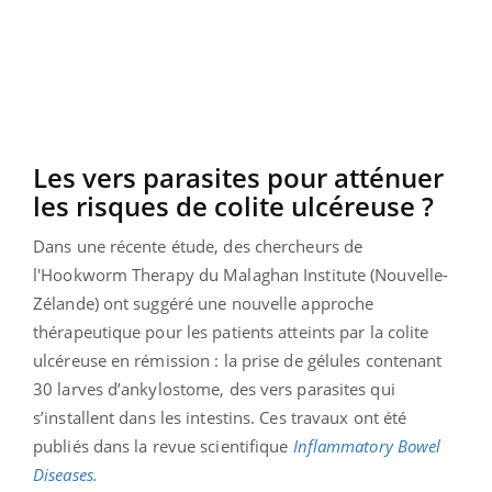
Les vers parasites pour atténuer
les risques de colite ulcéreuse ?
Dans une récente étude, des chercheurs de
l'Hookworm Therapy du Malaghan Institute (Nouvelle-
Zélande) ont suggéré une nouvelle approche
thérapeutique pour les patients atteints par la colite
ulcéreuse en rémission : la prise de gélules contenant
30 larves d’ankylostome, des vers parasites qui
s’installent dans les intestins. Ces travaux ont été
publiés dans la revue scientifique
Inflammatory Bowel
Diseases.