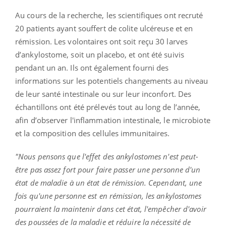
Au cours de la recherche, les scientifiques ont recruté
20 patients ayant souffert de colite ulcéreuse et en
rémission. Les volontaires ont soit reçu 30 larves
d’ankylostome, soit un placebo, et ont été suivis
pendant un an. Ils ont également fourni des
informations sur les potentiels changements au niveau
de leur santé intestinale ou sur leur inconfort. Des
échantillons ont été prélevés tout au long de l’année,
afin d’observer l'inflammation intestinale, le microbiote
et la composition des cellules immunitaires.
"Nous pensons que l'effet des ankylostomes n'est peut-
être pas assez fort pour faire passer une personne d'un
état de maladie à un état de rémission. Cependant, une
fois qu'une personne est en rémission, les ankylostomes
pourraient la maintenir dans cet état, l'empêcher d'avoir
des poussées de la maladie et réduire la nécessité de