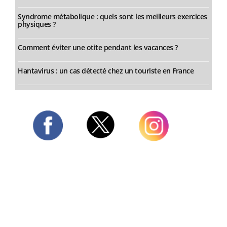
Syndrome métabolique : quels sont les meilleurs exercices
physiques ?
Comment éviter une otite pendant les vacances ?
Hantavirus : un cas détecté chez un touriste en France
Twitter
Facebook
Instagram