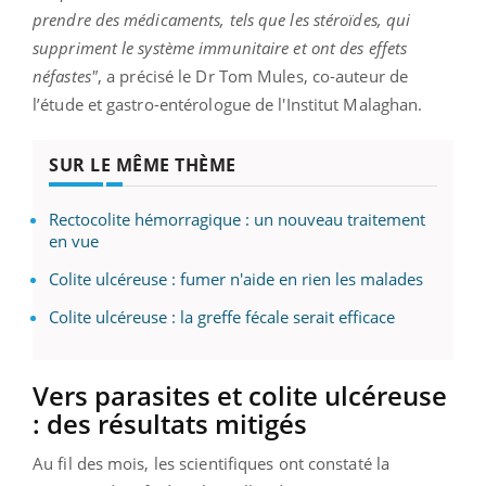
prendre des médicaments, tels que les stéroïdes, qui
suppriment le système immunitaire et ont des effets
néfastes"
, a précisé le Dr Tom Mules, co-auteur de
l’étude et gastro-entérologue de l'Institut Malaghan.
SUR LE MÊME THÈME
Rectocolite hémorragique : un nouveau traitement
en vue
Colite ulcéreuse : fumer n'aide en rien les malades
Colite ulcéreuse : la greffe fécale serait efficace
Vers parasites et colite ulcéreuse
: des résultats mitigés
Au fil des mois, les scientifiques ont constaté la