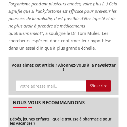
l'organisme pendant plusieurs années, voire plus (…) Cela
signifie que si l'ankylostome est efficace pour prévenir les
poussées de la maladie, il est possible d'être infecté et de
ne plus avoir à prendre de médicaments
quotidiennement"
, a souligné le Dr Tom Mules. Les
chercheurs espèrent donc confirmer leur hypothèse
dans un essai clinique à plus grande échelle.
Vous aimez cet article ? Abonnez-vous à la newsletter
!
S'inscrire
NOUS VOUS RECOMMANDONS
Bébés, jeunes enfants : quelle trousse à pharmacie pour
les vacances ?