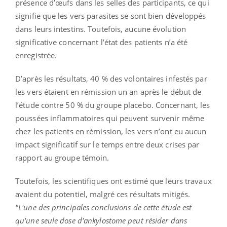
présence d’œufs dans les selles des participants, ce qui
signifie que les vers parasites se sont bien développés
dans leurs intestins. Toutefois, aucune évolution
significative concernant l’état des patients n’a été
enregistrée.
D’après les résultats, 40 % des volontaires infestés par
les vers étaient en rémission un an après le début de
l’étude contre 50 % du groupe placebo. Concernant, les
poussées inflammatoires qui peuvent survenir même
chez les patients en rémission, les vers n’ont eu aucun
impact significatif sur le temps entre deux crises par
rapport au groupe témoin.
Toutefois, les scientifiques ont estimé que leurs travaux
avaient du potentiel, malgré ces résultats mitigés.
"L'une des principales conclusions de cette étude est
qu'une seule dose d'ankylostome peut résider dans