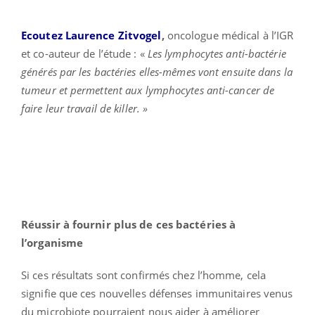
Ecoutez Laurence Zitvogel
,
oncologue médical à l’IGR
et co-auteur de l’étude : «
Les lymphocytes anti-bactérie
générés par les bactéries elles-mêmes vont ensuite dans la
tumeur et permettent aux lymphocytes anti-cancer de
faire leur travail de killer. »
Réussir à fournir plus de ces bactéries à
l’organisme
Si ces résultats sont confirmés chez l’homme, cela
signifie que ces nouvelles défenses immunitaires venus
du microbiote pourraient nous aider à améliorer