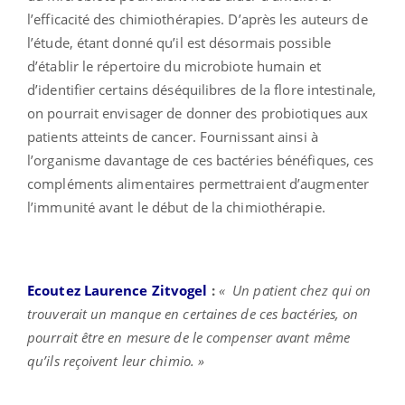
l’efficacité des chimiothérapies. D’après les auteurs de
l’étude, étant donné qu’il est désormais possible
d’établir le répertoire du microbiote humain et
d’identifier certains déséquilibres de la flore intestinale,
on pourrait envisager de donner des probiotiques aux
patients atteints de cancer. Fournissant ainsi à
l’organisme davantage de ces bactéries bénéfiques, ces
compléments alimentaires permettraient d’augmenter
l’immunité avant le début de la chimiothérapie.
Ecoutez Laurence Zitvogel
:
« Un patient chez qui on
trouverait un manque en certaines de ces bactéries, on
pourrait être en mesure de le compenser avant même
qu’ils reçoivent leur chimio. »