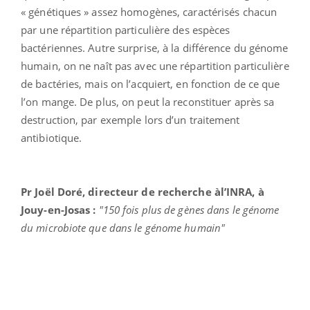
« génétiques » assez homogènes, caractérisés chacun
par une répartition particulière des espèces
bactériennes. Autre surprise, à la différence du génome
humain, on ne naît pas avec une répartition particulière
de bactéries, mais on l’acquiert, en fonction de ce que
l’on mange. De plus, on peut la reconstituer après sa
destruction, par exemple lors d’un traitement
antibiotique.
Pr Joël Doré, directeur de recherche àl’INRA, à
Jouy-en-Josas :
"150 fois plus de gènes dans le génome
du microbiote que dans le génome humain"