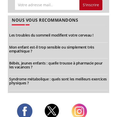
S'inscrire
NOUS VOUS RECOMMANDONS
Les troubles du sommeil modifient votre cerveau !
Mon enfant est-il trop sensible ou simplement très
empathique ?
Bébés, jeunes enfants : quelle trousse à pharmacie pour
les vacances ?
Syndrome métabolique : quels sont les meilleurs exercices
physiques ?