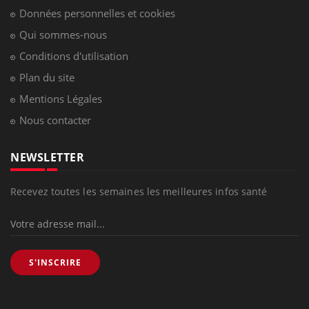
Données personnelles et cookies
Qui sommes-nous
Conditions d'utilisation
Plan du site
Mentions Légales
Nous contacter
NEWSLETTER
Recevez toutes les semaines les meilleures infos santé
S'INSCRIRE