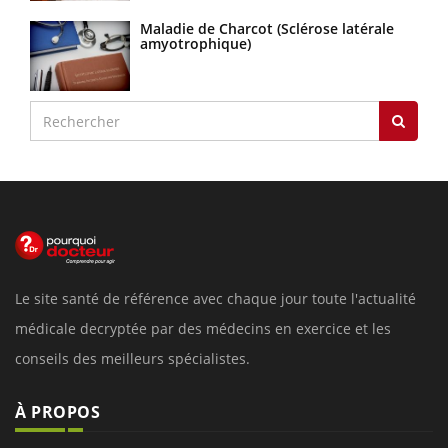
Maladie de Charcot (Sclérose latérale
amyotrophique)
Le site santé de référence avec chaque jour toute l'actualité
médicale decryptée par des médecins en exercice et les
conseils des meilleurs spécialistes.
À PROPOS