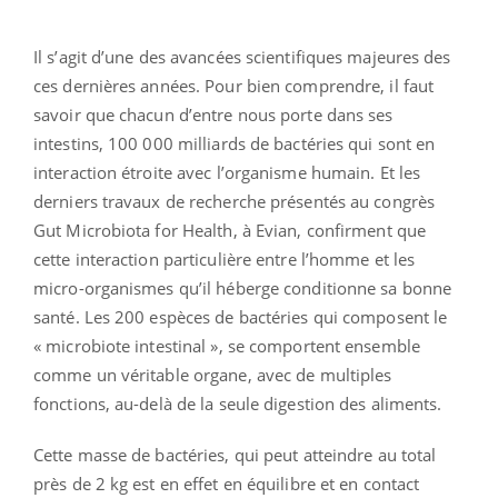
Il s’agit d’une des avancées scientifiques majeures des
ces dernières années. Pour bien comprendre, il faut
savoir que chacun d’entre nous porte dans ses
intestins, 100 000 milliards de bactéries qui sont en
interaction étroite avec l’organisme humain. Et les
derniers travaux de recherche présentés au congrès
Gut Microbiota for Health, à Evian, confirment que
cette interaction particulière entre l’homme et les
micro-organismes qu’il héberge conditionne sa bonne
santé. Les 200 espèces de bactéries qui composent le
« microbiote intestinal », se comportent ensemble
comme un véritable organe, avec de multiples
fonctions, au-delà de la seule digestion des aliments.
Cette masse de bactéries, qui peut atteindre au total
près de 2 kg est en effet en équilibre et en contact