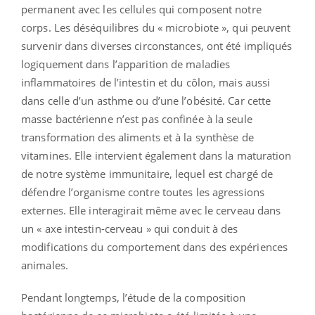
permanent avec les cellules qui composent notre
corps. Les déséquilibres du « microbiote », qui peuvent
survenir dans diverses circonstances, ont été impliqués
logiquement dans l’apparition de maladies
inflammatoires de l’intestin et du côlon, mais aussi
dans celle d’un asthme ou d’une l’obésité. Car cette
masse bactérienne n’est pas confinée à la seule
transformation des aliments et à la synthèse de
vitamines. Elle intervient également dans la maturation
de notre système immunitaire, lequel est chargé de
défendre l’organisme contre toutes les agressions
externes. Elle interagirait même avec le cerveau dans
un « axe intestin-cerveau » qui conduit à des
modifications du comportement dans des expériences
animales.
Pendant longtemps, l’étude de la composition