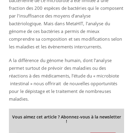
bactérienne de ce microbiote a été limitée à une
fraction des 200 espèces de bactéries qui le composent
par l’insuffisance des moyens d’analyse
bactériologique. Mais dans MetaHIT, l’analyse du
génome de ces bactéries a permis de mieux
comprendre sa composition et ses modifications selon
les maladies et les évènements intercurrents.
A la différence du génome humain, dont l’analyse
permet surtout de prévoir des maladies ou des
réactions à des médicaments, l’étude du « microbiote
intestinal » nous offrirait de nouvelles opportunités
pour le dépistage et le traitement de nombreuses
maladies.
Vous aimez cet article ? Abonnez-vous à la newsletter
!