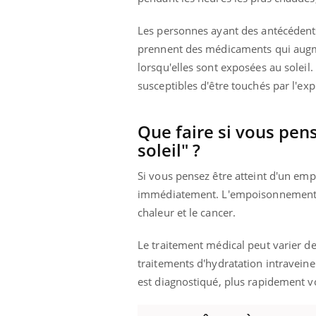
Les personnes ayant des antécédent
prennent des médicaments qui augmen
lorsqu'elles sont exposées au soleil
susceptibles d'être touchés par l'exp
Que faire si vous pen
soleil" ?
Si vous pensez être atteint d'un em
immédiatement. L'empoisonnement s
chaleur et le cancer.
Le traitement médical peut varier d
traitements d'hydratation intravein
est diagnostiqué, plus rapidement v