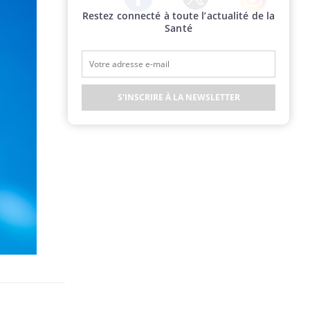
Restez connecté à toute l’actualité de la
Twitter
Facebook
Instagram
Santé
S'INSCRIRE À LA NEWSLETTER