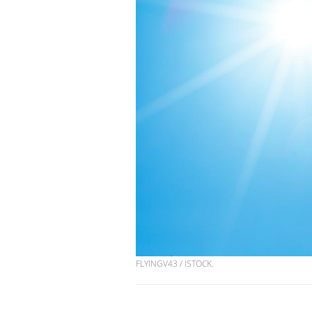
FLYINGV43 / ISTOCK.