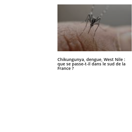
Chikungunya, dengue, West Nile :
que se passe-t-il dans le sud de la
France ?