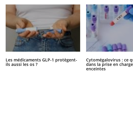
Les médicaments GLP-1 protègent-
Cytomégalovirus : ce q
ils aussi les os ?
dans la prise en char
enceintes