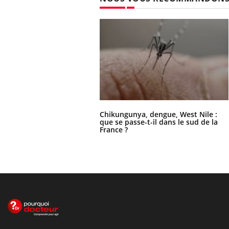
Chikungunya, dengue, West Nile :
que se passe-t-il dans le sud de la
France ?