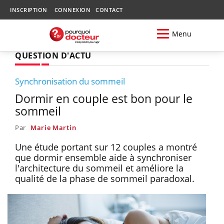
INSCRIPTION
CONNEXION
CONTACT
Menu
QUESTION D'ACTU
Synchronisation du sommeil
Dormir en couple est bon pour le
sommeil
Par
Marie Martin
Une étude portant sur 12 couples a montré
que dormir ensemble aide à synchroniser
l'architecture du sommeil et améliore la
qualité de la phase de sommeil paradoxal.