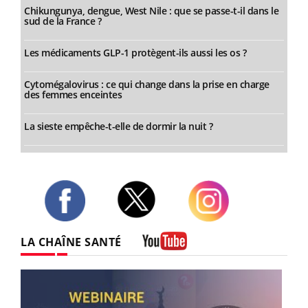
Chikungunya, dengue, West Nile : que se passe-t-il dans le
sud de la France ?
Les médicaments GLP-1 protègent-ils aussi les os ?
Cytomégalovirus : ce qui change dans la prise en charge
des femmes enceintes
La sieste empêche-t-elle de dormir la nuit ?
Twitter
Facebook
Instagram