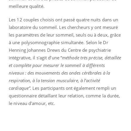
meilleure qualité.
Les 12 couples choisis ont passé quatre nuits dans un
laboratoire du sommeil. Les chercheurs y ont mesuré
les paramètres de leur sommeil, seuls ou à deux, grâce
à une polysomnographie simultanée. Selon le Dr
Henning Johannes Drews du Centre de psychiatrie
intégrative, il s'agit d’une
“
méthode très précise, détaillée
et complète pour mesurer le sommeil à différents
niveaux : des mouvements des ondes cérébrales à la
respiration, à la tension musculaire, à l’activité
cardiaque”.
Les participants ont également rempli un
questionnaire détaillant leur relation, comme la durée,
le niveau d'amour, etc.