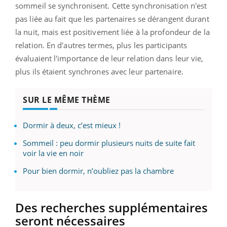
sommeil se synchronisent. Cette synchronisation n'est
pas liée au fait que les partenaires se dérangent durant
la nuit, mais est positivement liée à la profondeur de la
relation. En d'autres termes, plus les participants
évaluaient l'importance de leur relation dans leur vie,
plus ils étaient synchrones avec leur partenaire.
SUR LE MÊME THÈME
Dormir à deux, c’est mieux !
Sommeil : peu dormir plusieurs nuits de suite fait
voir la vie en noir
Pour bien dormir, n’oubliez pas la chambre
Des recherches supplémentaires
seront nécessaires