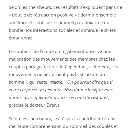
Selon les chercheurs, ces résultats s'expliquent par une
« boucle de rétroaction positive » : dormir ensemble
améliore et stabilise le sommeil paradoxal, ce qui
bonifie nos interactions sociales et diminue le stress
émotionnel.
Les auteurs de l'étude ont également observé une
majoration des mouvements des membres chez les
couples partageant leur lit. Cependant, selon eux, ces
mouvements ne perturbent pas la structure du
sommeil, qui reste intacte.
“
On pourrait dire que si
votre corps est un peu plus désordonné lorsque vous
dormez avec quelqu'un, votre cerveau ne l'est pas”
,
précise le docteur Drews.
Selon les chercheurs, les résultats contribuent à une
meilleure compréhension du sommeil des couples et