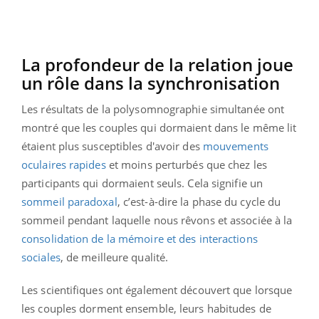
La profondeur de la relation joue
un rôle dans la synchronisation
Les résultats de la polysomnographie simultanée ont
montré que les couples qui dormaient dans le même lit
étaient plus susceptibles d'avoir des
mouvements
oculaires rapides
et moins perturbés que chez les
participants qui dormaient seuls. Cela signifie un
sommeil paradoxal
, c’est-à-dire la phase du cycle du
sommeil pendant laquelle nous rêvons et associée à la
consolidation de la mémoire et des interactions
sociales
, de meilleure qualité.
Les scientifiques ont également découvert que lorsque
les couples dorment ensemble, leurs habitudes de