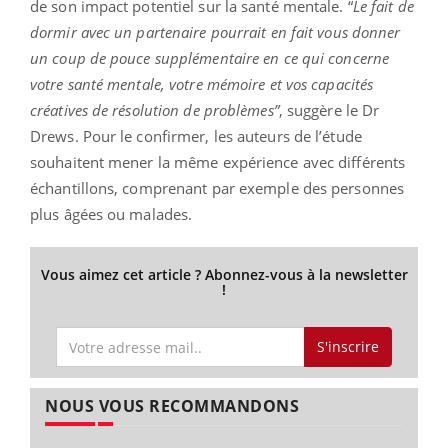
de son impact potentiel sur la santé mentale.
“
Le fait de
dormir avec un partenaire pourrait en fait vous donner
un coup de pouce supplémentaire en ce qui concerne
votre santé mentale, votre mémoire et vos capacités
créatives de résolution de problèmes”
, suggère le Dr
Drews. Pour le confirmer, les auteurs de l’étude
souhaitent mener la même expérience avec différents
échantillons, comprenant par exemple des personnes
plus âgées ou malades.
Vous aimez cet article ? Abonnez-vous à la newsletter
!
S'inscrire
NOUS VOUS RECOMMANDONS