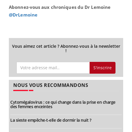
Abonnez-vous aux chroniques du Dr Lemoine
@DrLemoine
Vous aimez cet article ? Abonnez-vous à la newsletter
!
S'inscrire
NOUS VOUS RECOMMANDONS
Cytomégalovirus : ce qui change dans la prise en charge
des femmes enceintes
La sieste empêche-t-elle de dormir la nuit ?