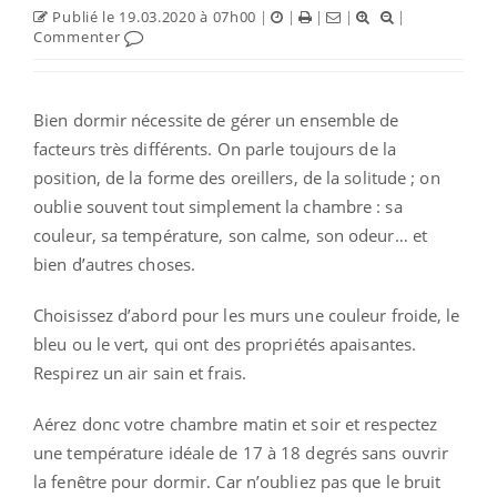
Publié le 19.03.2020 à 07h00
|
|
|
|
|
Commenter
Bien dormir nécessite de gérer un ensemble de
facteurs très différents. On parle toujours de la
position, de la forme des oreillers, de la solitude ; on
oublie souvent tout simplement la chambre : sa
couleur, sa température, son calme, son odeur… et
bien d’autres choses.
Choisissez d’abord pour les murs une couleur froide, le
bleu ou le vert, qui ont des propriétés apaisantes.
Respirez un air sain et frais.
Aérez donc votre chambre matin et soir et respectez
une température idéale de 17 à 18 degrés sans ouvrir
la fenêtre pour dormir. Car n’oubliez pas que le bruit