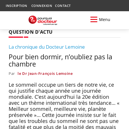
INSCRIPTION
CONNEXION
CONTACT
Menu
QUESTION D'ACTU
La chronique du Docteur Lemoine
Pour bien dormir, n’oubliez pas la
chambre
Par
le Dr Jean-François Lemoine
Le sommeil occupe un tiers de notre vie, ce
qui justifie chaque année une journée
mondiale. C’est aujourd’hui la 20e édition
avec un thème international très tendance… «
Meilleur sommeil, meilleure vie, planète
préservée »… Cette journée insiste sur le fait
que les troubles du sommeil ne sont pas une
fatalité et que plus de la moitié des mauvais