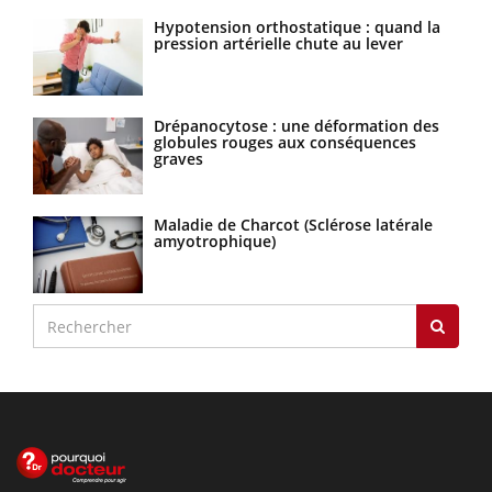
Hypotension orthostatique : quand la
pression artérielle chute au lever
Drépanocytose : une déformation des
globules rouges aux conséquences
graves
Maladie de Charcot (Sclérose latérale
amyotrophique)