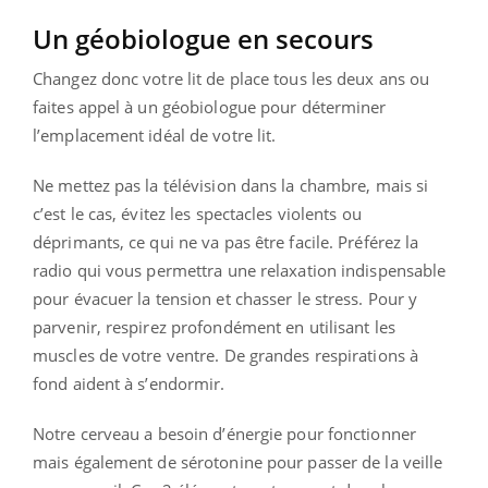
Un géobiologue en secours
Changez donc votre lit de place tous les deux ans ou
faites appel à un géobiologue pour déterminer
l’emplacement idéal de votre lit.
Ne mettez pas la télévision dans la chambre, mais si
c’est le cas, évitez les spectacles violents ou
déprimants, ce qui ne va pas être facile. Préférez la
radio qui vous permettra une relaxation indispensable
pour évacuer la tension et chasser le stress. Pour y
parvenir, respirez profondément en utilisant les
muscles de votre ventre. De grandes respirations à
fond aident à s’endormir.
Notre cerveau a besoin d’énergie pour fonctionner
mais également de sérotonine pour passer de la veille