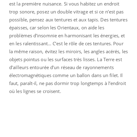
est la première nuisance. Si vous habitez un endroit
trop sonore, posez un double vitrage et si ce n’est pas
possible, pensez aux tentures et aux tapis. Des tentures
épaisses, car selon les Orientaux, on aide les
problèmes d’insomnie en harmonisant les énergies, et
en les ralentissant… C’est le rôle de ces tentures. Pour
la même raison, évitez les miroirs, les angles acérés, les
objets pointus ou les surfaces très lisses. La Terre est
d’ailleurs entourée d’un réseau de rayonnements
électromagnétiques comme un ballon dans un filet. Il
faut, paraît-il, ne pas dormir trop longtemps à l’endroit
où les lignes se croisent.