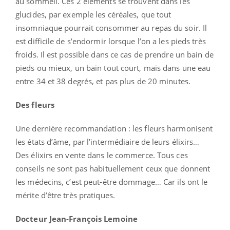
au sommeil. Ces 2 éléments se trouvent dans les
glucides, par exemple les céréales, que tout
insomniaque pourrait consommer au repas du soir. Il
est difficile de s’endormir lorsque l’on a les pieds très
froids. Il est possible dans ce cas de prendre un bain de
pieds ou mieux, un bain tout court, mais dans une eau
entre 34 et 38 degrés, et pas plus de 20 minutes.
Des fleurs
Une dernière recommandation : les fleurs harmonisent
les états d’âme, par l’intermédiaire de leurs élixirs…
Des élixirs en vente dans le commerce. Tous ces
conseils ne sont pas habituellement ceux que donnent
les médecins, c’est peut-être dommage… Car ils ont le
mérite d’être très pratiques.
Docteur Jean-François Lemoine