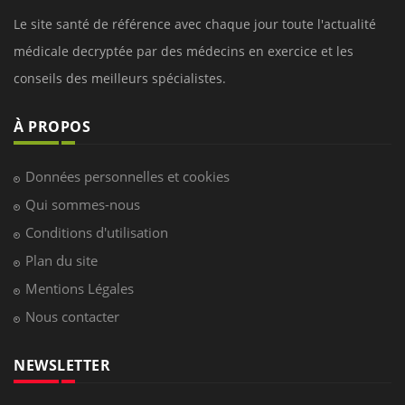
Le site santé de référence avec chaque jour toute l'actualité
médicale decryptée par des médecins en exercice et les
conseils des meilleurs spécialistes.
À PROPOS
Données personnelles et cookies
Qui sommes-nous
Conditions d'utilisation
Plan du site
Mentions Légales
Nous contacter
NEWSLETTER