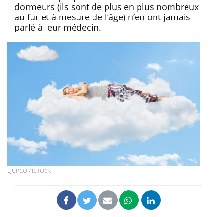
dormeurs (ils sont de plus en plus nombreux
au fur et à mesure de l’âge) n’en ont jamais
parlé à leur médecin.
LJUPCO / ISTOCK