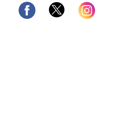
Twitter
Facebook
Instagram