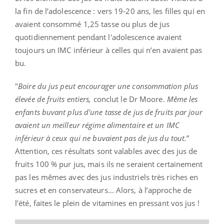
la fin de l’adolescence : vers 19-20 ans, les filles qui en
avaient consommé 1,25 tasse ou plus de jus
quotidiennement pendant l'adolescence avaient
toujours un IMC inférieur à celles qui n’en avaient pas
bu.
"
Boire du jus peut encourager une consommation plus
élevée de fruits entiers,
conclut le Dr Moore.
Même les
enfants buvant plus d'une tasse de jus de fruits par jour
avaient un meilleur régime alimentaire et un IMC
inférieur à ceux qui ne buvaient pas de jus du tout.
”
Attention, ces résultats sont valables avec des jus de
fruits 100 % pur jus, mais ils ne seraient certainement
pas les mêmes avec des jus industriels très riches en
sucres et en conservateurs… Alors, à l’approche de
l’été, faites le plein de vitamines en pressant vos jus !