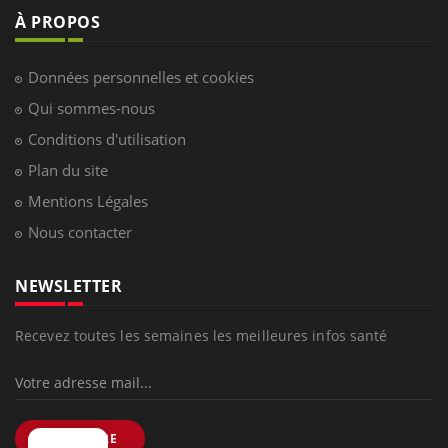
À PROPOS
Données personnelles et cookies
Qui sommes-nous
Conditions d'utilisation
Plan du site
Mentions Légales
Nous contacter
NEWSLETTER
Recevez toutes les semaines les meilleures infos santé
S'INSCRIRE