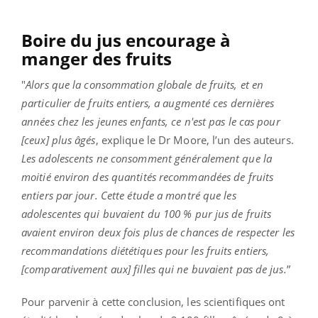
Boire du jus encourage à
manger des fruits
"
Alors que la consommation globale de fruits, et en
particulier de fruits entiers, a augmenté ces dernières
années chez les jeunes enfants, ce n'est pas le cas pour
[ceux] plus âgés
, explique le Dr Moore, l’un des auteurs.
Les adolescents ne consomment généralement que la
moitié environ des quantités recommandées de fruits
entiers par jour. Cette étude a montré que les
adolescentes qui buvaient du 100 % pur jus de fruits
avaient environ deux fois plus de chances de respecter les
recommandations diététiques pour les fruits entiers,
[comparativement aux] filles qui ne buvaient pas de jus.
”
Pour parvenir à cette conclusion, les scientifiques ont