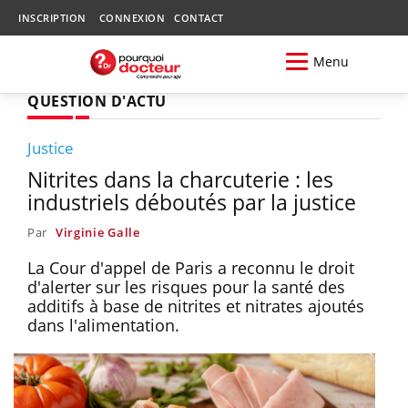
INSCRIPTION
CONNEXION
CONTACT
Menu
QUESTION D'ACTU
Justice
Nitrites dans la charcuterie : les
industriels déboutés par la justice
Par
Virginie Galle
La Cour d'appel de Paris a reconnu le droit
d'alerter sur les risques pour la santé des
additifs à base de nitrites et nitrates ajoutés
dans l'alimentation.