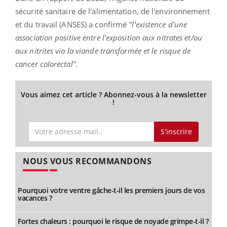
sécurité sanitaire de l'alimentation, de l'environnement
et du travail (ANSES) a confirmé
"l'existence d'une
association positive entre l'exposition aux nitrates et/ou
aux nitrites via la viande transformée et le risque de
cancer colorectal".
Vous aimez cet article ? Abonnez-vous à la newsletter
!
S'inscrire
NOUS VOUS RECOMMANDONS
Pourquoi votre ventre gâche-t-il les premiers jours de vos
vacances ?
Fortes chaleurs : pourquoi le risque de noyade grimpe-t-il ?