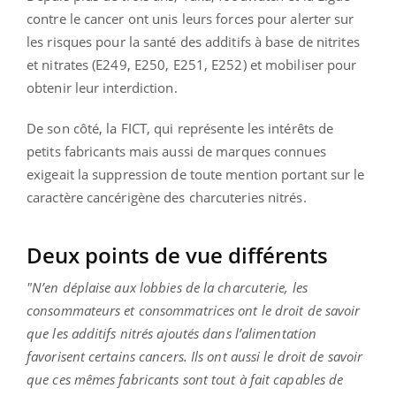
contre le cancer ont unis leurs forces pour alerter sur
les risques pour la santé des additifs à base de nitrites
et nitrates (E249, E250, E251, E252) et mobiliser pour
obtenir leur interdiction.
De son côté, la FICT, qui représente les intérêts de
petits fabricants mais aussi de marques connues
exigeait la suppression de toute mention portant sur le
caractère cancérigène des charcuteries nitrés.
Deux points de vue différents
"N’en déplaise aux lobbies de la charcuterie, les
consommateurs et consommatrices ont le droit de savoir
que les additifs nitrés ajoutés dans l’alimentation
favorisent certains cancers. Ils ont aussi le droit de savoir
que ces mêmes fabricants sont tout à fait capables de