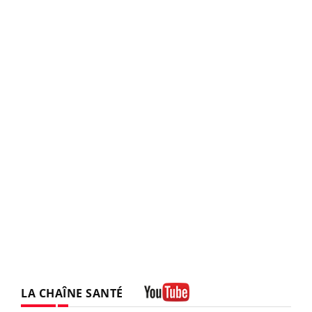
LA CHAÎNE SANTÉ