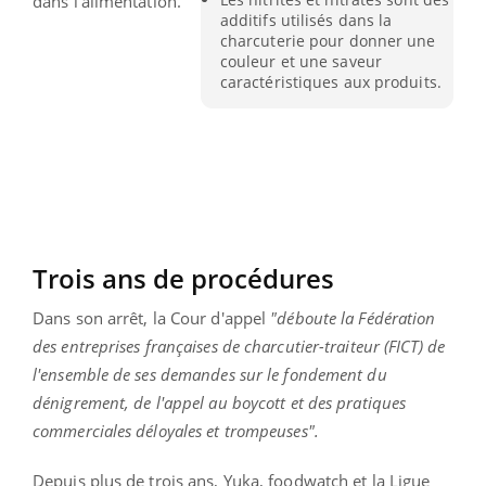
dans l'alimentation.
additifs utilisés dans la
charcuterie pour donner une
couleur et une saveur
caractéristiques aux produits.
Trois ans de procédures
Dans son arrêt, la Cour d'appel
"déboute la Fédération
des entreprises françaises de charcutier-traiteur (FICT) de
l'ensemble de ses demandes sur le fondement du
dénigrement, de l'appel au boycott et des pratiques
commerciales déloyales et trompeuses".
Depuis plus de trois ans, Yuka, foodwatch et la Ligue