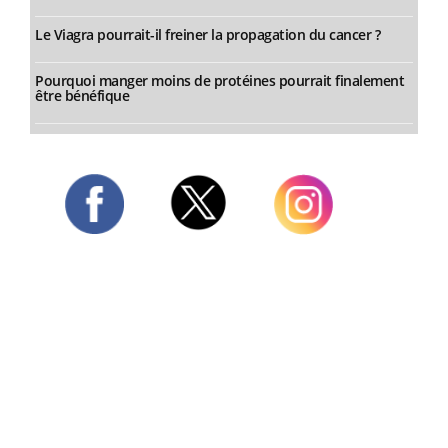
Le Viagra pourrait-il freiner la propagation du cancer ?
Pourquoi manger moins de protéines pourrait finalement
être bénéfique
Twitter
Facebook
Instagram