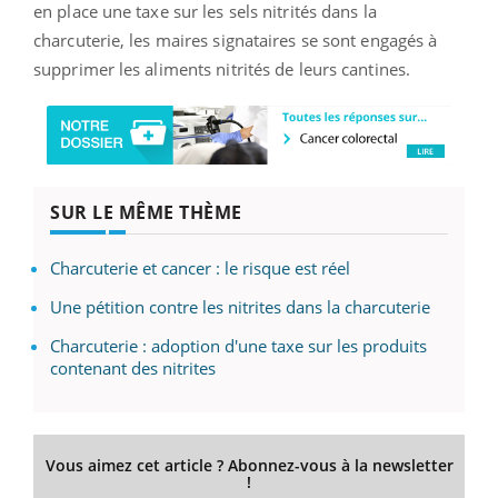
en place une taxe sur les sels nitrités dans la
charcuterie, les maires signataires se sont engagés à
supprimer les aliments nitrités de leurs cantines.
SUR LE MÊME THÈME
Charcuterie et cancer : le risque est réel
Une pétition contre les nitrites dans la charcuterie
Charcuterie : adoption d'une taxe sur les produits
contenant des nitrites
Vous aimez cet article ? Abonnez-vous à la newsletter
!