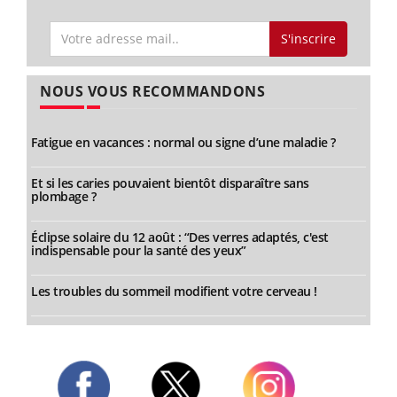
S'inscrire
NOUS VOUS RECOMMANDONS
Fatigue en vacances : normal ou signe d’une maladie ?
Et si les caries pouvaient bientôt disparaître sans
plombage ?
Éclipse solaire du 12 août : “Des verres adaptés, c'est
indispensable pour la santé des yeux”
Les troubles du sommeil modifient votre cerveau !