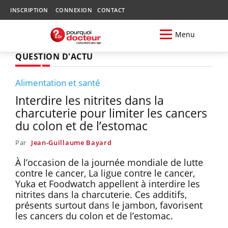
INSCRIPTION
CONNEXION
CONTACT
Menu
QUESTION D'ACTU
Alimentation et santé
Interdire les nitrites dans la
charcuterie pour limiter les cancers
du colon et de l’estomac
Par
Jean-Guillaume Bayard
À l’occasion de la journée mondiale de lutte
contre le cancer, La ligue contre le cancer,
Yuka et Foodwatch appellent à interdire les
nitrites dans la charcuterie. Ces additifs,
présents surtout dans le jambon, favorisent
les cancers du colon et de l’estomac.