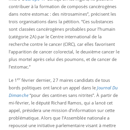
contribuer à la formation de composés cancérogènes
dans notre estomac : des nitrosamines”, précisent les
trois organisations dans la pétition. “Ces substances
sont classées cancérogènes probables pour l’humain
(catégorie 2A) par le Centre international de la
recherche contre le cancer (CIRC), car elles favorisent
l’apparition de cancer colorectal, le deuxième cancer le
plus mortel après celui des poumons, et de cancer de
l’estomac.”
er
Le 1
février dernier, 27 maires candidats de tous
bords politiques ont lancé un appel dans le
Journal Du
Dimanche
“pour des cantines sans nitrites”. À partir de
mi-février, le député Richard Ramos, qui a lancé cet
appel, présidera une mission d’information sur cette
problématique. Alors que l’Assemblée nationale a
repoussé une initiative parlementaire visant à mettre