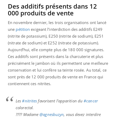
Des additifs présents dans 12
000 produits de vente
En novembre dernier, les trois organisations ont lancé
une
pétition
exigeant l’interdiction des additifs E249
(nitrite de potassium), E250 (nitrite de sodium), E251
(nitrate de sodium) et E252 (nitrate de potassium).
Aujourd’hui, elle compte plus de 180 000 signatures.
Ces additifs sont présents dans la charcuterie et plus
précisément le jambon où ils permettent une meilleure
conservation et lui confère sa teinte rosée. Au total, ce
sont près de 12 000 produits de vente en France qui
contiennent ces nitrites.
Les
#nitrites
favorisent l'apparition du
#cancer
colorectal.
???? Madame
@agnesbuzyn
, vous devez interdire