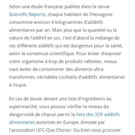
Selon une étude française publiée dans la revue
Scientific Reports
, chaque habitant de l'Hexagone
consomme environ 4 kilogrammes d'additifs
alimentaires par an. Mais plus que la quantité ou la
nature de l'additif en soi, c'est d'abord le mélange de
ces différents additifs qui est dangereux pour la santé,
selon le consensus scientifique. Pour éviter d'exposer
votre organisme à trop de produits néfastes, mieux
vaut éviter de consommer des aliments ultra-
transformés, véritables cocktails d'additifs alimentaires
à risque.
En cas de doute devant une liste d'ingrédients au
supermarché, vous pouvez vérifier le niveau de
dangerosité de chacun parmi la
liste des 329 additifs
alimentaires
autorisés en Europe, dressée par
l'association UFC-Que Choisir. Ou bien vous procurer