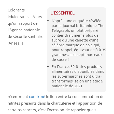
Colorants,
L'ESSENTIEL
édulcorants... Alors
D’après une enquête révélée
qu'un rapport de
par le journal britannique The
l'Agence nationale
Telegraph, un plat préparé
contiendrait même plus de
de sécurité sanitaire
sucre qu’une canette d’une
(Anses) a
célèbre marque de cola qui,
pour rappel, équivaut déjà à 35
grammes, soit sept morceaux
de sucre !
En France, 69 % des produits
alimentaires disponibles dans
les supermarchés sont ultra-
transformés, selon une étude
nationale de 2021.
récemment
confirmé
le lien entre la consommation de
nitrites présents dans la charcuterie et l'apparition de
certains cancers, c'est l'occasion de rappeler quels