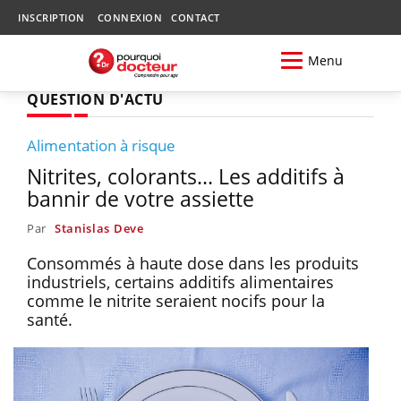
INSCRIPTION
CONNEXION
CONTACT
Menu
QUESTION D'ACTU
Alimentation à risque
Nitrites, colorants... Les additifs à
bannir de votre assiette
Par
Stanislas Deve
Consommés à haute dose dans les produits
industriels, certains additifs alimentaires
comme le nitrite seraient nocifs pour la
santé.