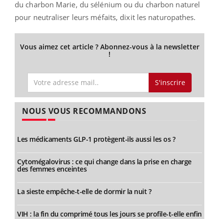
du charbon Marie, du sélénium ou du charbon naturel
pour neutraliser leurs méfaits, dixit les naturopathes.
Vous aimez cet article ? Abonnez-vous à la newsletter
!
S'inscrire
NOUS VOUS RECOMMANDONS
Les médicaments GLP-1 protègent-ils aussi les os ?
Cytomégalovirus : ce qui change dans la prise en charge
des femmes enceintes
La sieste empêche-t-elle de dormir la nuit ?
VIH : la fin du comprimé tous les jours se profile-t-elle enfin