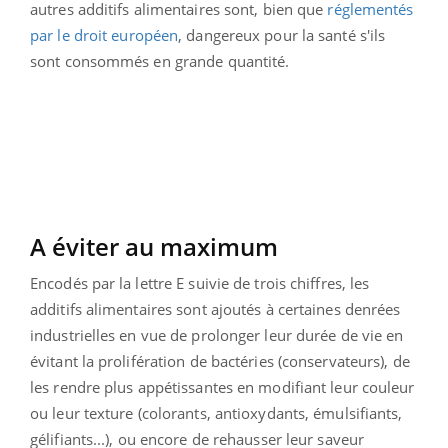
autres additifs alimentaires sont, bien que
réglementés
par le droit européen
, dangereux pour la santé s'ils
sont consommés en grande quantité.
A éviter au maximum
Encodés par la lettre E suivie de trois chiffres, les
additifs alimentaires sont ajoutés à certaines denrées
industrielles en vue de prolonger leur durée de vie en
évitant la prolifération de bactéries (conservateurs), de
les rendre plus appétissantes en modifiant leur couleur
ou leur texture (colorants, antioxydants, émulsifiants,
gélifiants...), ou encore de rehausser leur saveur