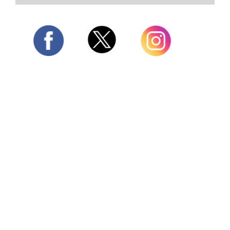
Twitter
Facebook
Instagram