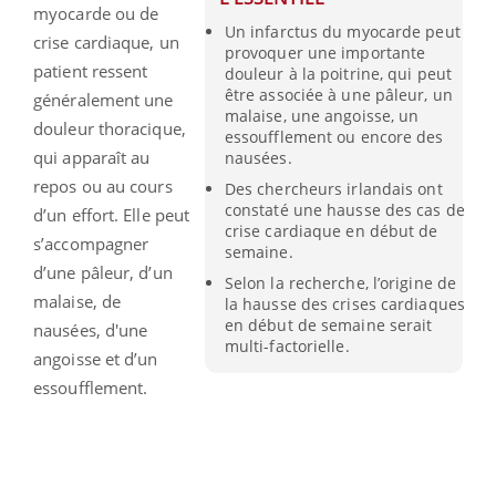
myocarde ou de
Un infarctus du myocarde peut
crise cardiaque, un
provoquer une importante
patient ressent
douleur à la poitrine, qui peut
être associée à une pâleur, un
généralement une
malaise, une angoisse, un
douleur thoracique,
essoufflement ou encore des
qui apparaît au
nausées.
repos ou au cours
Des chercheurs irlandais ont
constaté une hausse des cas de
d’un effort. Elle peut
crise cardiaque en début de
s’accompagner
semaine.
d’une pâleur, d’un
Selon la recherche, l’origine de
malaise, de
la hausse des crises cardiaques
en début de semaine serait
nausées, d'une
multi-factorielle.
angoisse et d’un
essoufflement.