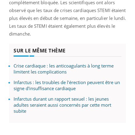
complètement bloquée. Les scientifiques ont alors
observé que les taux de crises cardiaques STEMI étaient
plus élevés en début de semaine, en particulier le lundi.
Les taux de STEMI étaient également plus élevés le
dimanche.
SUR LE MÊME THÈME
Crise cardiaque : les anticoagulants à long terme
limitent les complications
Infarctus : les troubles de l'érection peuvent être un
signe d'insuffisance cardiaque
Infarctus durant un rapport sexuel : les jeunes
adultes seraient aussi concernés par cette mort
subite