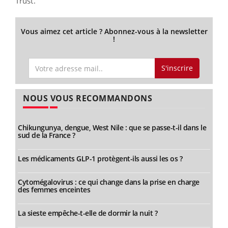
Trust.
Vous aimez cet article ? Abonnez-vous à la newsletter
!
S'inscrire
NOUS VOUS RECOMMANDONS
Chikungunya, dengue, West Nile : que se passe-t-il dans le
sud de la France ?
Les médicaments GLP-1 protègent-ils aussi les os ?
Cytomégalovirus : ce qui change dans la prise en charge
des femmes enceintes
La sieste empêche-t-elle de dormir la nuit ?