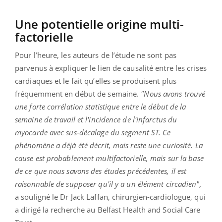
Une potentielle origine multi-
factorielle
Pour l’heure, les auteurs de l’étude ne sont pas
parvenus à expliquer le lien de causalité entre les crises
cardiaques et le fait qu’elles se produisent plus
fréquemment en début de semaine.
"Nous avons trouvé
une forte corrélation statistique entre le début de la
semaine de travail et l'incidence de l'infarctus du
myocarde avec sus-décalage du segment ST. Ce
phénomène a déjà été décrit, mais reste une curiosité. La
cause est probablement multifactorielle, mais sur la base
de ce que nous savons des études précédentes, il est
raisonnable de supposer qu'il y a un élément circadien",
a souligné le Dr Jack Laffan, chirurgien-cardiologue, qui
a dirigé la recherche au Belfast Health and Social Care