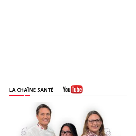
LA CHAÎNE SANTÉ
Youtube