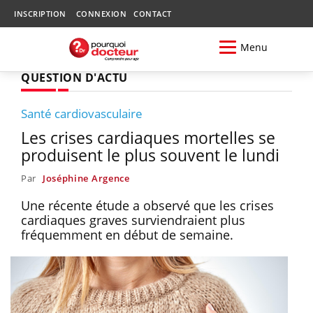
INSCRIPTION
CONNEXION
CONTACT
Menu
QUESTION D'ACTU
Santé cardiovasculaire
Les crises cardiaques mortelles se
produisent le plus souvent le lundi
Par
Joséphine Argence
Une récente étude a observé que les crises
cardiaques graves surviendraient plus
fréquemment en début de semaine.