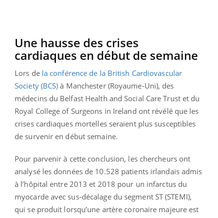
Une hausse des crises
cardiaques en début de semaine
Lors de
la conférence de la British Cardiovascular
Society (BCS)
à Manchester (Royaume-Uni), des
médecins du Belfast Health and Social Care Trust et du
Royal College of Surgeons in Ireland ont révélé que les
crises cardiaques mortelles seraient plus susceptibles
de survenir en début semaine.
Pour parvenir à cette conclusion, les chercheurs ont
analysé les données de 10.528 patients
irlandais admis
à l’hôpital entre 2013 et 2018 pour un infarctus du
myocarde avec sus-décalage du segment ST (STEMI),
qui se produit lorsqu’une artère coronaire majeure est