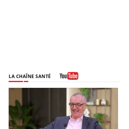
LA CHAÎNE SANTÉ
Youtube