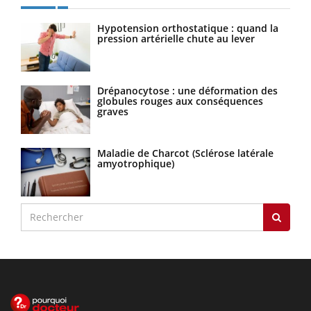
Hypotension orthostatique : quand la
pression artérielle chute au lever
Drépanocytose : une déformation des
globules rouges aux conséquences
graves
Maladie de Charcot (Sclérose latérale
amyotrophique)