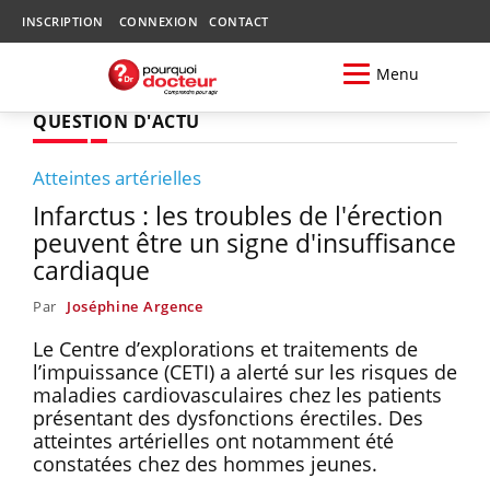
INSCRIPTION
CONNEXION
CONTACT
Menu
QUESTION D'ACTU
Atteintes artérielles
Infarctus : les troubles de l'érection
peuvent être un signe d'insuffisance
cardiaque
Par
Joséphine Argence
Le Centre d’explorations et traitements de
l’impuissance (CETI) a alerté sur les risques de
maladies cardiovasculaires chez les patients
présentant des dysfonctions érectiles. Des
atteintes artérielles ont notamment été
constatées chez des hommes jeunes.