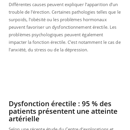
Différentes causes peuvent expliquer l’apparition d’un
trouble de l’érection. Certaines pathologies telles que le
surpoids, l’obésité ou les problèmes hormonaux
peuvent favoriser un dysfonctionnement érectile. Les
problèmes psychologiques peuvent également
impacter la fonction érectile. C’est notamment le cas de
l’anxiété, du stress ou de la dépression.
Dysfonction érectile : 95 % des
patients présentent une atteinte
artérielle
Selon une récente étude du Centre d’explorations et