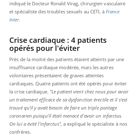
indiqué le Docteur Ronald Virag, chirurgien vasculaire
et spécialiste des troubles sexuels au CETI, à
France
Inter
.
Crise cardiaque : 4 patients
opérés pour l'éviter
Près de la moitié des patients étaient atteints par une
insuffisance cardiaque modérée, mais les autres
volontaires présentaient de graves atteintes
cardiaques. Quatre patients ont été opérés pour éviter
la crise cardiaque.
"Le patient vient chez nous pour avoir
un traitement efficace de sa dysfonction érectile et il s'est
trouvé qu'il y avait besoin de faire un triple pontage
coronarien puisqu'il était menacé d'avoir un infarctus.
On lui a évité l’infarctus",
a expliqué le spécialiste à nos
confrères.