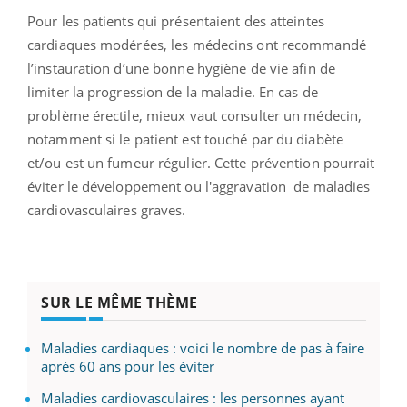
Pour les patients qui présentaient des atteintes
cardiaques modérées, les médecins ont recommandé
l’instauration d’une bonne hygiène de vie afin de
limiter la progression de la maladie. En cas de
problème érectile, mieux vaut consulter un médecin,
notamment si le patient est touché par du diabète
et/ou est un fumeur régulier. Cette prévention pourrait
éviter le développement ou l'aggravation de maladies
cardiovasculaires graves.
SUR LE MÊME THÈME
Maladies cardiaques : voici le nombre de pas à faire
après 60 ans pour les éviter
Maladies cardiovasculaires : les personnes ayant