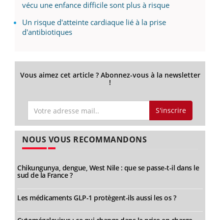
vécu une enfance difficile sont plus à risque
Un risque d'atteinte cardiaque lié à la prise
d'antibiotiques
Vous aimez cet article ? Abonnez-vous à la newsletter
!
S'inscrire
NOUS VOUS RECOMMANDONS
Chikungunya, dengue, West Nile : que se passe-t-il dans le
sud de la France ?
Les médicaments GLP-1 protègent-ils aussi les os ?