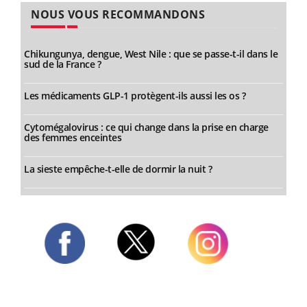
NOUS VOUS RECOMMANDONS
Chikungunya, dengue, West Nile : que se passe-t-il dans le
sud de la France ?
Les médicaments GLP-1 protègent-ils aussi les os ?
Cytomégalovirus : ce qui change dans la prise en charge
des femmes enceintes
La sieste empêche-t-elle de dormir la nuit ?
Twitter
Facebook
Instagram