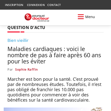
INSCRIPTION
CONNEXION
CONTACT
Menu
QUESTION D'ACTU
Bien vieillir
Maladies cardiaques : voici le
nombre de pas à faire après 60 ans
pour les éviter
Par
Sophie Raffin
Marcher est bon pour la santé. C’est prouvé
par de nombreuses études. Toutefois, il n’est
pas obligé de franchir les 10.000 pas
quotidiens pour commencer à voir des
bénéfices sur la santé cardiovasculaire.