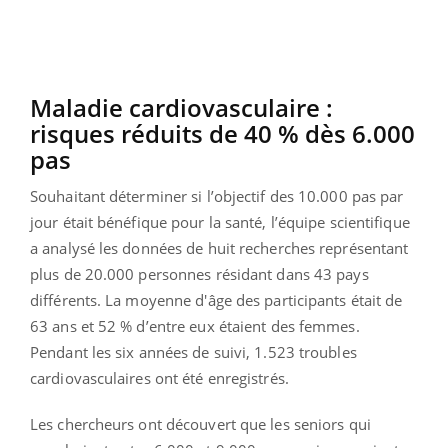
Maladie cardiovasculaire :
risques réduits de 40 % dès 6.000
pas
Souhaitant déterminer si l’objectif des 10.000 pas par
jour était bénéfique pour la santé, l’équipe scientifique
a analysé les données de huit recherches représentant
plus de 20.000 personnes résidant dans 43 pays
différents. La moyenne d'âge des participants était de
63 ans et 52 % d’entre eux étaient des femmes.
Pendant les six années de suivi, 1.523 troubles
cardiovasculaires ont été enregistrés.
Les chercheurs ont découvert que les seniors qui