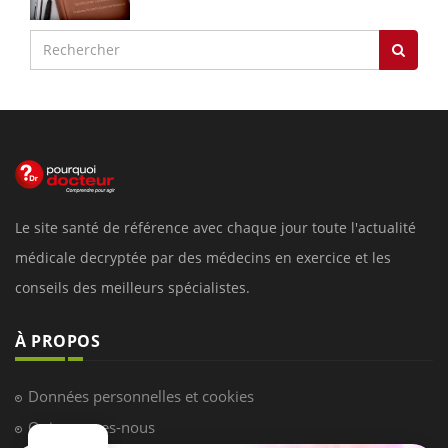
Le site santé de référence avec chaque jour toute l'actualité
médicale decryptée par des médecins en exercice et les
conseils des meilleurs spécialistes.
À PROPOS
Données personnelles et cookies
Qui sommes-nous