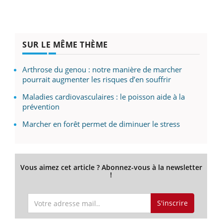
SUR LE MÊME THÈME
Arthrose du genou : notre manière de marcher
pourrait augmenter les risques d’en souffrir
Maladies cardiovasculaires : le poisson aide à la
prévention
Marcher en forêt permet de diminuer le stress
Vous aimez cet article ? Abonnez-vous à la newsletter
!
S'inscrire