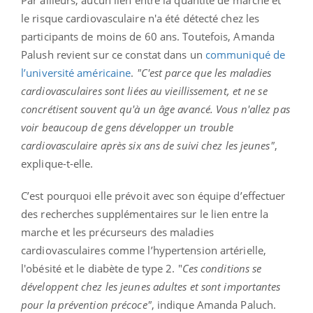
le risque cardiovasculaire n'a été détecté chez les
participants de moins de 60 ans. Toutefois, Amanda
Palush revient sur ce constat dans un
communiqué de
l’université américaine
.
"C'est parce que les maladies
cardiovasculaires sont liées au vieillissement, et ne se
concrétisent souvent qu'à un âge avancé. Vous n'allez pas
voir beaucoup de gens développer un trouble
cardiovasculaire après six ans de suivi chez les jeunes"
,
explique-t-elle.
C’est pourquoi elle prévoit avec son équipe d’effectuer
des recherches supplémentaires sur le lien entre la
marche et les précurseurs des maladies
cardiovasculaires comme l’hypertension artérielle,
l'obésité et le diabète de type 2. "
Ces conditions se
développent chez les jeunes adultes et sont importantes
pour la prévention précoce"
, indique Amanda Paluch.