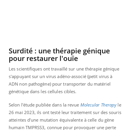
Surdité : une thérapie génique
pour restaurer l'ouïe
Les scientifiques ont travaillé sur une thérapie génique
s'appuyant sur un virus adéno-associé (petit virus à
ADN non pathogène) pour transporter du matériel
génétique dans les cellules cibles.
Selon l'étude publiée dans la revue
Molecular Therapy
le
26 mai 2023, ils ont testé leur traitement sur des souris
atteintes d'une mutation équivalente à celle du gène
humain TMPRSS3, connue pour provoquer une perte