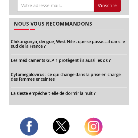
S'inscrire
NOUS VOUS RECOMMANDONS
Chikungunya, dengue, West Nile : que se passe-t-il dans le
sud de la France ?
Les médicaments GLP-1 protègent-ils aussi les os ?
Cytomégalovirus : ce qui change dans la prise en charge
des femmes enceintes
La sieste empêche-t-elle de dormir la nuit ?
Twitter