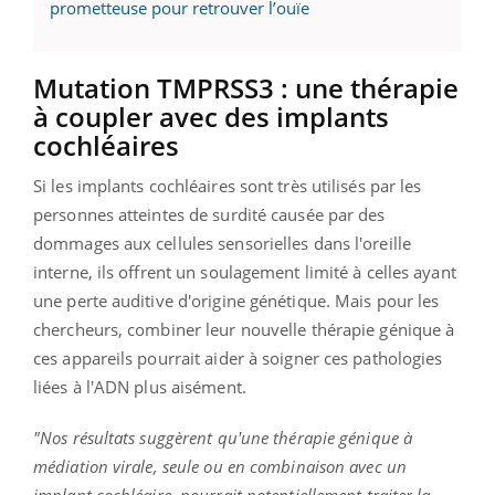
prometteuse pour retrouver l’ouïe
Mutation TMPRSS3 : une thérapie
à coupler avec des implants
cochléaires
Si les implants cochléaires sont très utilisés par les
personnes atteintes de surdité causée par des
dommages aux cellules sensorielles dans l'oreille
interne, ils offrent un soulagement limité à celles ayant
une perte auditive d'origine génétique. Mais pour les
chercheurs, combiner leur nouvelle thérapie génique à
ces appareils pourrait aider à soigner ces pathologies
liées à l'ADN plus aisément.
"Nos résultats suggèrent qu'une thérapie génique à
médiation virale, seule ou en combinaison avec un