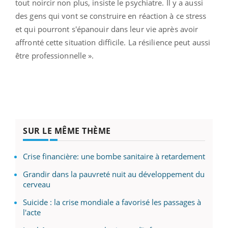
tout noircir non plus, insiste le psychiatre. Il y a aussi
des gens qui vont se construire en réaction à ce stress
et qui pourront s'épanouir dans leur vie après avoir
affronté cette situation difficile. La résilience peut aussi
être professionnelle ».
SUR LE MÊME THÈME
Crise financière: une bombe sanitaire à retardement
Grandir dans la pauvreté nuit au développement du
cerveau
Suicide : la crise mondiale a favorisé les passages à
l'acte