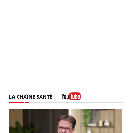
LA CHAÎNE SANTÉ
Youtube