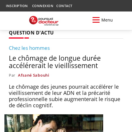
INSCRIPTION
CONNEXION
CONTACT
Menu
QUESTION D'ACTU
Chez les hommes
Le chômage de longue durée
accélérerait le vieillissement
Par
Afsané Sabouhi
Le chômage des jeunes pourrait accélérer le
vieillissement de leur ADN et la précarité
professionnelle subie augmenterait le risque
de déclin cognitif.