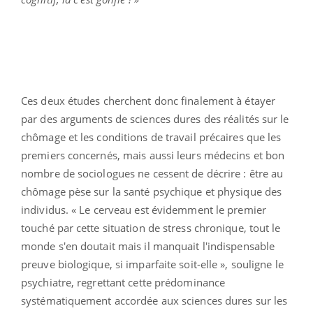
Ces deux études cherchent donc finalement à étayer
par des arguments de sciences dures des réalités sur le
chômage et les conditions de travail précaires que les
premiers concernés, mais aussi leurs médecins et bon
nombre de sociologues ne cessent de décrire : être au
chômage pèse sur la santé psychique et physique des
individus. « Le cerveau est évidemment le premier
touché par cette situation de stress chronique, tout le
monde s'en doutait mais il manquait l'indispensable
preuve biologique, si imparfaite soit-elle », souligne le
psychiatre, regrettant cette prédominance
systématiquement accordée aux sciences dures sur les