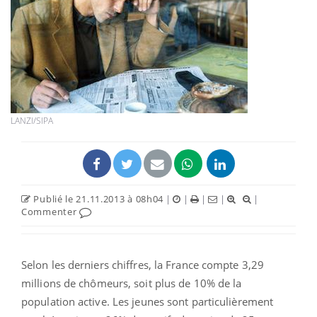
LANZI/SIPA
Publié le 21.11.2013 à 08h04
|
|
|
|
|
Commenter
Selon les derniers chiffres, la France compte 3,29
millions de chômeurs, soit plus de 10% de la
population active. Les jeunes sont particulièrement