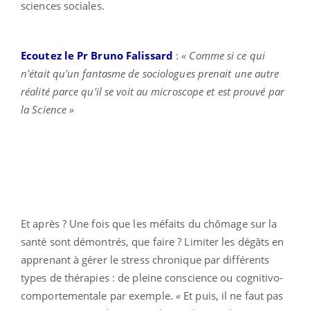
sciences sociales.
Ecoutez le Pr Bruno Falissard
:
« Comme si ce qui
n'était qu'un fantasme de sociologues prenait une autre
réalité parce qu'il se voit au microscope et est prouvé par
la Science »
Et après ? Une fois que les méfaits du chômage sur la
santé sont démontrés, que faire ? Limiter les dégâts en
apprenant à gérer le stress chronique par différents
types de thérapies : de pleine conscience ou cognitivo-
comportementale par exemple.
«
Et puis, il ne faut pas