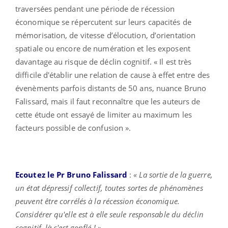
traversées pendant une période de récession
économique se répercutent sur leurs capacités de
mémorisation, de vitesse d’élocution, d’orientation
spatiale ou encore de numération et les exposent
davantage au risque de déclin cognitif. « Il est très
difficile d'établir une relation de cause à effet entre des
évenèments parfois distants de 50 ans, nuance Bruno
Falissard, mais il faut reconnaître que les auteurs de
cette étude ont essayé de limiter au maximum les
facteurs possible de confusion ».
Ecoutez le Pr Bruno Falissard
:
« La sortie de la guerre,
un état dépressif collectif, toutes sortes de phénomènes
peuvent être corrélés à la récession économique.
Considérer qu'elle est à elle seule responsable du déclin
cognitif, là c'est gonflé ! »