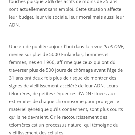
touchés puisque 26% des actifs de moins de 25 ans
sont actuellement sans emploi. Cette situation affecte
leur budget, leur vie sociale, leur moral mais aussi leur
ADN.
Une étude publiée aujourd’hui dans la revue
PLoS ONE,
menée sur plus de 5000 Finlandais, hommes et
femmes, nés en 1966, affirme que ceux qui ont dû
traverser plus de 500 jours de chômage avant l'âge de
31 ans ont deux fois plus de risque de montrer des
signes de vieillissement accéléré de leur ADN. Leurs
télomères, de petites séquences d’ADN situées aux
extrémités de chaque chromosome pour protéger le
matériel génétique qu’ils contiennent, sont plus courts
qu’ils ne devraient. Or le raccourcissement des
télomères est un processus naturel qui témoigne du
vieillissement des cellules.