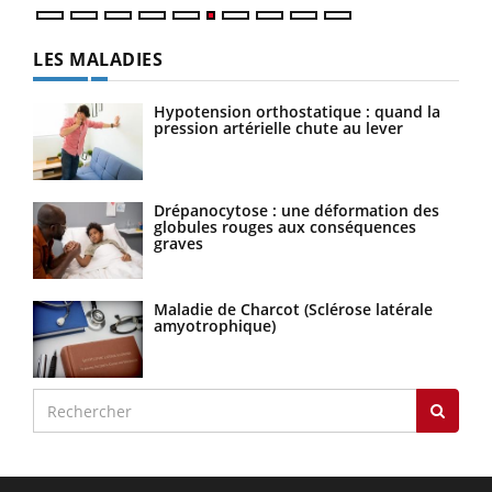
LES MALADIES
Hypotension orthostatique : quand la
pression artérielle chute au lever
Drépanocytose : une déformation des
globules rouges aux conséquences
graves
Maladie de Charcot (Sclérose latérale
amyotrophique)