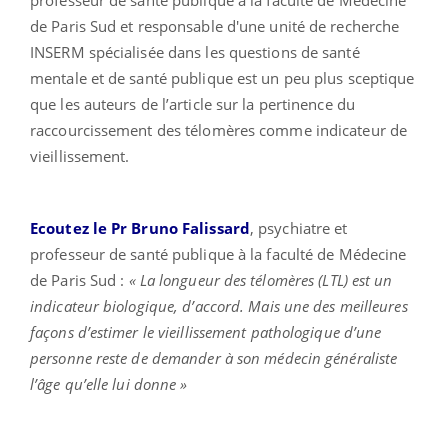
de Paris Sud et responsable d'une unité de recherche
INSERM spécialisée dans les questions de santé
mentale et de santé publique est un peu plus sceptique
que les auteurs de l’article sur la pertinence du
raccourcissement des télomères comme indicateur de
vieillissement.
Ecoutez le Pr Bruno Falissard
, psychiatre et
professeur de santé publique à la faculté de Médecine
de Paris Sud :
« La longueur des télomères (LTL) est un
indicateur biologique, d’accord. Mais une des meilleures
façons d’estimer le vieillissement pathologique d’une
personne reste de demander à son médecin généraliste
l’âge qu’elle lui donne »