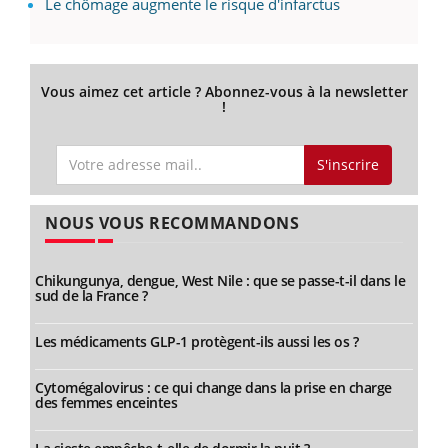
Le chômage augmente le risque d'infarctus
Vous aimez cet article ? Abonnez-vous à la newsletter
!
S'inscrire
NOUS VOUS RECOMMANDONS
Chikungunya, dengue, West Nile : que se passe-t-il dans le
sud de la France ?
Les médicaments GLP-1 protègent-ils aussi les os ?
Cytomégalovirus : ce qui change dans la prise en charge
des femmes enceintes