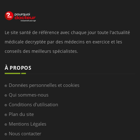
Le site santé de référence avec chaque jour toute l'actualité
médicale decryptée par des médecins en exercice et les
conseils des meilleurs spécialistes.
À PROPOS
Données personnelles et cookies
Qui sommes-nous
Conditions d'utilisation
Plan du site
Mentions Légales
Nous contacter