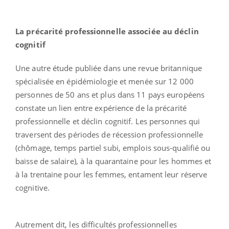
La précarité professionnelle associée au déclin
cognitif
Une autre étude publiée dans une revue britannique
spécialisée en épidémiologie et menée sur 12 000
personnes de 50 ans et plus dans 11 pays européens
constate un lien entre expérience de la précarité
professionnelle et déclin cognitif. Les personnes qui
traversent des périodes de récession professionnelle
(chômage, temps partiel subi, emplois sous-qualifié ou
baisse de salaire), à la quarantaine pour les hommes et
à la trentaine pour les femmes, entament leur réserve
cognitive.
Autrement dit, les difficultés professionnelles