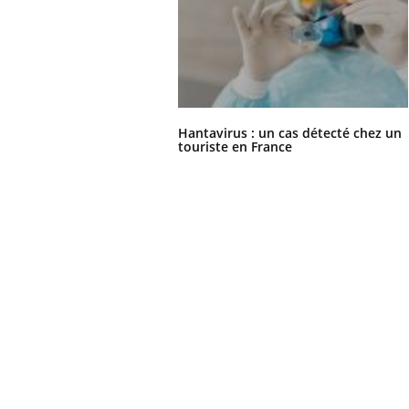
Hantavirus : un cas détecté chez un
touriste en France