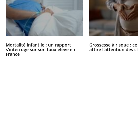
Mortalité infantile : un rapport
Grossesse à risque : ce
s’interroge sur son taux élevé en
attire l'attention des 
France