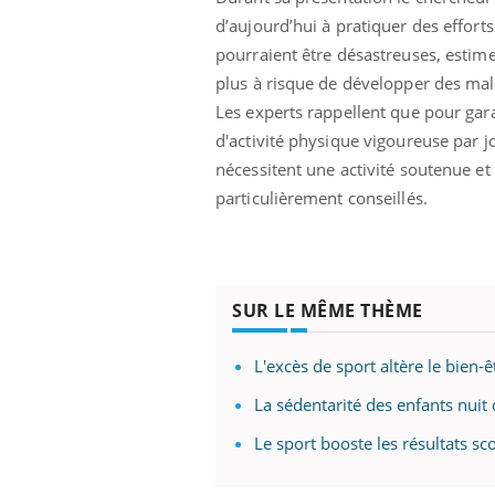
d’aujourd’hui à pratiquer des effor
pourraient être désastreuses, estime 
plus à risque de développer des mal
Les experts rappellent que pour gara
d'activité physique vigoureuse par jo
nécessitent une activité soutenue et
particulièrement conseillés.
SUR LE MÊME THÈME
L'excès de sport altère le bien-
La sédentarité des enfants nuit
Le sport booste les résultats sco