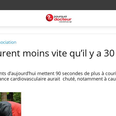
ociation
rent moins vite qu’il y a 30
nts d’aujourd’hui mettent 90 secondes de plus à cour
rance cardiovasculaire aurait chuté, notamment à ca