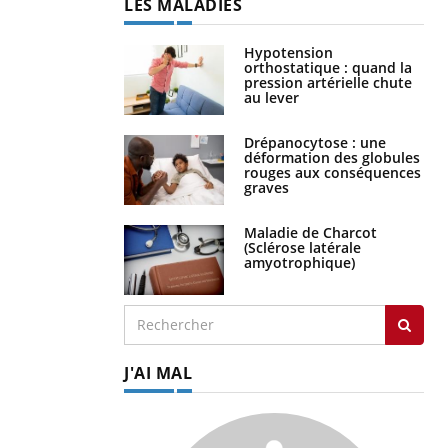
LES MALADIES
Hypotension
orthostatique : quand la
pression artérielle chute
au lever
Drépanocytose : une
déformation des globules
rouges aux conséquences
graves
Maladie de Charcot
(Sclérose latérale
amyotrophique)
J'AI MAL