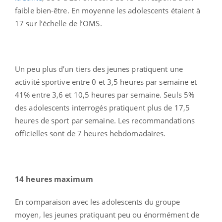
faible bien-être. En moyenne les adolescents étaient à
17 sur l’échelle de l’OMS.
Un peu plus d’un tiers des jeunes pratiquent une
activité sportive entre 0 et 3,5 heures par semaine et
41% entre 3,6 et 10,5 heures par semaine. Seuls 5%
des adolescents interrogés pratiquent plus de 17,5
heures de sport par semaine. Les recommandations
officielles sont de 7 heures hebdomadaires.
14 heures maximum
En comparaison avec les adolescents du groupe
moyen, les jeunes pratiquant peu ou énormément de