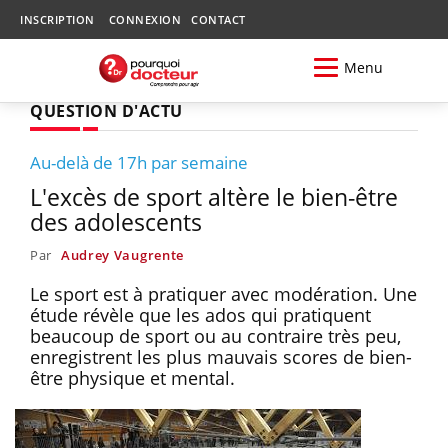
INSCRIPTION
CONNEXION
CONTACT
Menu
QUESTION D'ACTU
Au-delà de 17h par semaine
L'excès de sport altère le bien-être
des adolescents
Par
Audrey Vaugrente
Le sport est à pratiquer avec modération. Une
étude révèle que les ados qui pratiquent
beaucoup de sport ou au contraire très peu,
enregistrent les plus mauvais scores de bien-
être physique et mental.