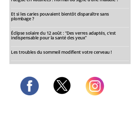
Et si les caries pouvaient bientôt disparaître sans
plombage ?
Éclipse solaire du 12 août : “Des verres adaptés, c'est
indispensable pour la santé des yeux”
Les troubles du sommeil modifient votre cerveau !
Twitter
Facebook
Instagram