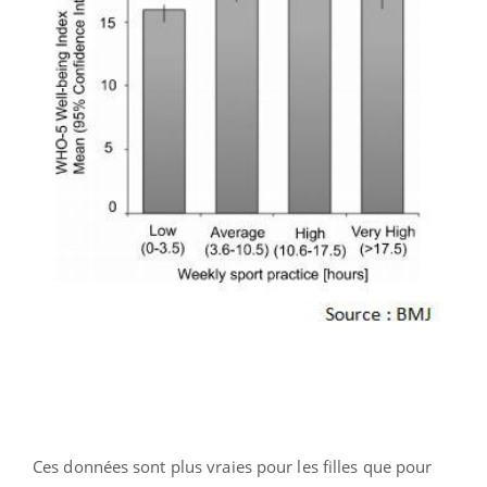
Ces données sont plus vraies pour les filles que pour