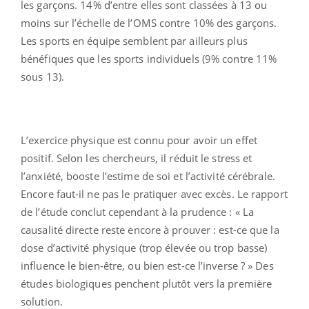
les garçons. 14% d’entre elles sont classées à 13 ou
moins sur l’échelle de l’OMS contre 10% des garçons.
Les sports en équipe semblent par ailleurs plus
bénéfiques que les sports individuels (9% contre 11%
sous 13).
L’exercice physique est connu pour avoir un effet
positif. Selon les chercheurs, il réduit le stress et
l’anxiété, booste l’estime de soi et l’activité cérébrale.
Encore faut-il ne pas le pratiquer avec excès. Le rapport
de l’étude conclut cependant à la prudence : « La
causalité directe reste encore à prouver : est-ce que la
dose d’activité physique (trop élevée ou trop basse)
influence le bien-être, ou bien est-ce l’inverse ? » Des
études biologiques penchent plutôt vers la première
solution.