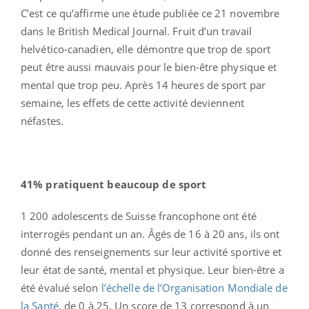
C’est ce qu’affirme une étude publiée ce 21 novembre
dans le British Medical Journal. Fruit d’un travail
helvético-canadien, elle démontre que trop de sport
peut être aussi mauvais pour le bien-être physique et
mental que trop peu. Après 14 heures de sport par
semaine, les effets de cette activité deviennent
néfastes.
41% pratiquent beaucoup de sport
1 200 adolescents de Suisse francophone ont été
interrogés pendant un an. Âgés de 16 à 20 ans, ils ont
donné des renseignements sur leur activité sportive et
leur état de santé, mental et physique. Leur bien-être a
été évalué selon
l’échelle de l’Organisation Mondiale de
la Santé
, de 0 à 25. Un score de 13 correspond à un