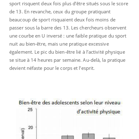
sport risquent deux fois plus d’être situés sous le score
de 13. En revanche, ceux du groupe pratiquant
beaucoup de sport risquaient deux fois moins de
passer sous la barre des 13. Les chercheurs observent
une courbe en U inversé : une faible pratique du sport
nuit au bien-être, mais une pratique excessive
également. Le pic du bien-être lié à l’activité physique
se situe à 14 heures par semaine. Au-delà, la pratique
devient néfaste pour le corps et l’esprit.