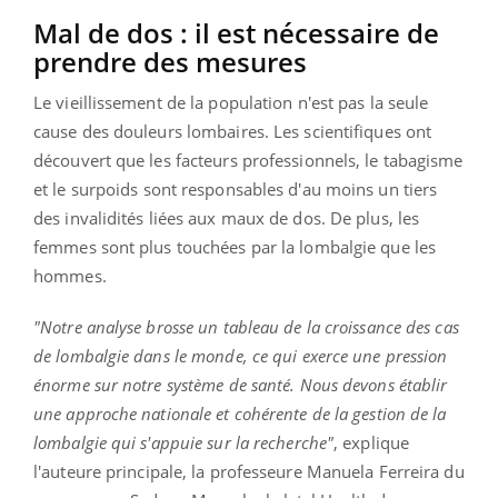
Mal de dos : il est nécessaire de
prendre des mesures
Le vieillissement de la population n'est pas la seule
cause des douleurs lombaires. Les scientifiques ont
découvert que les facteurs professionnels, le tabagisme
et le surpoids sont responsables d'au moins un tiers
des invalidités liées aux maux de dos. De plus, les
femmes sont plus touchées par la lombalgie que les
hommes.
"Notre analyse brosse un tableau de la croissance des cas
de lombalgie dans le monde, ce qui exerce une pression
énorme sur notre système de santé. Nous devons établir
une approche nationale et cohérente de la gestion de la
lombalgie qui s'appuie sur la recherche"
, explique
l'auteure principale, la professeure Manuela Ferreira du