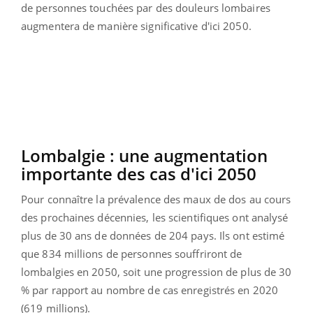
de personnes touchées par des douleurs lombaires
augmentera de manière significative d'ici 2050.
Lombalgie : une augmentation
importante des cas d'ici 2050
Pour connaître la prévalence des maux de dos au cours
des prochaines décennies, les scientifiques ont analysé
plus de 30 ans de données de 204 pays. Ils ont estimé
que 834 millions de personnes souffriront de
lombalgies en 2050, soit une progression de plus de 30
% par rapport au nombre de cas enregistrés en 2020
(619 millions).