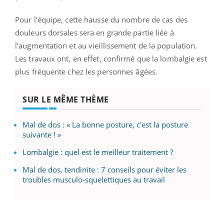
Pour l'équipe, cette hausse du nombre de cas des
douleurs dorsales sera en grande partie liée à
l'augmentation et au vieillissement de la population.
Les travaux ont, en effet, confirmé que la lombalgie est
plus fréquente chez les personnes âgées.
SUR LE MÊME THÈME
Mal de dos : « La bonne posture, c'est la posture
suivante ! »
Lombalgie : quel est le meilleur traitement ?
Mal de dos, tendinite : 7 conseils pour éviter les
troubles musculo-squelettiques au travail