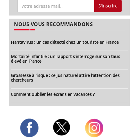
S'inscrire
NOUS VOUS RECOMMANDONS
Hantavirus : un cas détecté chez un touriste en France
Mortalité infantile : un rapport s’interroge sur son taux
élevé en France
Grossesse à risque : ce jus naturel attire l'attention des
chercheurs
Comment oublier les écrans en vacances ?
Twitter