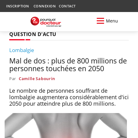
INSCRIPTION
CONNEXION
CONTACT
Menu
QUESTION D'ACTU
Lombalgie
Mal de dos : plus de 800 millions de
personnes touchées en 2050
Par
Camille Sabourin
Le nombre de personnes souffrant de
lombalgie augmentera considérablement d'ici
2050 pour atteindre plus de 800 millions.