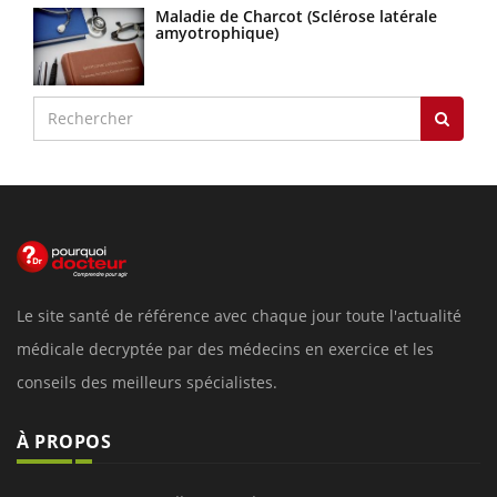
Maladie de Charcot (Sclérose latérale
amyotrophique)
Le site santé de référence avec chaque jour toute l'actualité
médicale decryptée par des médecins en exercice et les
conseils des meilleurs spécialistes.
À PROPOS