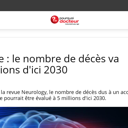
 : le nombre de décès va
ions d'ici 2030
 la revue Neurology, le nombre de décès dus à un ac
 pourrait être évalué à 5 millions d'ici 2030.