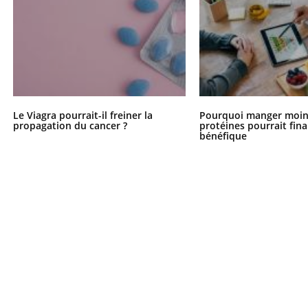
Le Viagra pourrait-il freiner la
Pourquoi manger moin
propagation du cancer ?
protéines pourrait fin
bénéfique