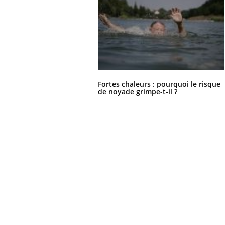
Fortes chaleurs : pourquoi le risque
de noyade grimpe-t-il ?