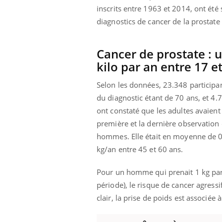
inscrits entre 1963 et 2014, ont été 
diagnostics de cancer de la prostate 
Cancer de prostate : 
kilo par an entre 17 e
Selon les données, 23.348 participa
du diagnostic étant de 70 ans, et 4
ont constaté que les adultes avaien
première et la dernière observation 
hommes. Elle était en moyenne de 0,
kg/an entre 45 et 60 ans.
Pour un homme qui prenait 1 kg par a
période), le risque de cancer agress
clair, la prise de poids est associée