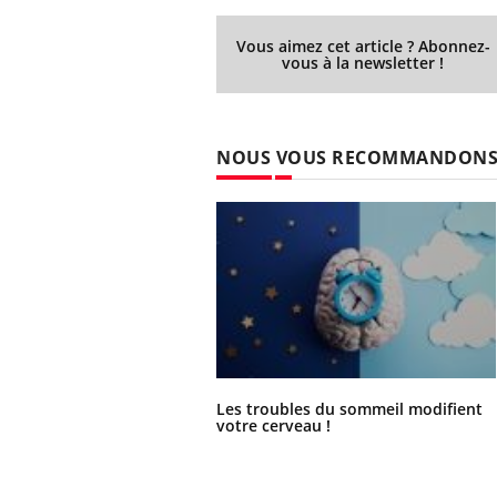
Vous aimez cet article ? Abonnez-
vous à la newsletter !
NOUS VOUS RECOMMANDON
Les troubles du sommeil modifient
votre cerveau !