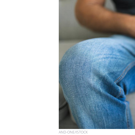
AND-ONE/ISTOCK