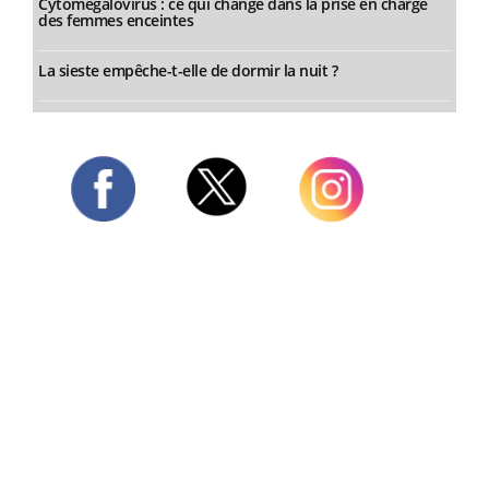
Cytomégalovirus : ce qui change dans la prise en charge
des femmes enceintes
La sieste empêche-t-elle de dormir la nuit ?
Twitter
Facebook
Instagram