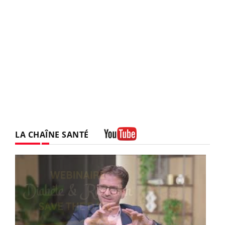
LA CHAÎNE SANTÉ
Youtube