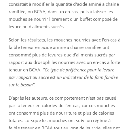
consistait à modifier la quantité d'acide aminé à chaîne
ramifiée, ou BCAA, dans un en-cas, puis à laisser les
mouches se nourrir librement d'un buffet composé de
levure ou d'aliments sucrés.
Selon les résultats, les mouches nourries avec l'en-cas à
faible teneur en acide aminé à chaîne ramifiée ont
consommé plus de levures que d’aliments sucrés par
rapport aux drosophiles nourries avec un en-cas à forte
teneur en BCAA.
"Ce type de préférence pour la levure
par rapport au sucre est un indicateur de la faim fondée
sur le besoin".
D’après les auteurs, ce comportement n'est pas causé
par la teneur en calories de l'en-cas, car ces mouches
ont consommé plus de nourriture et plus de calories
totales. Lorsque les mouches ont suivi un régime à
faible teneur en BCAA tout au long de leur vie, elles ont