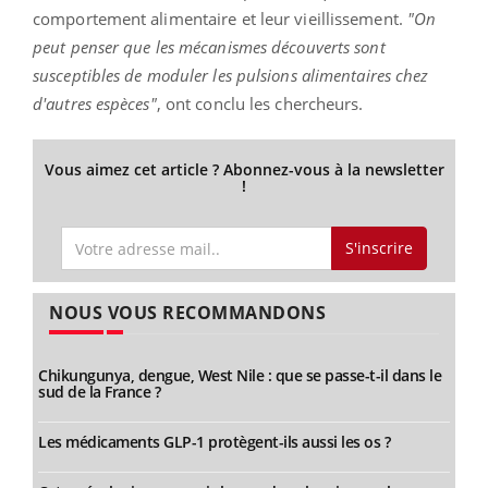
comportement alimentaire et leur vieillissement.
"On
peut penser que les mécanismes découverts sont
susceptibles de moduler les pulsions alimentaires chez
d'autres espèces"
, ont conclu les chercheurs.
Vous aimez cet article ? Abonnez-vous à la newsletter
!
S'inscrire
NOUS VOUS RECOMMANDONS
Chikungunya, dengue, West Nile : que se passe-t-il dans le
sud de la France ?
Les médicaments GLP-1 protègent-ils aussi les os ?