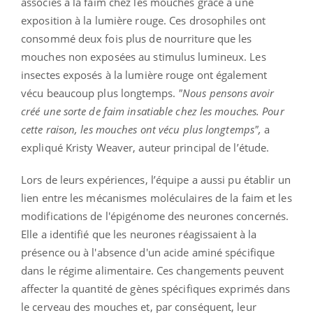
associés à la faim chez les mouches grâce à une
exposition à la lumière rouge. Ces drosophiles ont
consommé deux fois plus de nourriture que les
mouches non exposées au stimulus lumineux. Les
insectes exposés à la lumière rouge ont également
vécu beaucoup plus longtemps.
"Nous pensons avoir
créé une sorte de faim insatiable chez les mouches. Pour
cette raison, les mouches ont vécu plus longtemps",
a
expliqué Kristy Weaver, auteur principal de l’étude.
Lors de leurs expériences, l’équipe a aussi pu établir un
lien entre les mécanismes moléculaires de la faim et les
modifications de l'épigénome des neurones concernés.
Elle a identifié que les neurones réagissaient à la
présence ou à l'absence d'un acide aminé spécifique
dans le régime alimentaire. Ces changements peuvent
affecter la quantité de gènes spécifiques exprimés dans
le cerveau des mouches et, par conséquent, leur