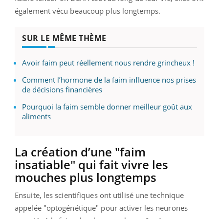
également vécu beaucoup plus longtemps.
SUR LE MÊME THÈME
Avoir faim peut réellement nous rendre grincheux !
Comment l’hormone de la faim influence nos prises
de décisions financières
Pourquoi la faim semble donner meilleur goût aux
aliments
La création d’une "faim
insatiable" qui fait vivre les
mouches plus longtemps
Ensuite, les scientifiques ont utilisé une technique
appelée "optogénétique" pour activer les neurones