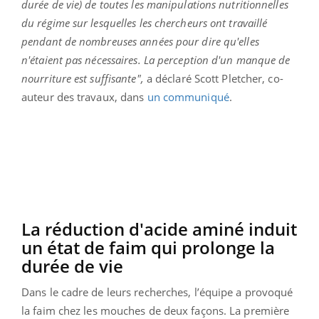
durée de vie) de toutes les manipulations nutritionnelles
du régime sur lesquelles les chercheurs ont travaillé
pendant de nombreuses années pour dire qu'elles
n'étaient pas nécessaires. La perception d'un manque de
nourriture est suffisante",
a déclaré Scott Pletcher, co-
auteur des travaux, dans
un communiqué
.
La réduction d'acide aminé induit
un état de faim qui prolonge la
durée de vie
Dans le cadre de leurs recherches, l’équipe a provoqué
la faim chez les mouches de deux façons. La première