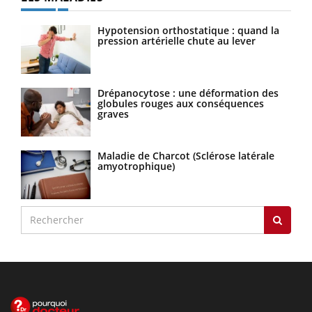
Hypotension orthostatique : quand la
pression artérielle chute au lever
Drépanocytose : une déformation des
globules rouges aux conséquences
graves
Maladie de Charcot (Sclérose latérale
amyotrophique)