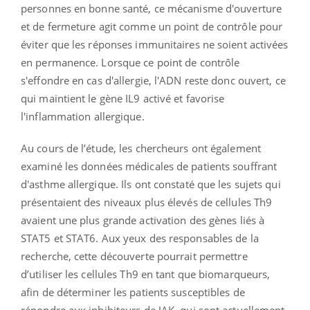
personnes en bonne santé, ce mécanisme d'ouverture
et de fermeture agit comme un point de contrôle pour
éviter que les réponses immunitaires ne soient activées
en permanence. Lorsque ce point de contrôle
s'effondre en cas d'allergie, l'ADN reste donc ouvert, ce
qui maintient le gène IL9 activé et favorise
l'inflammation allergique.
Au cours de l’étude, les chercheurs ont également
examiné les données médicales de patients souffrant
d'asthme allergique. Ils ont constaté que les sujets qui
présentaient des niveaux plus élevés de cellules Th9
avaient une plus grande activation des gènes liés à
STAT5 et STAT6. Aux yeux des responsables de la
recherche, cette découverte pourrait permettre
d’utiliser les cellules Th9 en tant que biomarqueurs,
afin de déterminer les patients susceptibles de
répondre aux inhibiteurs de JAK, qui sont actuellement