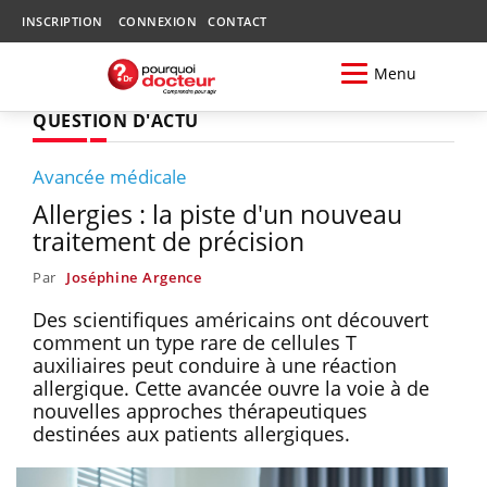
INSCRIPTION
CONNEXION
CONTACT
Menu
QUESTION D'ACTU
Avancée médicale
Allergies : la piste d'un nouveau
traitement de précision
Par
Joséphine Argence
Des scientifiques américains ont découvert
comment un type rare de cellules T
auxiliaires peut conduire à une réaction
allergique. Cette avancée ouvre la voie à de
nouvelles approches thérapeutiques
destinées aux patients allergiques.