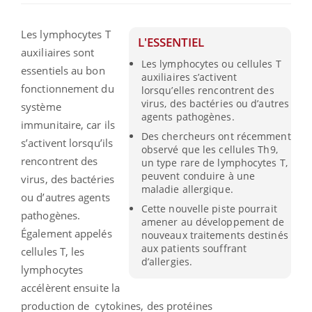
Les lymphocytes T
L'ESSENTIEL
auxiliaires sont
Les lymphocytes ou cellules T
essentiels au bon
auxiliaires s’activent
fonctionnement du
lorsqu’elles rencontrent des
virus, des bactéries ou d’autres
système
agents pathogènes.
immunitaire, car ils
Des chercheurs ont récemment
s’activent lorsqu’ils
observé que les cellules Th9,
rencontrent des
un type rare de lymphocytes T,
peuvent conduire à une
virus, des bactéries
maladie allergique.
ou d’autres agents
Cette nouvelle piste pourrait
pathogènes.
amener au développement de
Également appelés
nouveaux traitements destinés
aux patients souffrant
cellules T, les
d’allergies.
lymphocytes
accélèrent ensuite la
production de cytokines, des protéines