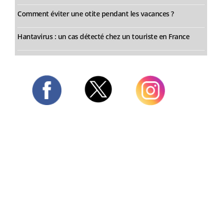
Comment éviter une otite pendant les vacances ?
Hantavirus : un cas détecté chez un touriste en France
Twitter
Facebook
Instagram