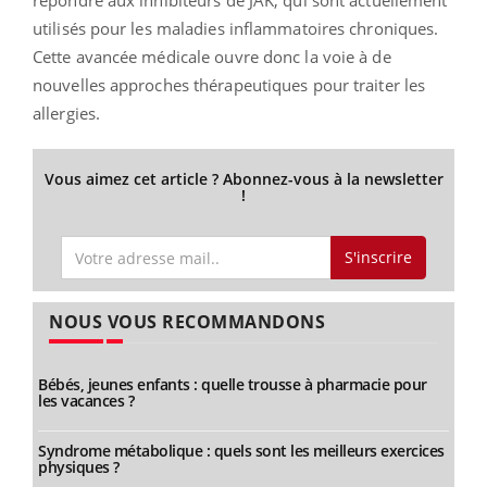
utilisés pour les maladies inflammatoires chroniques.
Cette avancée médicale ouvre donc la voie à de
nouvelles approches thérapeutiques pour traiter les
allergies.
Vous aimez cet article ? Abonnez-vous à la newsletter
!
S'inscrire
NOUS VOUS RECOMMANDONS
Bébés, jeunes enfants : quelle trousse à pharmacie pour
les vacances ?
Syndrome métabolique : quels sont les meilleurs exercices
physiques ?