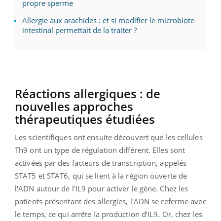
propre sperme
Allergie aux arachides : et si modifier le microbiote
intestinal permettait de la traiter ?
Réactions allergiques : de
nouvelles approches
thérapeutiques étudiées
Les scientifiques ont ensuite découvert que les cellules
Th9 ont un type de régulation différent. Elles sont
activées par des facteurs de transcription, appelés
STAT5 et STAT6, qui se lient à la région ouverte de
l'ADN autour de l'IL9 pour activer le gène. Chez les
patients présentant des allergies, l'ADN se referme avec
le temps, ce qui arrête la production d’IL9. Or, chez les