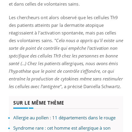
et dans celles de volontaires sains.
Les chercheurs ont alors observé que les cellules Th9
des patients atteints par la dermatite atopique
réagissaient à l’activation spontanée, mais pas celles
des volontaires sains.
"Cela nous a appris qu'il existe une
sorte de point de contrôle qui empêche l'activation non
spécifique des cellules Th9 chez les personnes en bonne
santé (…) Chez les patients allergiques, nous avons émis
l'hypothèse que le point de contrôle s'effondre, ce qui
entraîne la production de cytokines même sans restimuler
les cellules avec l’antigène"
, a précisé Daniella Schwartz.
SUR LE MÊME THÈME
Allergie au pollen : 11 départements dans le rouge
Syndrome rare : cet homme est allergique à son