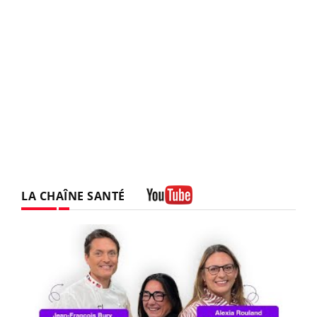
LA CHAÎNE SANTÉ
Youtube