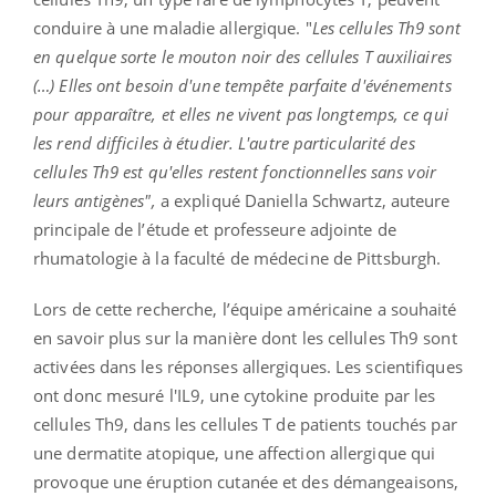
conduire à une maladie allergique. "
Les cellules Th9 sont
en quelque sorte le mouton noir des cellules T auxiliaires
(…) Elles ont besoin d'une tempête parfaite d'événements
pour apparaître, et elles ne vivent pas longtemps, ce qui
les rend difficiles à étudier. L'autre particularité des
cellules Th9 est qu'elles restent fonctionnelles sans voir
leurs antigènes",
a expliqué Daniella Schwartz, auteure
principale de l’étude et professeure adjointe de
rhumatologie à la faculté de médecine de Pittsburgh.
Lors de cette recherche, l’équipe américaine a souhaité
en savoir plus sur la manière dont les cellules Th9 sont
activées dans les réponses allergiques. Les scientifiques
ont donc mesuré l'IL9, une cytokine produite par les
cellules Th9, dans les cellules T de patients touchés par
une dermatite atopique, une affection allergique qui
provoque une éruption cutanée et des démangeaisons,