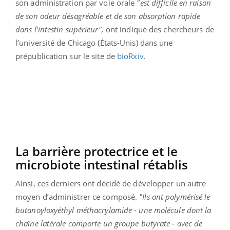
son administration par voie orale
"est difficile en raison
de son odeur désagréable et de son absorption rapide
dans l'intestin supérieur",
ont indiqué des chercheurs de
l’université de Chicago (États-Unis) dans une
prépublication sur le site de
bioRxiv
.
La barrière protectrice et le
microbiote intestinal rétablis
Ainsi, ces derniers ont décidé de développer un autre
moyen d’administrer ce composé.
"Ils ont polymérisé le
butanoyloxyéthyl méthacrylamide - une molécule dont la
chaîne latérale comporte un groupe butyrate - avec de