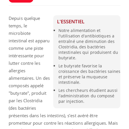
Depuis quelque
L'ESSENTIEL
temps, le
Notre alimentation et
microbiote
l'utilisation d'antibiotiques a
intestinal est apparu
entraîné une diminution des
Clostridia, des bactéries
comme une piste
intestinales qui produisent du
intéressante pour
butyrate.
lutter contre les
Le butyrate favorise la
allergies
croissance des bactéries saines
et préserve la muqueuse
alimentaires. Un des
intestinale.
composés appelé
Les chercheurs étudient aussi
"butyrate", produit
l'administration du composé
par les Clostridia
par injection.
(des bactéries
présentes dans les intestins), s’est avéré être
prometteur pour contre les réactions allergiques. Mais