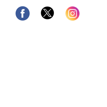
Twitter
Facebook
Instagram