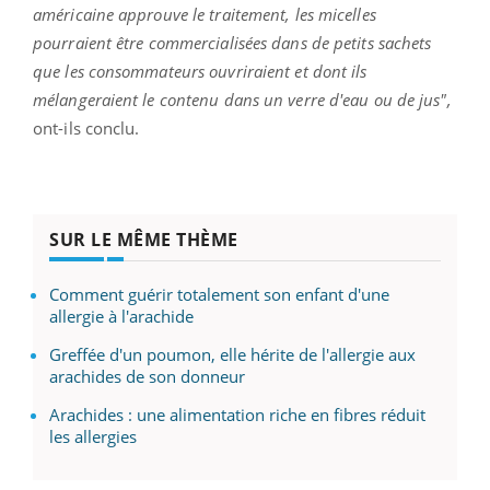
américaine approuve le traitement, les micelles
pourraient être commercialisées dans de petits sachets
que les consommateurs ouvriraient et dont ils
mélangeraient le contenu dans un verre d'eau ou de jus",
ont-ils conclu.
SUR LE MÊME THÈME
Comment guérir totalement son enfant d'une
allergie à l'arachide
Greffée d'un poumon, elle hérite de l'allergie aux
arachides de son donneur
Arachides : une alimentation riche en fibres réduit
les allergies