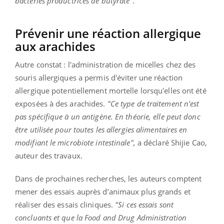
bactéries productrices de butyrate".
Prévenir une réaction allergique
aux arachides
Autre constat : l'administration de micelles chez des
souris allergiques a permis d'éviter une réaction
allergique potentiellement mortelle lorsqu'elles ont été
exposées à des arachides.
"Ce type de traitement n'est
pas spécifique à un antigène. En théorie, elle peut donc
être utilisée pour toutes les allergies alimentaires en
modifiant le microbiote intestinale",
a déclaré Shijie Cao,
auteur des travaux.
Dans de prochaines recherches, les auteurs comptent
mener des essais auprès d’animaux plus grands et
réaliser des essais cliniques.
"Si ces essais sont
concluants et que la Food and Drug Administration