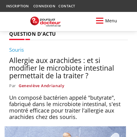
INSCRIPTION
CONNEXION
CONTACT
Menu
QUESTION D'ACTU
Souris
Allergie aux arachides : et si
modifier le microbiote intestinal
permettait de la traiter ?
Par
Geneviève Andrianaly
Un composé bactérien appelé "butyrate",
fabriqué dans le microbiote intestinal, s'est
montré efficace pour traiter l’allergie aux
arachides chez des souris.