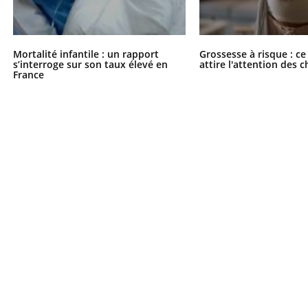
Mortalité infantile : un rapport
Grossesse à risque : ce
s’interroge sur son taux élevé en
attire l'attention des 
France