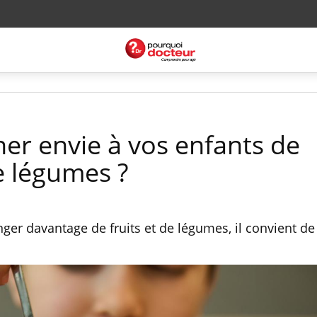
r envie à vos enfants de
e légumes ?
ger davantage de fruits et de légumes, il convient de 