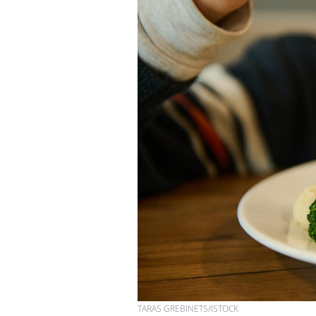
TARAS GREBINETS/ISTOCK