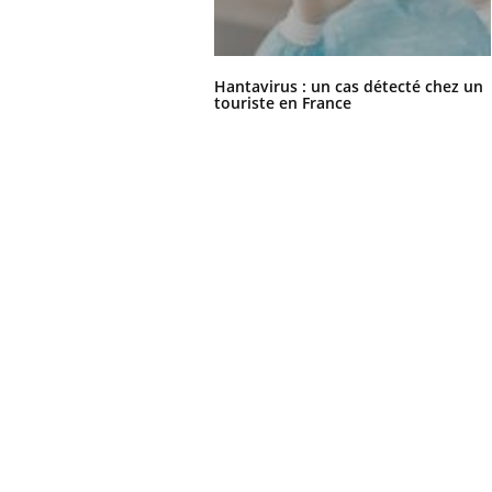
Hantavirus : un cas détecté chez un
touriste en France