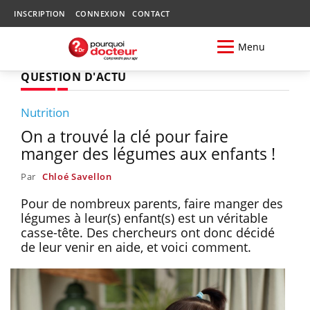
INSCRIPTION
CONNEXION
CONTACT
Menu
QUESTION D'ACTU
Nutrition
On a trouvé la clé pour faire
manger des légumes aux enfants !
Par
Chloé Savellon
Pour de nombreux parents, faire manger des
légumes à leur(s) enfant(s) est un véritable
casse-tête. Des chercheurs ont donc décidé
de leur venir en aide, et voici comment.