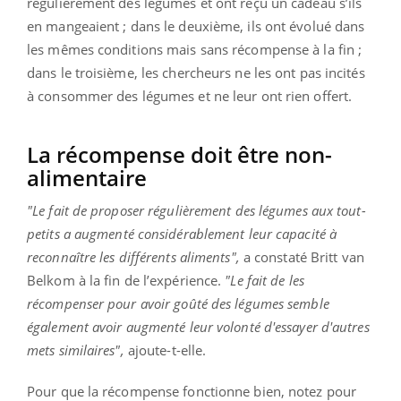
régulièrement des légumes et ont reçu un cadeau s’ils
en mangeaient ; dans le deuxième, ils ont évolué dans
les mêmes conditions mais sans récompense à la fin ;
dans le troisième, les chercheurs ne les ont pas incités
à consommer des légumes et ne leur ont rien offert.
La récompense doit être non-
alimentaire
"Le fait de proposer régulièrement des légumes aux tout-
petits a augmenté considérablement leur capacité à
reconnaître les différents aliments",
a constaté Britt van
Belkom à la fin de l’expérience.
"Le fait de les
récompenser pour avoir goûté des légumes semble
également avoir augmenté leur volonté d'essayer d'autres
mets similaires",
ajoute-t-elle.
Pour que la récompense fonctionne bien, notez pour