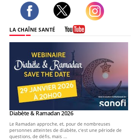
Twitter
Facebook
Instagram