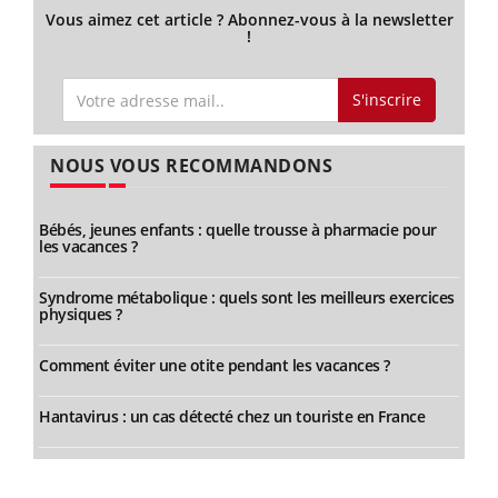
Vous aimez cet article ? Abonnez-vous à la newsletter
!
S'inscrire
NOUS VOUS RECOMMANDONS
Bébés, jeunes enfants : quelle trousse à pharmacie pour
les vacances ?
Syndrome métabolique : quels sont les meilleurs exercices
physiques ?
Comment éviter une otite pendant les vacances ?
Hantavirus : un cas détecté chez un touriste en France