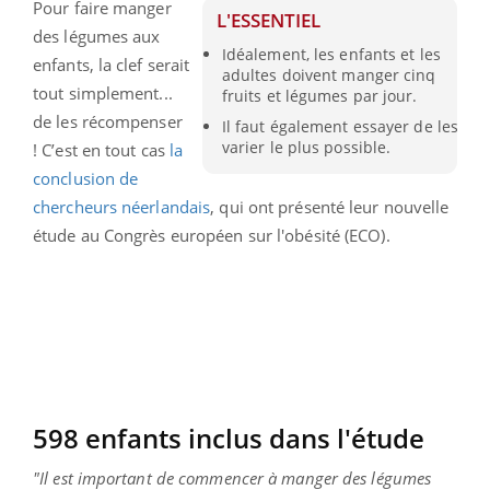
Pour faire manger
L'ESSENTIEL
des légumes aux
Idéalement, les enfants et les
enfants, la clef serait
adultes doivent manger cinq
tout simplement...
fruits et légumes par jour.
de les récompenser
Il faut également essayer de les
varier le plus possible.
! C’est en tout cas
la
conclusion de
chercheurs néerlandais
, qui ont présenté leur nouvelle
étude au Congrès européen sur l'obésité (ECO).
598 enfants inclus dans l'étude
"Il est important de commencer à manger des légumes