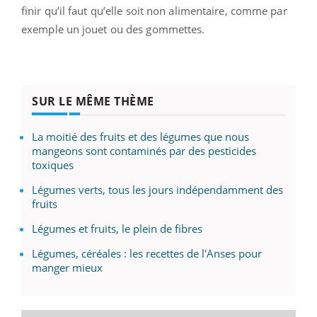
finir qu’il faut qu’elle soit non alimentaire, comme par
exemple un jouet ou des gommettes.
SUR LE MÊME THÈME
La moitié des fruits et des légumes que nous
mangeons sont contaminés par des pesticides
toxiques
Légumes verts, tous les jours indépendamment des
fruits
Légumes et fruits, le plein de fibres
Légumes, céréales : les recettes de l'Anses pour
manger mieux