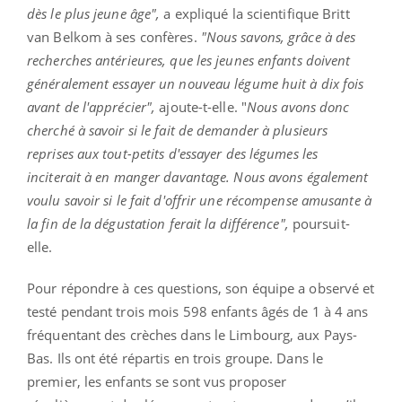
dès le plus jeune âge",
a expliqué la scientifique Britt
van Belkom à ses confères.
"Nous savons, grâce à des
recherches antérieures, que les jeunes enfants doivent
généralement essayer un nouveau légume huit à dix fois
avant de l'apprécier",
ajoute-t-elle. "
Nous avons donc
cherché à savoir si le fait de demander à plusieurs
reprises aux tout-petits d'essayer des légumes les
inciterait à en manger davantage. Nous avons également
voulu savoir si le fait d'offrir une récompense amusante à
la fin de la dégustation ferait la différence",
poursuit-
elle.
Pour répondre à ces questions, son équipe a observé et
testé pendant trois mois 598 enfants âgés de 1 à 4 ans
fréquentant des crèches dans le Limbourg, aux Pays-
Bas. Ils ont été répartis en trois groupe. Dans le
premier, les enfants se sont vus proposer