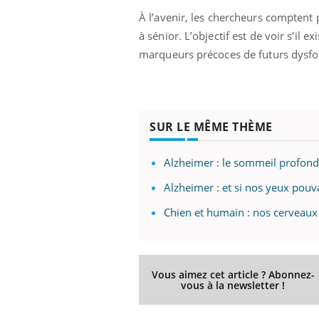
À l’avenir, les chercheurs comptent 
à sénior. L’objectif est de voir s’il 
marqueurs précoces de futurs dysfo
SUR LE MÊME THÈME
Alzheimer : le sommeil profond
Alzheimer : et si nos yeux pouva
Chien et humain : nos cerveaux n
Vous aimez cet article ? Abonnez-
vous à la newsletter !