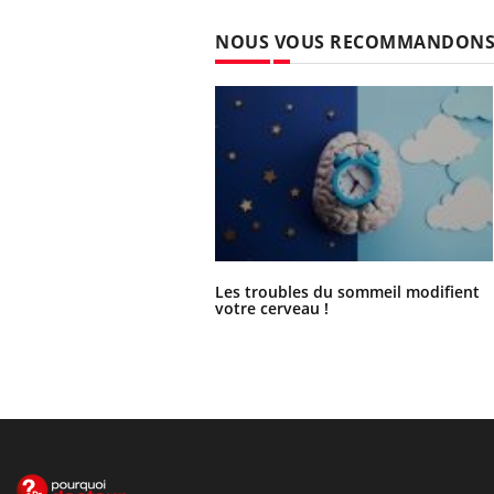
NOUS VOUS RECOMMANDON
Les troubles du sommeil modifient
votre cerveau !