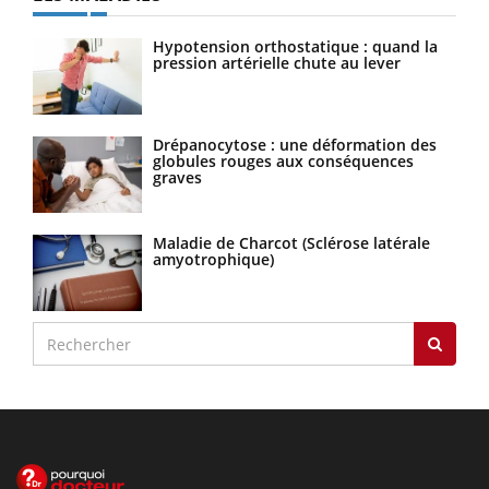
Hypotension orthostatique : quand la
pression artérielle chute au lever
Drépanocytose : une déformation des
globules rouges aux conséquences
graves
Maladie de Charcot (Sclérose latérale
amyotrophique)