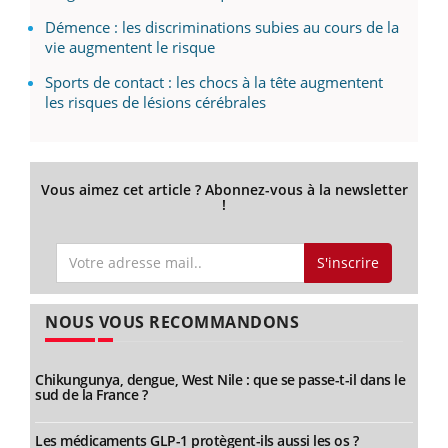
Démence : les discriminations subies au cours de la
vie augmentent le risque
Sports de contact : les chocs à la tête augmentent
les risques de lésions cérébrales
Vous aimez cet article ? Abonnez-vous à la newsletter
!
S'inscrire
NOUS VOUS RECOMMANDONS
Chikungunya, dengue, West Nile : que se passe-t-il dans le
sud de la France ?
Les médicaments GLP-1 protègent-ils aussi les os ?