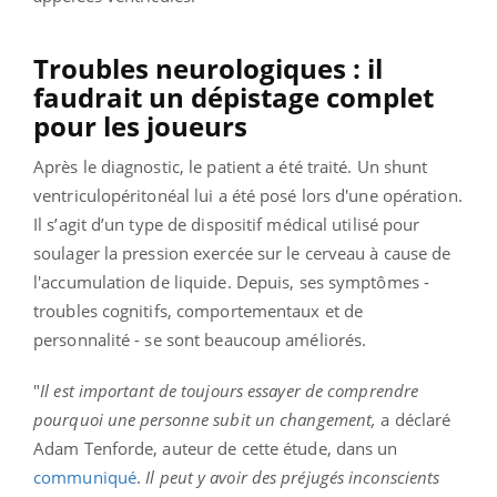
Troubles neurologiques : il
faudrait un dépistage complet
pour les joueurs
Après le diagnostic, le patient a été traité. Un shunt
ventriculopéritonéal lui a été posé lors d'une opération.
Il s’agit d’un type de dispositif médical utilisé pour
soulager la pression exercée sur le cerveau à cause de
l'accumulation de liquide. Depuis, ses symptômes -
troubles cognitifs, comportementaux et de
personnalité - se sont beaucoup améliorés.
"
Il est important de toujours essayer de comprendre
pourquoi une personne subit un changement,
a déclaré
Adam Tenforde, auteur de cette étude, dans un
communiqué
.
Il peut y avoir des préjugés inconscients