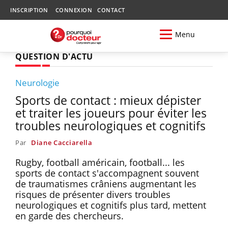
INSCRIPTION
CONNEXION
CONTACT
Menu
QUESTION D'ACTU
Neurologie
Sports de contact : mieux dépister
et traiter les joueurs pour éviter les
troubles neurologiques et cognitifs
Par
Diane Cacciarella
Rugby, football américain, football... les
sports de contact s'accompagnent souvent
de traumatismes crâniens augmentant les
risques de présenter divers troubles
neurologiques et cognitifs plus tard, mettent
en garde des chercheurs.