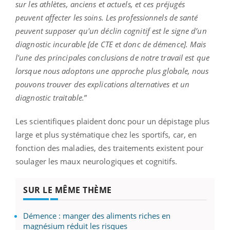
sur les athlètes, anciens et actuels, et ces préjugés
peuvent affecter les soins. Les professionnels de santé
peuvent supposer qu'un déclin cognitif est le signe d’un
diagnostic incurable [de CTE et donc de démence]. Mais
l'une des principales conclusions de notre travail est que
lorsque nous adoptons une approche plus globale, nous
pouvons trouver des explications alternatives et un
diagnostic traitable.
”
Les scientifiques plaident donc pour un dépistage plus
large et plus systématique chez les sportifs, car, en
fonction des maladies, des traitements existent pour
soulager les maux neurologiques et cognitifs.
SUR LE MÊME THÈME
Démence : manger des aliments riches en
magnésium réduit les risques