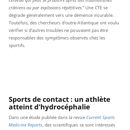
cerveau qui peut se produire après des traumatismes
crâniens ou par explosions répétitives.
” Une CTE se
dégrade généralement vers une démence incurable.
Toutefois, des chercheurs d'outre-Atlantique ont voulu
vérifier si d'autres troubles ne pouvaient pas être
responsables des symptômes observés chez les
sportifs.
Sports de contact : un athlète
atteint d'hydrocéphalie
Dans une étude publiée dans la revue
Current Sports
Medicine Reports
, des scientifiques se sont intéressés