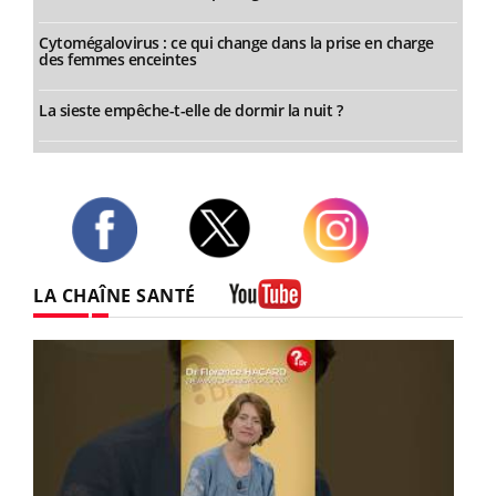
Cytomégalovirus : ce qui change dans la prise en charge
des femmes enceintes
La sieste empêche-t-elle de dormir la nuit ?
Twitter
Facebook
Instagram
LA CHAÎNE SANTÉ
Youtube