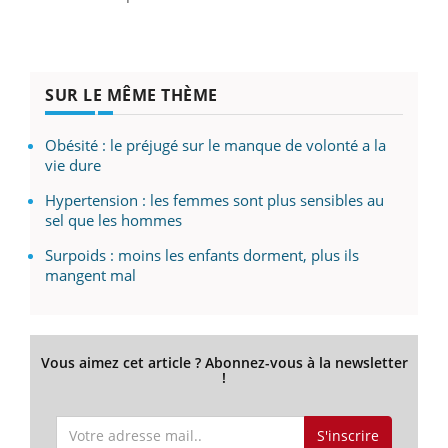
SUR LE MÊME THÈME
Obésité : le préjugé sur le manque de volonté a la
vie dure
Hypertension : les femmes sont plus sensibles au
sel que les hommes
Surpoids : moins les enfants dorment, plus ils
mangent mal
Vous aimez cet article ? Abonnez-vous à la newsletter
!
S'inscrire