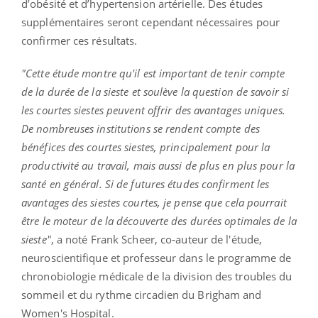
d’obésité et d’hypertension artérielle. Des études
supplémentaires seront cependant nécessaires pour
confirmer ces résultats.
"Cette étude montre qu'il est important de tenir compte
de la durée de la sieste et soulève la question de savoir si
les courtes siestes peuvent offrir des avantages uniques.
De nombreuses institutions se rendent compte des
bénéfices des courtes siestes, principalement pour la
productivité au travail, mais aussi de plus en plus pour la
santé en général. Si de futures études confirment les
avantages des siestes courtes, je pense que cela pourrait
être le moteur de la découverte des durées optimales de la
sieste"
, a noté Frank Scheer, co-auteur de l'étude,
neuroscientifique et professeur dans le programme de
chronobiologie médicale de la division des troubles du
sommeil et du rythme circadien du Brigham and
Women's Hospital.