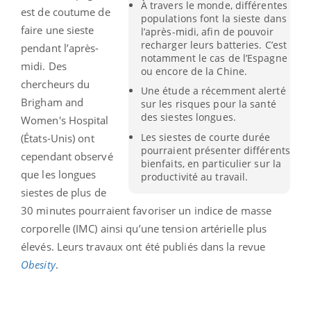
À travers le monde, différentes
est de coutume de
populations font la sieste dans
faire une sieste
l’après-midi, afin de pouvoir
recharger leurs batteries. C’est
pendant l’après-
notamment le cas de l’Espagne
midi. Des
ou encore de la Chine.
chercheurs du
Une étude a récemment alerté
Brigham and
sur les risques pour la santé
des siestes longues.
Women's Hospital
Les siestes de courte durée
(États-Unis) ont
pourraient présenter différents
cependant observé
bienfaits, en particulier sur la
que les longues
productivité au travail.
siestes de plus de
30 minutes pourraient favoriser un indice de masse
corporelle (IMC) ainsi qu’une tension artérielle plus
élevés. Leurs travaux ont été publiés dans la revue
Obesity
.