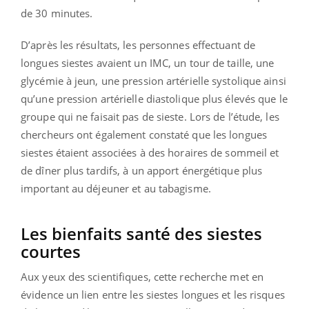
de 30 minutes.
D’après les résultats, les personnes effectuant de
longues siestes avaient un IMC, un tour de taille, une
glycémie à jeun, une pression artérielle systolique ainsi
qu’une pression artérielle diastolique plus élevés que le
groupe qui ne faisait pas de sieste. Lors de l’étude, les
chercheurs ont également constaté que les longues
siestes étaient associées à des horaires de sommeil et
de dîner plus tardifs, à un apport énergétique plus
important au déjeuner et au tabagisme.
Les bienfaits santé des siestes
courtes
Aux yeux des scientifiques, cette recherche met en
évidence un lien entre les siestes longues et les risques