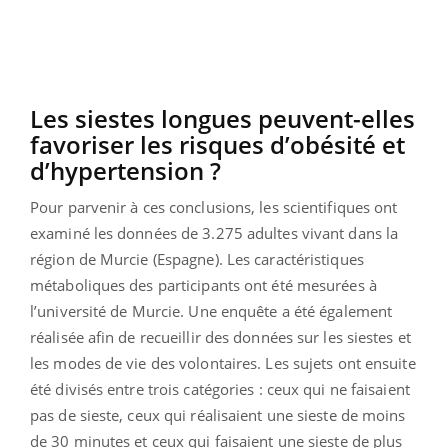
Les siestes longues peuvent-elles
favoriser les risques d’obésité et
d’hypertension ?
Pour parvenir à ces conclusions, les scientifiques ont
examiné les données de 3.275 adultes vivant dans la
région de Murcie (Espagne). Les caractéristiques
métaboliques des participants ont été mesurées à
l’université de Murcie. Une enquête a été également
réalisée afin de recueillir des données sur les siestes et
les modes de vie des volontaires. Les sujets ont ensuite
été divisés entre trois catégories : ceux qui ne faisaient
pas de sieste, ceux qui réalisaient une sieste de moins
de 30 minutes et ceux qui faisaient une sieste de plus