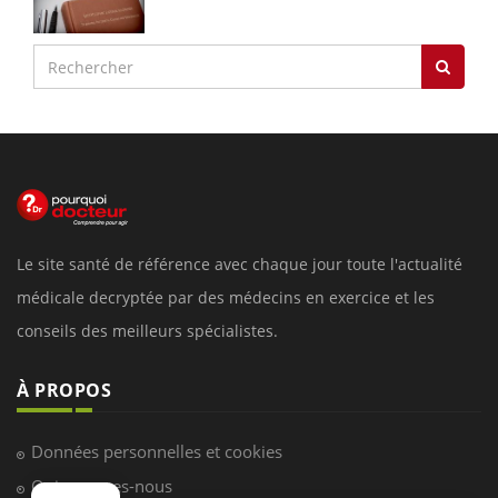
Le site santé de référence avec chaque jour toute l'actualité
médicale decryptée par des médecins en exercice et les
conseils des meilleurs spécialistes.
À PROPOS
Données personnelles et cookies
Qui sommes-nous