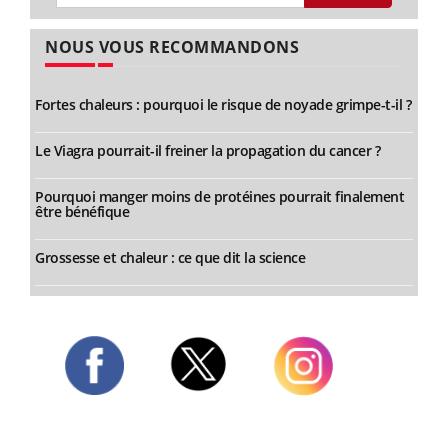
NOUS VOUS RECOMMANDONS
Fortes chaleurs : pourquoi le risque de noyade grimpe-t-il ?
Le Viagra pourrait-il freiner la propagation du cancer ?
Pourquoi manger moins de protéines pourrait finalement
être bénéfique
Grossesse et chaleur : ce que dit la science
Twitter
Facebook
Instagram