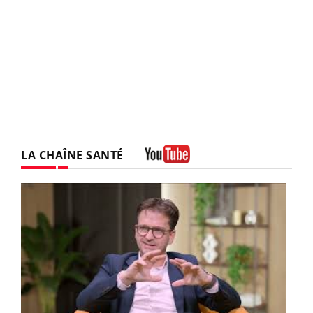
LA CHAÎNE SANTÉ
Youtube