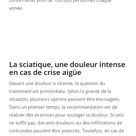
concernerait près de 100.000 personnes chaque
année.
La sciatique, une douleur intense
en cas de crise aigüe
Devant une douleur si intense, la question du
traitement est primordiale. Selon la gravité de la
situation, plusieurs options peuvent être envisagées.
Dans un premier temps, la recommandation est de
réaliser des exercices pour soulager la douleur. Si cela
ne suffit pas, des anti-douleurs ou des infiltrations de
corticoïdes peuvent être prescrits. Toutefois, en cas de