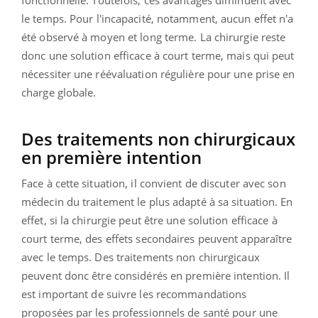
fonctionnelle. Toutefois, ces avantages diminuent avec
le temps. Pour l'incapacité, notamment, aucun effet n'a
été observé à moyen et long terme. La chirurgie reste
donc une solution efficace à court terme, mais qui peut
nécessiter une réévaluation régulière pour une prise en
charge globale.
Des traitements non chirurgicaux
en première intention
Face à cette situation, il convient de discuter avec son
médecin du traitement le plus adapté à sa situation. En
effet, si la chirurgie peut être une solution efficace à
court terme, des effets secondaires peuvent apparaître
avec le temps. Des traitements non chirurgicaux
peuvent donc être considérés en première intention. Il
est important de suivre les recommandations
proposées par les professionnels de santé pour une