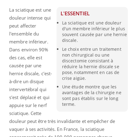
La sciatique est une
L'ESSENTIEL
douleur intense qui
La sciatique est une douleur
peut affecter
d'un membre inférieur le plus
l'ensemble du
souvent causée par une hernie
discale.
membre inférieur.
Le choix entre un traitement
Dans environ 90%
non chirurgical ou une
des cas, elle est
discectomie consistant à
causée par une
réduire la hernie discale se
pose, notamment en cas de
hernie discale, c'est-
crise aigüe.
à-dire un disque
Une étude montre que les
intervertébral qui
avantages de la chirurgie ne
s'est déplacé et qui
sont pas établis sur le long
terme.
appuie sur le nerf
sciatique. Cette
douleur peut être très invalidante et empêcher de
vaquer à ses activités. En France, la sciatique