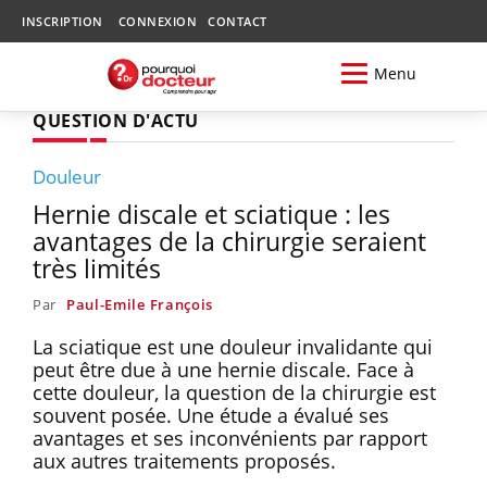
INSCRIPTION
CONNEXION
CONTACT
Menu
QUESTION D'ACTU
Douleur
Hernie discale et sciatique : les
avantages de la chirurgie seraient
très limités
Par
Paul-Emile François
La sciatique est une douleur invalidante qui
peut être due à une hernie discale. Face à
cette douleur, la question de la chirurgie est
souvent posée. Une étude a évalué ses
avantages et ses inconvénients par rapport
aux autres traitements proposés.