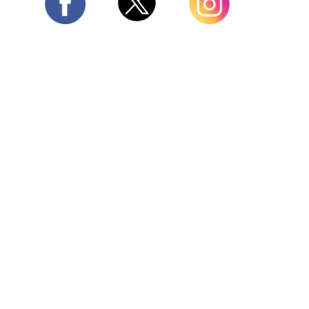
Twitter
Facebook
Instagram