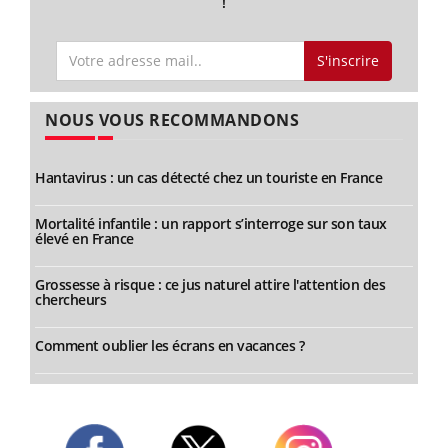
!
S'inscrire
NOUS VOUS RECOMMANDONS
Hantavirus : un cas détecté chez un touriste en France
Mortalité infantile : un rapport s’interroge sur son taux
élevé en France
Grossesse à risque : ce jus naturel attire l'attention des
chercheurs
Comment oublier les écrans en vacances ?