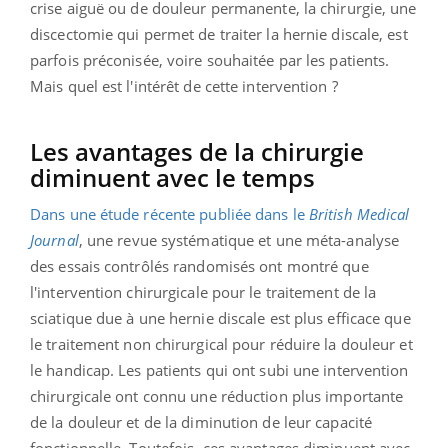
crise aiguë ou de douleur permanente, la chirurgie, une
discectomie qui permet de traiter la hernie discale, est
parfois préconisée, voire souhaitée par les patients.
Mais quel est l'intérêt de cette intervention ?
Les avantages de la chirurgie
diminuent avec le temps
Dans une étude récente publiée dans le
British Medical
Journal
, une revue systématique et une méta-analyse
des essais contrôlés randomisés ont montré que
l'intervention chirurgicale pour le traitement de la
sciatique due à une hernie discale est plus efficace que
le traitement non chirurgical pour réduire la douleur et
le handicap. Les patients qui ont subi une intervention
chirurgicale ont connu une réduction plus importante
de la douleur et de la diminution de leur capacité