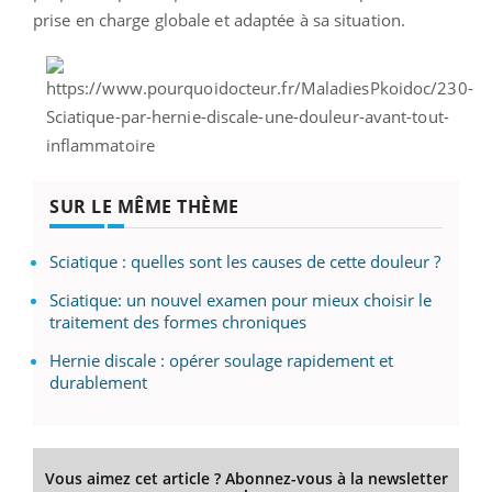
prise en charge globale et adaptée à sa situation.
SUR LE MÊME THÈME
Sciatique : quelles sont les causes de cette douleur ?
Sciatique: un nouvel examen pour mieux choisir le
traitement des formes chroniques
Hernie discale : opérer soulage rapidement et
durablement
Vous aimez cet article ? Abonnez-vous à la newsletter