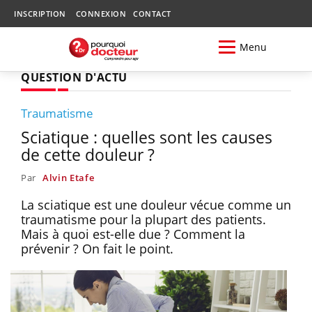
INSCRIPTION
CONNEXION
CONTACT
Menu
QUESTION D'ACTU
Traumatisme
Sciatique : quelles sont les causes
de cette douleur ?
Par
Alvin Etafe
La sciatique est une douleur vécue comme un
traumatisme pour la plupart des patients.
Mais à quoi est-elle due ? Comment la
prévenir ? On fait le point.