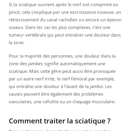
Si la sciatique survient après le nerf soit comprimé ou
pincé, cela s'explique par une excroissance osseuse, un
rétrécissement du canal rachidien ou encore un éperon
osseux. Dans les cas les plus complexes, c’est une
tumeur vertébrale qui peut entraîner une douleur dans
la zone.
Pour la majorité des personnes, une douleur dans la
zone des jambes signifie automatiquement une
sciatique. Mais cette gêne peut aussi être provoquée
par un autre nerf irrité, le nerf fémoral par exemple,
qui entraîne une douleur à l’avant de la jambe. Les
causes peuvent être également des problèmes
vasculaires, une cellulite ou un claquage musculaire.
Comment traiter la sciatique ?