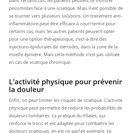
Dans certains cas, les patients peuvent se montrer
pessimistes face à une sciatique. Mais il est possible de
se tourner vers plusieurs solutions. Un traitement anti-
inflammatoire peut être efficace à court terme pour
certains cas, mais les autres patients peuvent opter
pour une option thérapeutique, c’est-à-dire des
injections épidurales de stéroïdes, dans la zone de la
moelle épinière. Mais cette méthode n’est pas utilisée
en cas de sciatique chronique.
L'activité physique pour prévenir
la douleur
Enfin, on peut limiter les risques de sciatique. L’activité
physique peut permettre de réduire les probabilités de
douleurs lombaires. La pratique du Pilates, qui
renforce le tronc et est adaptée pour combattre les
douleurs sciatiques, en est un parfait exemple. Le