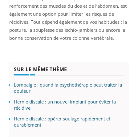
renforcement des muscles du dos et de l’abdomen, est
également une option pour limiter les risques de
récidives. Tout dépend également de vos habitudes : la
posture, la souplesse des ischio-jambiers ou encore la
bonne conservation de votre colonne vertébrale.
SUR LE MÊME THÈME
Lombalgie : quand la psychothérapie peut traiter la
douleur
Hernie discale : un nouvel implant pour éviter la
récidive
Hernie discale : opérer soulage rapidement et
durablement