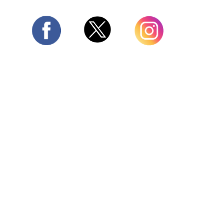
Twitter
Facebook
Instagram