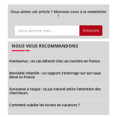
Vous aimez cet article ? Abonnez-vous à la newsletter
!
S'inscrire
NOUS VOUS RECOMMANDONS
Hantavirus : un cas détecté chez un touriste en France
Mortalité infantile : un rapport s’interroge sur son taux
élevé en France
Grossesse à risque : ce jus naturel attire l'attention des
chercheurs
Comment oublier les écrans en vacances ?