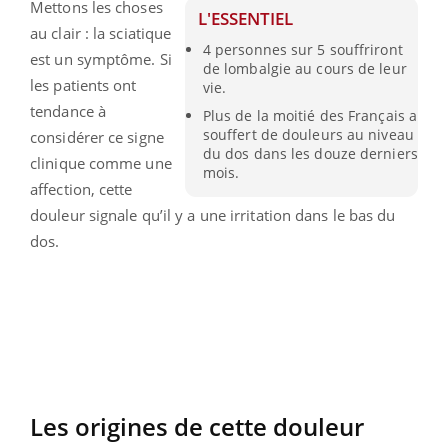
Mettons les choses
L'ESSENTIEL
au clair : la sciatique
4 personnes sur 5 souffriront
est un symptôme. Si
de lombalgie au cours de leur
les patients ont
vie.
tendance à
Plus de la moitié des Français a
souffert de douleurs au niveau
considérer ce signe
du dos dans les douze derniers
clinique comme une
mois.
affection, cette
douleur signale qu’il y a une irritation dans le bas du
dos.
Les origines de cette douleur