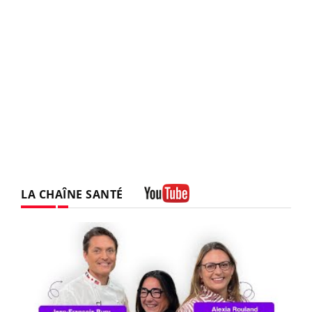
LA CHAÎNE SANTÉ
Youtube