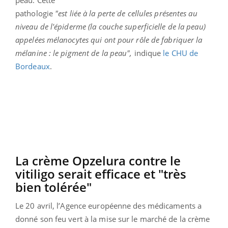
pathologie
"est liée à la perte de cellules présentes au
niveau de l'épiderme (la couche superficielle de la peau)
appelées mélanocytes qui ont pour rôle de fabriquer la
mélanine : le pigment de la peau",
indique
le CHU de
Bordeaux
.
La crème Opzelura contre le
vitiligo serait efficace et "très
bien tolérée"
Le 20 avril, l’Agence européenne des médicaments a
donné son feu vert à la mise sur le marché de la crème