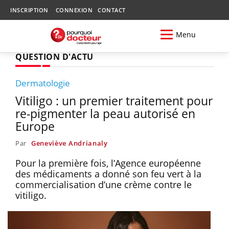
INSCRIPTION
CONNEXION
CONTACT
Menu
QUESTION D'ACTU
Dermatologie
Vitiligo : un premier traitement pour
re-pigmenter la peau autorisé en
Europe
Par
Geneviève Andrianaly
Pour la première fois, l’Agence européenne
des médicaments a donné son feu vert à la
commercialisation d’une crème contre le
vitiligo.