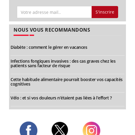
S'inscrire
NOUS VOUS RECOMMANDONS
Diabète : comment le gérer en vacances
Infections fongiques invasives : des cas graves chez les
patients sans facteur de risque
Cette habitude alimentaire pourrait booster vos capacités
cognitives
Vélo : et si vos douleurs n’étaient pas liées à l’effort ?