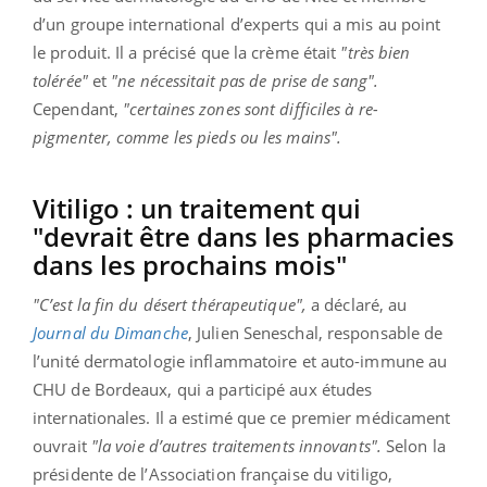
d’un groupe international d’experts qui a mis au point
le produit. Il a précisé que la crème était
"très bien
tolérée"
et
"ne nécessitait pas de prise de sang".
Cependant,
"certaines zones sont difficiles à re-
pigmenter, comme les pieds ou les mains".
Vitiligo : un traitement qui
"devrait être dans les pharmacies
dans les prochains mois"
"C’est la fin du désert thérapeutique",
a déclaré, au
Journal du Dimanche
, Julien Seneschal, responsable de
l’unité dermatologie inflammatoire et auto-immune au
CHU de Bordeaux, qui a participé aux études
internationales. Il a estimé que ce premier médicament
ouvrait
"la voie d’autres traitements innovants".
Selon la
présidente de l’Association française du vitiligo,