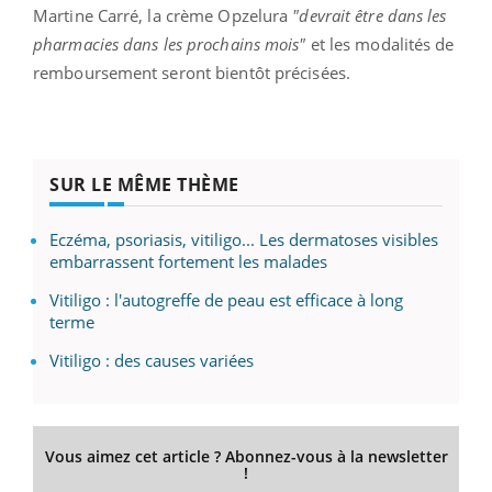
Martine Carré, la crème Opzelura
"devrait être dans les
pharmacies dans les prochains mois"
et les modalités de
remboursement seront bientôt précisées.
SUR LE MÊME THÈME
Eczéma, psoriasis, vitiligo... Les dermatoses visibles
embarrassent fortement les malades
Vitiligo : l'autogreffe de peau est efficace à long
terme
Vitiligo : des causes variées
Vous aimez cet article ? Abonnez-vous à la newsletter
!