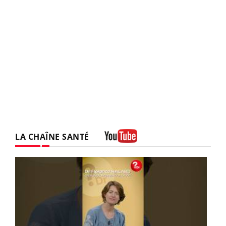
LA CHAÎNE SANTÉ
Youtube