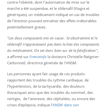
contre l’obésité, dont l’autorisation de mise sur le
marché a été suspendue, et le sildenafil (Viagra et
génériques), un médicament indiqué en cas de troubles
de l’érection pouvant entraîner des effets indésirables
potentiellement graves.
"Les deux composants mis en cause : la sibutramine et le
sildenafil n'apparaissent pas dans la liste des composants
du médicament. On est donc bien sur de la falsification"
,
a affirmé sur
Franceinfo
la docteure Christelle Ratignier-
Carbonneil, directrice générale de l'ANSM.
Les personnes ayant fait usage de ces produits
rapportent des troubles du rythme cardiaque, de
l'hypertension, de la tachycardie, des douleurs
thoraciques ainsi que des troubles du sommeil, des
vertiges, de l'anorexie, des céphalées, ou encore des
crises d'épilepsie, indique l’
ANSM dans son