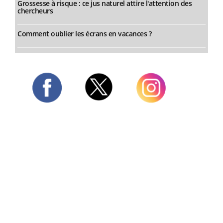
Grossesse à risque : ce jus naturel attire l'attention des
chercheurs
Comment oublier les écrans en vacances ?
Twitter
Facebook
Instagram