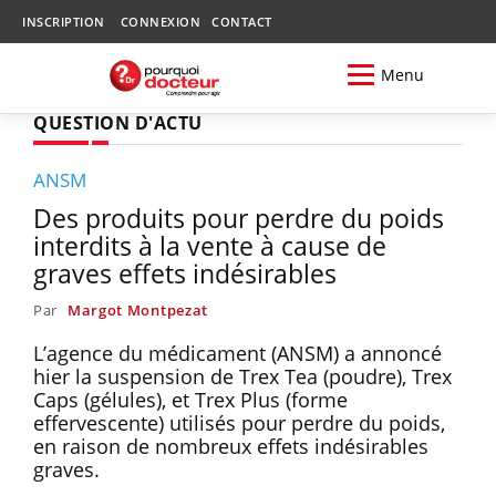
INSCRIPTION
CONNEXION
CONTACT
Menu
QUESTION D'ACTU
ANSM
Des produits pour perdre du poids
interdits à la vente à cause de
graves effets indésirables
Par
Margot Montpezat
L’agence du médicament (ANSM) a annoncé
hier la suspension de Trex Tea (poudre), Trex
Caps (gélules), et Trex Plus (forme
effervescente) utilisés pour perdre du poids,
en raison de nombreux effets indésirables
graves.