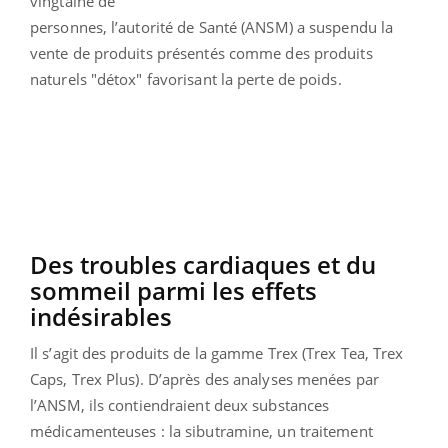
vingtaine de
personnes, l’autorité de Santé (ANSM) a suspendu la
vente de produits présentés comme des produits
naturels "détox" favorisant la perte de poids.
Des troubles cardiaques et du
sommeil parmi les effets
indésirables
Il s’agit des produits de la gamme Trex (Trex Tea, Trex
Caps, Trex Plus). D’après des analyses menées par
l’ANSM, ils contiendraient deux substances
médicamenteuses : la sibutramine, un traitement