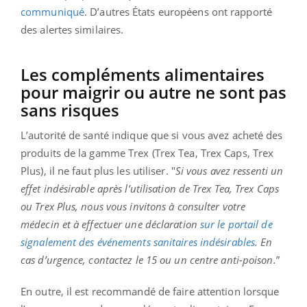
communiqué
. D’autres États européens ont rapporté
des alertes similaires.
Les compléments alimentaires
pour maigrir ou autre ne sont pas
sans risques
L’autorité de santé indique que si vous avez acheté des
produits de la gamme Trex (Trex Tea, Trex Caps, Trex
Plus), il ne faut plus les utiliser. "
Si vous avez ressenti un
effet indésirable après l’utilisation de Trex Tea, Trex Caps
ou Trex Plus, nous vous invitons à consulter votre
médecin et à effectuer une déclaration
sur le portail de
signalement des événements sanitaires indésirables
. En
cas d’urgence, contactez le 15 ou un centre anti-poison.
”
En outre, il est recommandé de faire attention lorsque