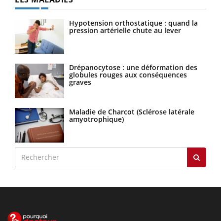
Hypotension orthostatique : quand la
pression artérielle chute au lever
Drépanocytose : une déformation des
globules rouges aux conséquences
graves
Maladie de Charcot (Sclérose latérale
amyotrophique)