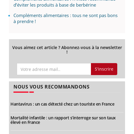
d’éviter les produits à base de berbérine
Compléments alimentaires : tous ne sont pas bons
à prendre !
Vous aimez cet article ? Abonnez-vous à la newsletter
!
S'inscrire
NOUS VOUS RECOMMANDONS
Hantavirus : un cas détecté chez un touriste en France
Mortalité infantile : un rapport s’interroge sur son taux
élevé en France