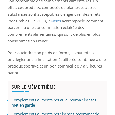
l’on consomme des compléments alimentaires. En
effet, ces produits, composés de plantes et autres
substances sont susceptibles d’engendrer des effets
indésirables. En 2019, l’
Anses
avait rappelé comment
parvenir à une consommation éclairée des
compléments alimentaires, qui sont de plus en plus
consommés en France.
Pour atteindre son poids de forme, il vaut mieux
privilégier une alimentation équilibrée combinée à une
pratique sportive et un bon sommeil de 7 à 9 heures
par nuit.
SUR LE MÊME THÈME
Compléments alimentaires au curcuma : l'Anses
met en garde
Compléments alimentaires : l’Anses recommande