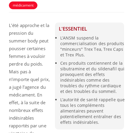
médicament
L’été approche et la
L'ESSENTIEL
pression du
L’ANSM suspend la
summer body peut
commercialisation des produits
pousser certaines
"minceurs" Trex Tea, Trex Caps
et Trex Plus.
femmes à vouloir
Ces produits contiennent de la
perdre du poids.
sibutramine et du sildenafil qui
Mais pas à
provoquent des effets
n’importe quel prix,
indésirables comme des
troubles du rythme cardiaque
a jugé l’agence du
et des troubles du sommeil.
médicament. En
L’autorité de santé rappelle que
effet, à la suite de
tous les compléments
nombreux effets
alimentaires peuvent
potentiellement entraîner des
indésirables
effets indésirables.
rapportés par une