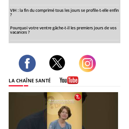
VIH : la fin du comprimé tous les jours se profile-t-elle enfin
?
Pourquoi votre ventre gâche-t-il les premiers jours de vos
vacances ?
Twitter
Facebook
Instagram
LA CHAÎNE SANTÉ
Youtube