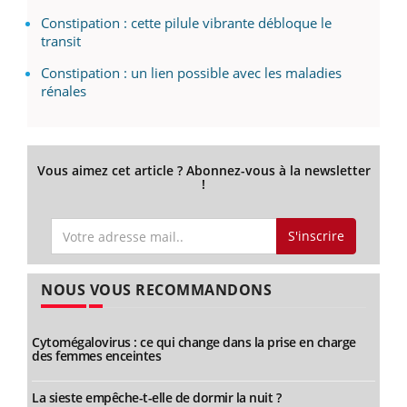
Constipation : cette pilule vibrante débloque le
transit
Constipation : un lien possible avec les maladies
rénales
Vous aimez cet article ? Abonnez-vous à la newsletter
!
S'inscrire
NOUS VOUS RECOMMANDONS
Cytomégalovirus : ce qui change dans la prise en charge
des femmes enceintes
La sieste empêche-t-elle de dormir la nuit ?