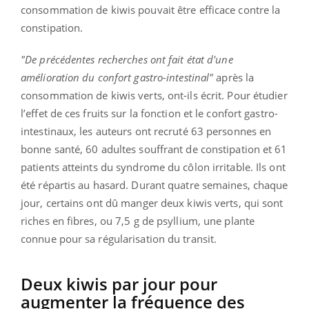
consommation de kiwis pouvait être efficace contre la
constipation.
"De précédentes recherches ont fait état d'une
amélioration du confort gastro-intestinal"
après la
consommation de kiwis verts, ont-ils écrit. Pour étudier
l’effet de ces fruits sur la fonction et le confort gastro-
intestinaux, les auteurs ont recruté 63 personnes en
bonne santé, 60 adultes souffrant de constipation et 61
patients atteints du syndrome du côlon irritable. Ils ont
été répartis au hasard. Durant quatre semaines, chaque
jour, certains ont dû manger deux kiwis verts, qui sont
riches en fibres, ou 7,5 g de psyllium, une plante
connue pour sa régularisation du transit.
Deux kiwis par jour pour
augmenter la fréquence des