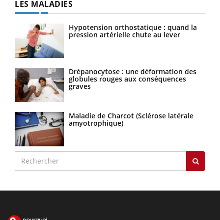
LES MALADIES
Hypotension orthostatique : quand la
pression artérielle chute au lever
Drépanocytose : une déformation des
globules rouges aux conséquences
graves
Maladie de Charcot (Sclérose latérale
amyotrophique)