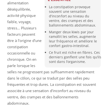
alimentation
La constipation provoque
déséquilibrée,
souvent une sensation
activité physique
d'inconfort au niveau du
ventre, des crampes et des
faible, voyage,
ballonnements abdominaux.
stress… Plusieurs
Manger deux kiwis par jour
facteurs peuvent
ramollit les selles, augmente
être à l’origine d’une
leur fréquence et améliore le
confort gastro-intestinal.
constipation
Ce fruit est riche en fibres. Ces
occasionnelle ou
derniers gonflent une fois qu’ils
chronique. On en
sont dans l’organisme.
parle lorsque les
selles ne progressent pas suffisamment rapidement
dans le côlon, ce qui se traduit par des selles peu
fréquentes et trop dures. La constipation est souvent
associée à une sensation d'inconfort au niveau du
ventre, des crampes et des ballonnements
abdominaux.