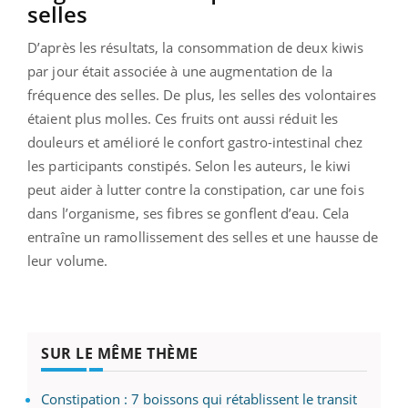
selles
D’après les résultats, la consommation de deux kiwis
par jour était associée à une augmentation de la
fréquence des selles. De plus, les selles des volontaires
étaient plus molles. Ces fruits ont aussi réduit les
douleurs et amélioré le confort gastro-intestinal chez
les participants constipés. Selon les auteurs, le kiwi
peut aider à lutter contre la constipation, car une fois
dans l’organisme, ses fibres se gonflent d’eau. Cela
entraîne un ramollissement des selles et une hausse de
leur volume.
SUR LE MÊME THÈME
Constipation : 7 boissons qui rétablissent le transit