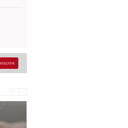
'inscrire