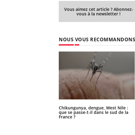
Vous aimez cet article ? Abonnez-
vous à la newsletter !
NOUS VOUS RECOMMANDON
Chikungunya, dengue, West Nile :
que se passe-t-il dans le sud de la
France ?