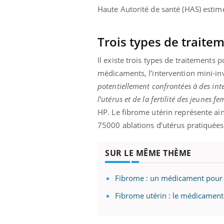
Haute Autorité de santé (HAS) estime
Trois types de traite
Il existe trois types de traitements
médicaments, l’intervention mini-inva
potentiellement confrontées à des inte
l’utérus et de la fertilité des jeunes 
HP. Le fibrome utérin représente ai
75000 ablations d’utérus pratiquées 
SUR LE MÊME THÈME
Fibrome : un médicament pour 
Fibrome utérin : le médicament