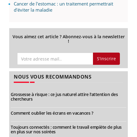
Cancer de l'estomac : un traitement permettrait
d'éviter la maladie
Vous aimez cet article ? Abonnez-vous à la newsletter
!
S'inscrire
NOUS VOUS RECOMMANDONS
Grossesse à risque : ce jus naturel attire l'attention des
chercheurs
Comment oublier les écrans en vacances ?
Toujours connectés : comment le travail empiète de plus
en plus sur nos soirées