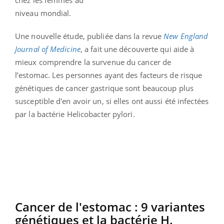
niveau mondial.
Une nouvelle étude, publiée dans la revue
New England
Journal of Medicine
, a fait une découverte qui aide à
mieux comprendre la survenue du cancer de
l’estomac. Les personnes ayant des facteurs de risque
génétiques de cancer gastrique sont beaucoup plus
susceptible d'en avoir un, si elles ont aussi été infectées
par la bactérie Helicobacter pylori.
Cancer de l'estomac : 9 variantes
génétiques et la bactérie H.