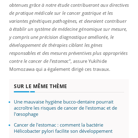
obtenues grâce à notre étude contribueront aux directives
de pratique médicale sur le cancer gastrique et les
variantes génétiques pathogènes, et devraient contribuer
à établir un système de médecine génomique sur mesure,
y compris une précision diagnostique améliorée, le
développement de thérapies ciblant les gènes
responsables et des mesures préventives plus appropriées
contre le cancer de l’estomac"
, assure Yukihide
Momozawa qui a également dirigé ces travaux.
SUR LE MÊME THÈME
Une mauvaise hygiène bucco-dentaire pourrait
accroître les risques de cancer de l'estomac et de
l'œsophage
Cancer de l'estomac : comment la bactérie
Hélicobacter pylori facilite son développement