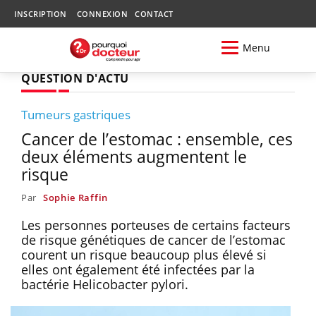
INSCRIPTION
CONNEXION
CONTACT
Menu
QUESTION D'ACTU
Tumeurs gastriques
Cancer de l’estomac : ensemble, ces
deux éléments augmentent le
risque
Par
Sophie Raffin
Les personnes porteuses de certains facteurs
de risque génétiques de cancer de l’estomac
courent un risque beaucoup plus élevé si
elles ont également été infectées par la
bactérie Helicobacter pylori.