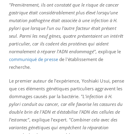
"Premièrement, ils ont constaté que le risque de cancer
gastrique était considérablement plus élevé lorsqu'une
mutation pathogène était associée à une infection à H.
pylori que lorsque l'un ou l'autre facteur était présent
seul. Parmi les neuf gènes, quatre présentaient un intérêt
particulier, car ils codent des protéines qui aident
normalement à réparer l'ADN endommagé",
explique le
communiqué de presse
de l'établissement de
recherche.
Le premier auteur de l’expérience, Yoshiaki Usui, pense
que ces éléments génétiques particuliers aggravent les
dommages causés par la bactérie.
"L'infection à H.
pylori conduit au cancer, car elle favorise les cassures du
double brin de l'ADN et déstabilise l'ADN des cellules de
l'estomac"
, explique l’expert.
"Combiner cela avec des
variantes génétiques qui empêchent la réparation