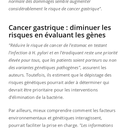
normale des dommages semble augmenter
considérablement le risque de cancer gastrique"
.
Cancer gastrique : diminuer les
risques en évaluant les gènes
"Réduire le risque de cancer de l'estomac en testant
l'infection à H. pylori et en l'éradiquant reste une priorité
élevée pour tous, que les patients soient porteurs ou non
des variantes génétiques pathogènes"
, assurent les
auteurs. Toutefois, ils estiment que le dépistage des
risques génétiques pourrait aider à déterminer qui
devrait être prioritaire pour les interventions
d’élimination de la bactérie.
Par ailleurs, mieux comprendre comment les facteurs
environnementaux et génétiques interagissent,
pourrait faciliter la prise en charge.
"Les informations