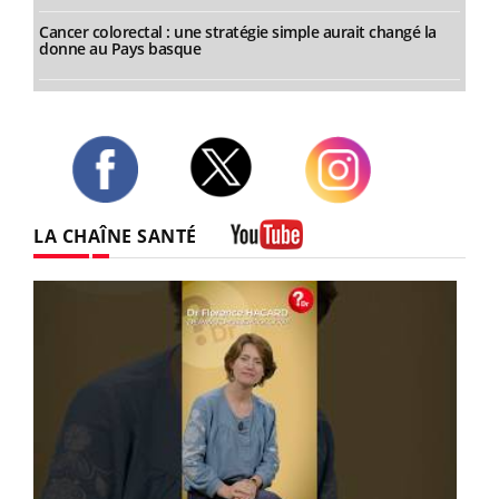
Cancer colorectal : une stratégie simple aurait changé la
donne au Pays basque
Twitter
Facebook
Instagram
LA CHAÎNE SANTÉ
Youtube