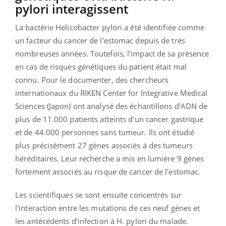
pylori interagissent
La bactérie Helicobacter pylori a été identifiée comme
un facteur du cancer de l’estomac depuis de très
nombreuses années. Toutefois, l’impact de sa présence
en cas de risques génétiques du patient était mal
connu. Pour le documenter, des chercheurs
internationaux du RIKEN Center for Integrative Medical
Sciences (Japon) ont analysé des échantillons d'ADN de
plus de 11.000 patients atteints d'un cancer gastrique
et de 44.000 personnes sans tumeur. Ils ont étudié
plus précisément 27 gènes associés à des tumeurs
héréditaires. Leur recherche a mis en lumière 9 gènes
fortement associés au risque de cancer de l'estomac.
Les scientifiques se sont ensuite concentrés sur
l'interaction entre les mutations de ces neuf gènes et
les antécédents d'infection à H. pylori du malade.