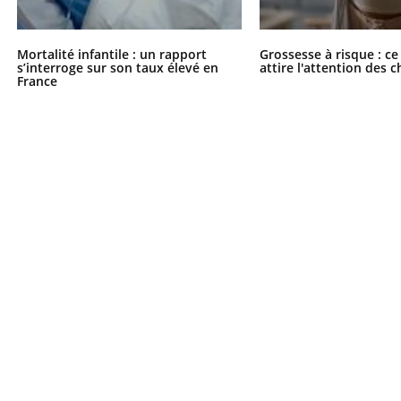
Mortalité infantile : un rapport
Grossesse à risque : ce
s’interroge sur son taux élevé en
attire l'attention des 
France