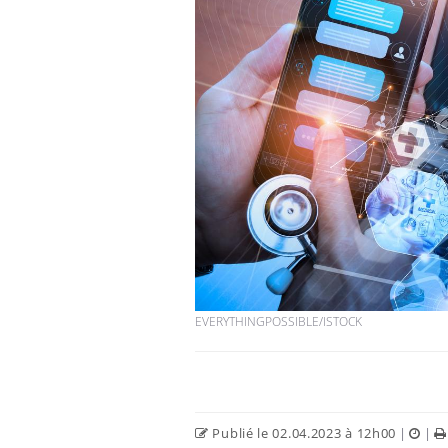
EVERYTHINGPOSSIBLE/ISTOCK
Publié le 02.04.2023 à 12h00
|
|