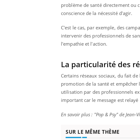
problème de santé directement ou cel
conscience de la nécessité d'agir.
C'est le cas, par exemple, des campa
intervenir des professionnels de san
l'empathie et l'action.
La particularité des 
Certains réseaux sociaux, du fait de
promotion de la santé et empêcher l
utilisation par des professionnels e
important car le message est relayé 
En savoir plus : "Pop & Psy" de Jean-V
SUR LE MÊME THÈME