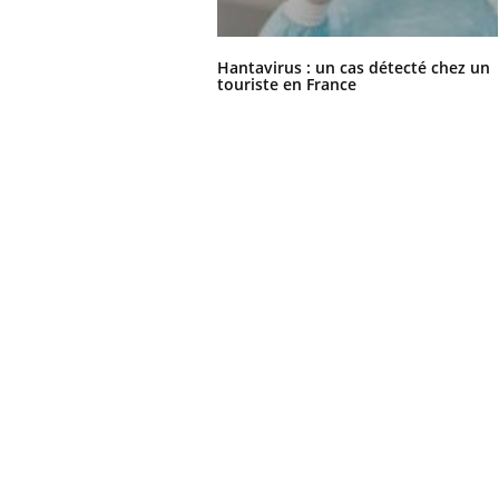
Hantavirus : un cas détecté chez un
touriste en France