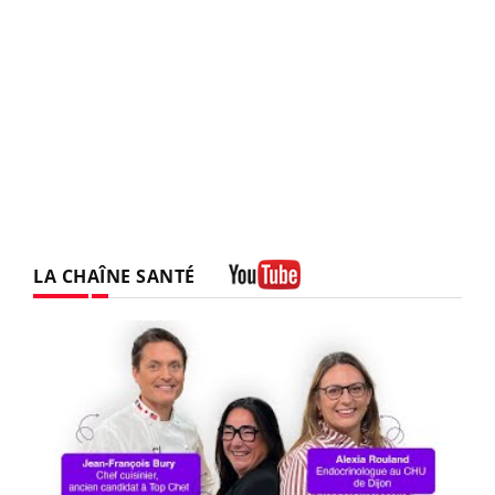
LA CHAÎNE SANTÉ
Youtube