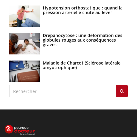
Hypotension orthostatique : quand la
pression artérielle chute au lever
Drépanocytose : une déformation des
globules rouges aux conséquences
graves
Maladie de Charcot (Sclérose latérale
amyotrophique)