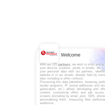
Welcome
With our 225
partners
, we wish to store and a
your devices (cookies, pixels in emails, etc.)
your personal data with our partners, whethe
website or in our emails, already held by some
later, including in other contexts.
Processing this data (identifiers, browsing, pre
loyalty programs, IP, postal addresses and ema
geolocation, etc.) allows developing and off
content, commercial offers and ads across
screens (including by email, post, SMS, phone,
personalising them, measuring their perform
audiences.