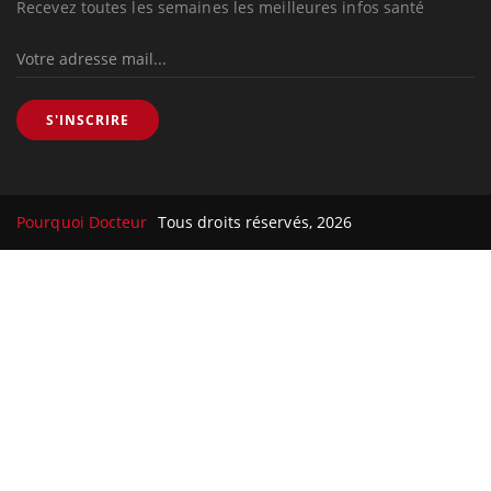
Recevez toutes les semaines les meilleures infos santé
S'INSCRIRE
Pourquoi Docteur
Tous droits réservés, 2026