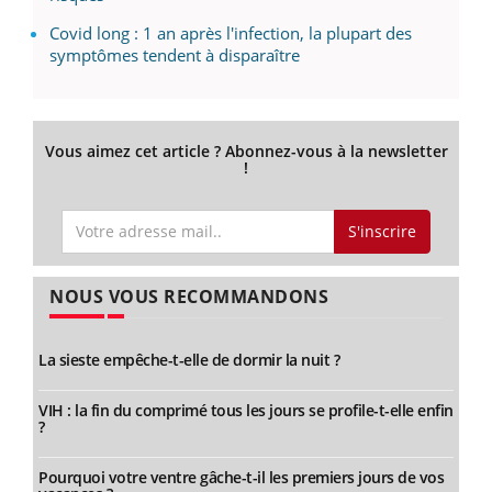
Covid long : 1 an après l'infection, la plupart des
symptômes tendent à disparaître
Vous aimez cet article ? Abonnez-vous à la newsletter
!
S'inscrire
NOUS VOUS RECOMMANDONS
La sieste empêche-t-elle de dormir la nuit ?
VIH : la fin du comprimé tous les jours se profile-t-elle enfin
?
Pourquoi votre ventre gâche-t-il les premiers jours de vos