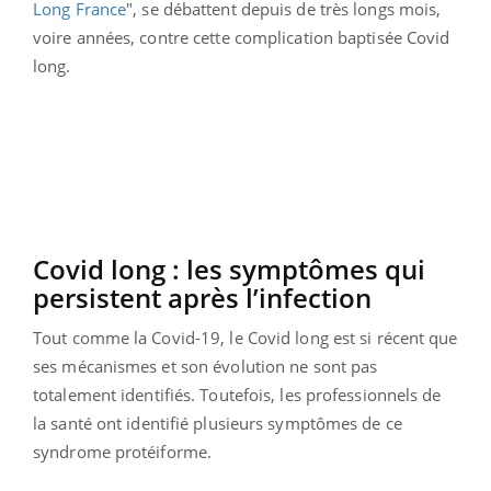
Long France
", se débattent depuis de très longs mois,
voire années, contre cette complication baptisée Covid
long.
Covid long : les symptômes qui
persistent après l’infection
Tout comme la Covid-19, le Covid long est si récent que
ses mécanismes et son évolution ne sont pas
totalement identifiés. Toutefois, les professionnels de
la santé ont identifié plusieurs symptômes de ce
syndrome protéiforme.