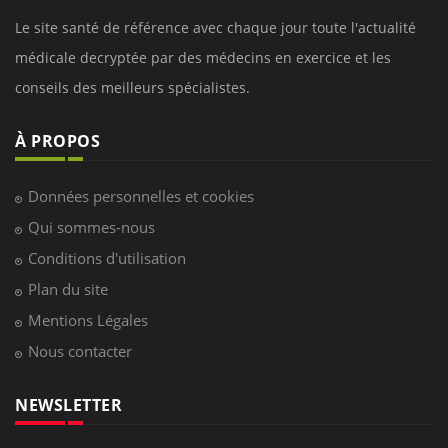
Le site santé de référence avec chaque jour toute l'actualité
médicale decryptée par des médecins en exercice et les
conseils des meilleurs spécialistes.
À PROPOS
Données personnelles et cookies
Qui sommes-nous
Conditions d'utilisation
Plan du site
Mentions Légales
Nous contacter
NEWSLETTER