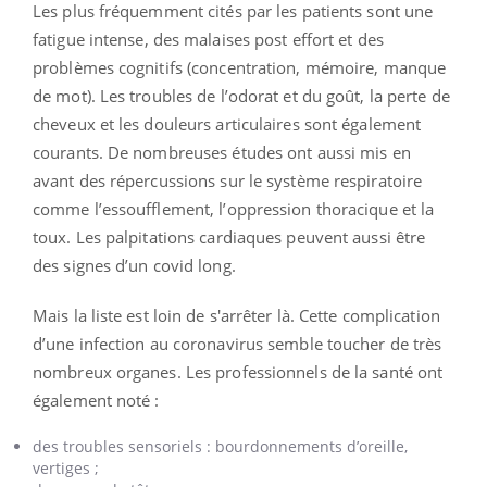
Les plus fréquemment cités par les patients sont une
fatigue intense, des malaises post effort et des
problèmes cognitifs (concentration, mémoire, manque
de mot). Les troubles de l’odorat et du goût, la perte de
cheveux et les douleurs articulaires sont également
courants. De nombreuses études ont aussi mis en
avant des répercussions sur le système respiratoire
comme l’essoufflement, l’oppression thoracique et la
toux. Les palpitations cardiaques peuvent aussi être
des signes d’un covid long.
Mais la liste est loin de s'arrêter là. Cette complication
d’une infection au coronavirus semble toucher de très
nombreux organes. Les professionnels de la santé ont
également noté :
des troubles sensoriels : bourdonnements d’oreille,
vertiges ;