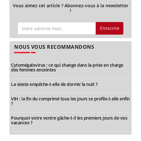
Vous aimez cet article ? Abonnez-vous à la newsletter
!
S'inscrire
NOUS VOUS RECOMMANDONS
Cytomégalovirus : ce qui change dans la prise en charge
des femmes enceintes
La sieste empêche-t-elle de dormir la nuit ?
VIH : la fin du comprimé tous les jours se profile-t-elle enfin
?
Pourquoi votre ventre gâche-t-il les premiers jours de vos
vacances ?