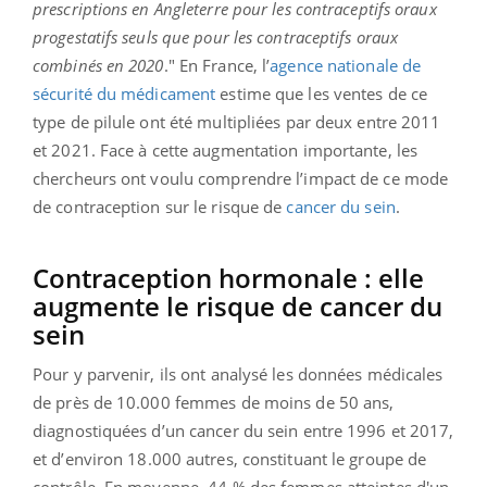
prescriptions en Angleterre pour les contraceptifs oraux
progestatifs seuls que pour les contraceptifs oraux
combinés en 2020
." En France, l’
agence nationale de
sécurité du médicament
estime que les ventes de ce
type de pilule ont été multipliées par deux entre 2011
et 2021. Face à cette augmentation importante, les
chercheurs ont voulu comprendre l’impact de ce mode
de contraception sur le risque de
cancer du sein
.
Contraception hormonale : elle
augmente le risque de cancer du
sein
Pour y parvenir, ils ont analysé les données médicales
de près de 10.000 femmes de moins de 50 ans,
diagnostiquées d’un cancer du sein entre 1996 et 2017,
et d’environ 18.000 autres, constituant le groupe de
contrôle. En moyenne, 44 % des femmes atteintes d'un