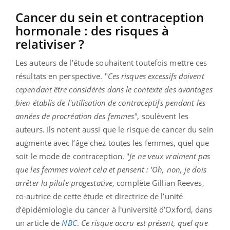
Cancer du sein et contraception
hormonale : des risques à
relativiser ?
Les auteurs de l’étude souhaitent toutefois mettre ces
résultats en perspective. "
Ces risques excessifs doivent
cependant être considérés dans le contexte des avantages
bien établis de l'utilisation de contraceptifs pendant les
années de procréation des femmes"
, soulèvent les
auteurs. Ils notent aussi que le risque de cancer du sein
augmente avec l’âge chez toutes les femmes, quel que
soit le mode de contraception. "
Je ne veux vraiment pas
que les femmes voient cela et pensent : 'Oh, non, je dois
arrêter la pilule progestative
, complète Gillian Reeves,
co-autrice de cette étude et directrice de l’unité
d’épidémiologie du cancer à l'université d’Oxford, dans
un article de
NBC
.
Ce risque accru est présent, quel que