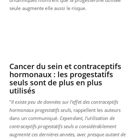
seule augmente elle aussi le risque.
Cancer du sein et contraceptifs
hormonaux : les progestatifs
seuls sont de plus en plus
utilisés
"
Il existe peu de données sur l'effet des contraceptifs
hormonaux progestatifs seuls
, rappellent les auteurs
dans un communiqué.
Cependant, l'utilisation de
contraceptifs progestatifs seuls a considérablement
augmenté ces dernières années, avec presque autant de