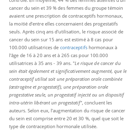
cancer du sein et 39 % des femmes du groupe témoin
avaient une prescription de contraceptifs hormonaux,
la moitié d’entre elles concernaient des progestatifs
seuls. Après cinq ans d'utilisation, le risque associé de
cancer du sein sur 15 ans est estimé à 8 cas pour
100.000 utilisatrices de
contraceptifs
hormonaux à
l'âge de 16 à 20 ans et à 265 cas pour 100.000
utilisatrices à 35 ans - 39 ans. "
Le risque de cancer du
sein était également et significativement augmenté, que le
contraceptif utilisé soit une préparation orale combinée
(œstrogène et progestatif), une préparation orale
progestative seule, un progestatif injecté ou un dispositif
intra-utérin libérant un progestatif"
, concluent les
auteurs. Selon eux, l’augmentation du risque de cancer
du sein est comprise entre 20 et 30 %, quel que soit le
type de contraception hormonale utilisée.