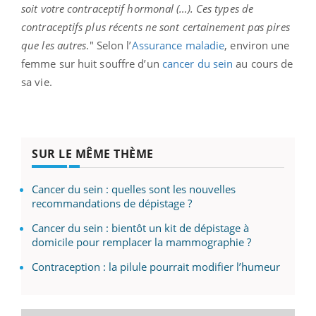
soit votre contraceptif hormonal (…). Ces types de
contraceptifs plus récents ne sont certainement pas pires
que les autres
." Selon l’
Assurance maladie
, environ une
femme sur huit souffre d’un
cancer du sein
au cours de
sa vie.
SUR LE MÊME THÈME
Cancer du sein : quelles sont les nouvelles
recommandations de dépistage ?
Cancer du sein : bientôt un kit de dépistage à
domicile pour remplacer la mammographie ?
Contraception : la pilule pourrait modifier l’humeur