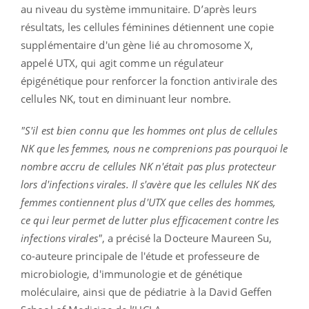
au niveau du système immunitaire. D’après leurs
résultats, les cellules féminines détiennent une copie
supplémentaire d'un gène lié au chromosome X,
appelé UTX, qui agit comme un régulateur
épigénétique pour renforcer la fonction antivirale des
cellules NK, tout en diminuant leur nombre.
"S'il est bien connu que les hommes ont plus de cellules
NK que les femmes, nous ne comprenions pas pourquoi le
nombre accru de cellules NK n'était pas plus protecteur
lors d'infections virales. Il s'avère que les cellules NK des
femmes contiennent plus d'UTX que celles des hommes,
ce qui leur permet de lutter plus efficacement contre les
infections virales"
, a précisé la Docteure Maureen Su,
co-auteure principale de l'étude et professeure de
microbiologie, d'immunologie et de génétique
moléculaire, ainsi que de pédiatrie à la David Geffen