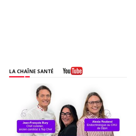
LA CHAÎNE SANTÉ
Youtube