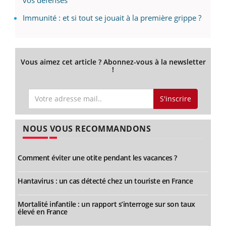
vos défenses
Immunité : et si tout se jouait à la première grippe ?
Vous aimez cet article ? Abonnez-vous à la newsletter
!
S'inscrire
NOUS VOUS RECOMMANDONS
Comment éviter une otite pendant les vacances ?
Hantavirus : un cas détecté chez un touriste en France
Mortalité infantile : un rapport s’interroge sur son taux
élevé en France