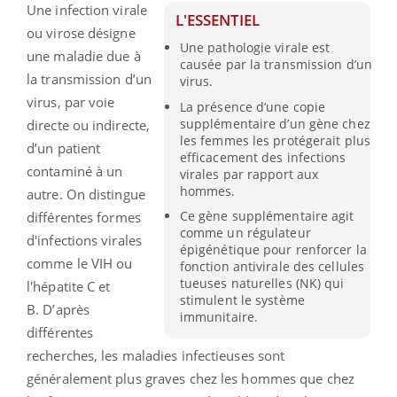
Une infection virale
L'ESSENTIEL
ou virose désigne
Une pathologie virale est
une maladie due à
causée par la transmission d’un
la transmission d’un
virus.
virus, par voie
La présence d’une copie
supplémentaire d’un gène chez
directe ou indirecte,
les femmes les protégerait plus
d’un patient
efficacement des infections
contaminé à un
virales par rapport aux
hommes.
autre. On distingue
Ce gène supplémentaire agit
différentes formes
comme un régulateur
d'infections virales
épigénétique pour renforcer la
comme le VIH ou
fonction antivirale des cellules
tueuses naturelles (NK) qui
l'hépatite C et
stimulent le système
B. D’après
immunitaire.
différentes
recherches, les maladies infectieuses sont
généralement plus graves chez les hommes que chez