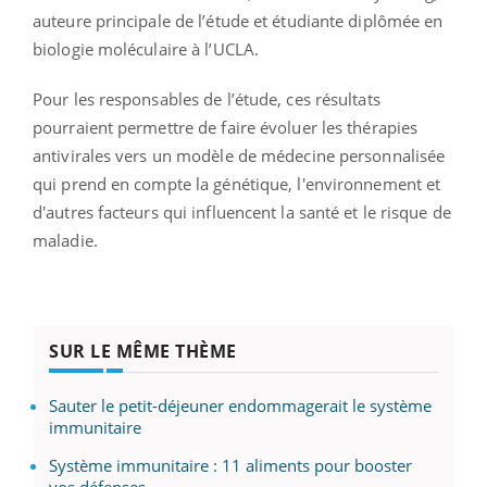
auteure principale de l’étude et étudiante diplômée en
biologie moléculaire à l’UCLA.
Pour les responsables de l’étude, ces résultats
pourraient permettre de faire évoluer les thérapies
antivirales vers un modèle de médecine personnalisée
qui prend en compte la génétique, l'environnement et
d'autres facteurs qui influencent la santé et le risque de
maladie.
SUR LE MÊME THÈME
Sauter le petit-déjeuner endommagerait le système
immunitaire
Système immunitaire : 11 aliments pour booster