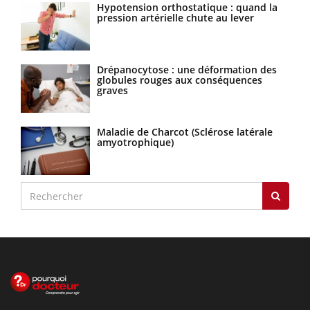
Hypotension orthostatique : quand la
pression artérielle chute au lever
Drépanocytose : une déformation des
globules rouges aux conséquences
graves
Maladie de Charcot (Sclérose latérale
amyotrophique)