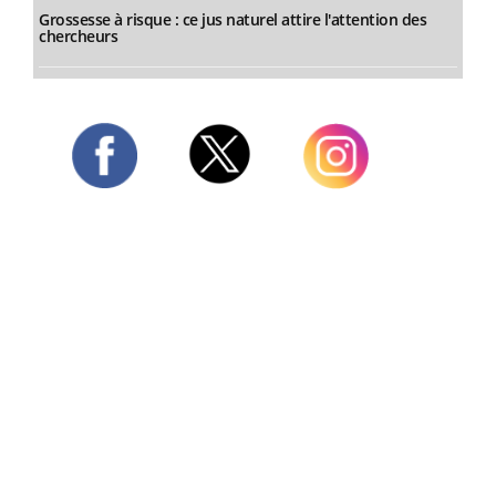
Grossesse à risque : ce jus naturel attire l'attention des
chercheurs
Twitter
Facebook
Instagram