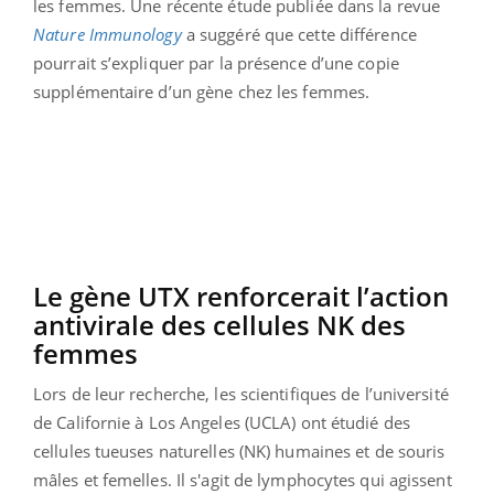
les femmes. Une récente étude publiée dans la revue
Nature Immunology
a suggéré que cette différence
pourrait s’expliquer par la présence d’une copie
supplémentaire d’un gène chez les femmes.
Le gène UTX renforcerait l’action
antivirale des cellules NK des
femmes
Lors de leur recherche, les scientifiques de l’université
de Californie à Los Angeles (UCLA) ont étudié des
cellules tueuses naturelles (NK) humaines et de souris
mâles et femelles. Il s'agit de lymphocytes qui agissent