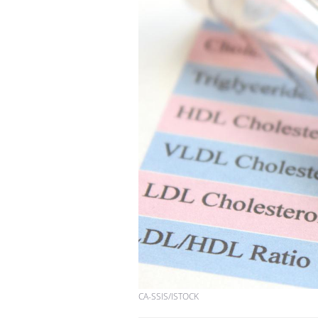
CA-SSIS/ISTOCK