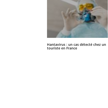
Hantavirus : un cas détecté chez un
touriste en France