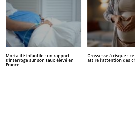
Mortalité infantile : un rapport
Grossesse à risque : ce
s’interroge sur son taux élevé en
attire l'attention des 
France