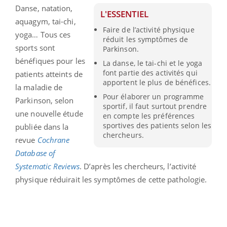
Danse, natation,
L'ESSENTIEL
aquagym, tai-chi,
Faire de l’activité physique
yoga… Tous ces
réduit les symptômes de
sports sont
Parkinson.
bénéfiques pour les
La danse, le tai-chi et le yoga
font partie des activités qui
patients atteints de
apportent le plus de bénéfices.
la maladie de
Pour élaborer un programme
Parkinson, selon
sportif, il faut surtout prendre
une nouvelle étude
en compte les préférences
sportives des patients selon les
publiée dans la
chercheurs.
revue
Cochrane
Database of
Systematic Reviews
. D’après les chercheurs, l’activité
physique réduirait les symptômes de cette pathologie.