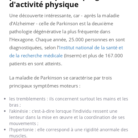
d'activité physique
Une découverte intéressante, car - après la maladie
d’Alzheimer - celle de Parkinson est la deuxième
pathologie dégénérative la plus fréquente dans
l’Hexagone. Chaque année, 25.000 personnes en sont
diagnostiquées, selon l’
Institut national de la santé et
de la recherche médicale
(Inserm)
et plus de 167.000
patients en sont atteints.
La maladie de Parkinson se caractérise par trois
principaux symptômes moteurs :
les tremblements : ils concernent surtout les mains et les
bras ;
l’akinésie : c’est-à-dire lorsque l’individu ressent une
lenteur dans la mise en œuvre et la coordination de ses
mouvements ;
l’hypertonie : elle correspond à une rigidité anormale des
muscles.