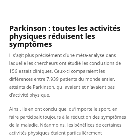
Parkinson : toutes les activités
physiques réduisent les
symptômes
Il s’agit plus précisément d’une méta-analyse dans
laquelle les chercheurs ont étudié les conclusions de
156 essais cliniques. Ceux-ci comparaient les
différences entre 7.939 patients du monde entier,
atteints de Parkinson, qui avaient et n'avaient pas
d’activité physique.
Ainsi, ils en ont conclu que, qu’importe le sport, en
faire participait toujours à la réduction des symptômes
de la maladie. Néanmoins, les bénéfices de certaines
activités physiques étaient particulièrement