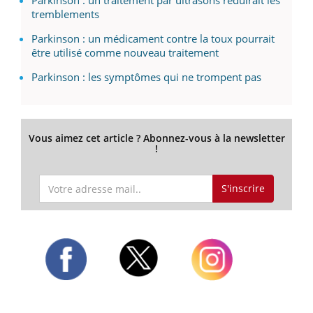
tremblements
Parkinson : un médicament contre la toux pourrait
être utilisé comme nouveau traitement
Parkinson : les symptômes qui ne trompent pas
Vous aimez cet article ? Abonnez-vous à la newsletter
!
S'inscrire
Twitter
Facebook
Instagram