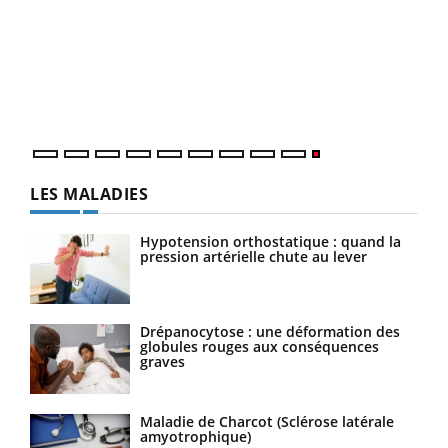
LES MALADIES
Hypotension orthostatique : quand la
pression artérielle chute au lever
Drépanocytose : une déformation des
globules rouges aux conséquences
graves
Maladie de Charcot (Sclérose latérale
amyotrophique)