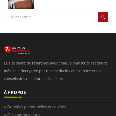
Le site santé de référence avec chaque jour toute l'actualité
médicale decryptée par des médecins en exercice et les
conseils des meilleurs spécialistes.
À PROPOS
Données personnelles et cookies
Qui sommes-nous