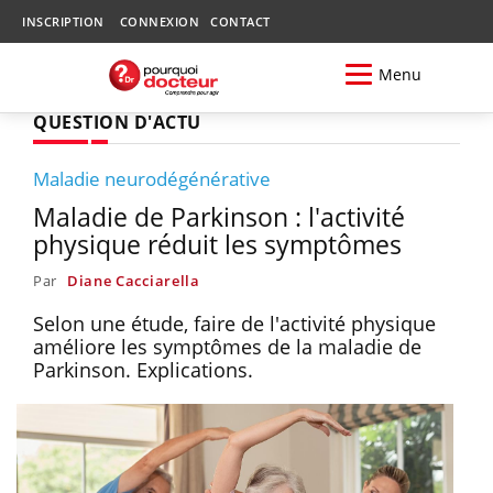
INSCRIPTION
CONNEXION
CONTACT
Menu
QUESTION D'ACTU
Maladie neurodégénérative
Maladie de Parkinson : l'activité
physique réduit les symptômes
Par
Diane Cacciarella
Selon une étude, faire de l'activité physique
améliore les symptômes de la maladie de
Parkinson. Explications.