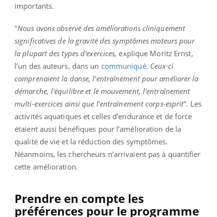
importants.
"
Nous avons observé des améliorations cliniquement
significatives de la gravité des symptômes moteurs pour
la plupart des types d'exercices,
explique Moritz Ernst,
l’un des auteurs, dans un
communiqué
.
Ceux-ci
comprenaient la danse, l'entraînement pour améliorer la
démarche, l'équilibre et le mouvement, l'entraînement
multi-exercices ainsi que l'entraînement corps-esprit
”. Les
activités aquatiques et celles d’endurance et de force
étaient aussi bénéfiques pour l’amélioration de la
qualité de vie et la réduction des symptômes.
Néanmoins, les chercheurs n’arrivaient pas à quantifier
cette amélioration.
Prendre en compte les
préférences pour le programme