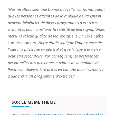
“
Nos résultats sont une bonne nouvelle, car ils indiquent
que les personnes atteintes de la maladie de Parkinson
peuvent bénéficier de divers programmes d'exercices
structurés pour améliorer la sévérité de leurs symptômes
moteurs et leur qualité de vie,
indique le Dr. Elke Kalbe,
l’un des auteurs.
Notre étude souligne l'importance de
l'exercice physique en général et que le type d'exercice
peut être secondaire. Par conséquent, les préférences
personnelles des personnes atteintes de la maladie de
Parkinson doivent être prises en compte pour les motiver
à adhérer à un programme d'exercice.
”
SUR LE MÊME THÈME
Parkinson : un traitement par ultrasons réduirait les