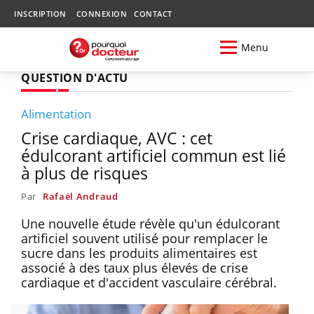
INSCRIPTION
CONNEXION
CONTACT
Menu
QUESTION D'ACTU
Alimentation
Crise cardiaque, AVC : cet
édulcorant artificiel commun est lié
à plus de risques
Par
Rafaël Andraud
Une nouvelle étude révèle qu'un édulcorant
artificiel souvent utilisé pour remplacer le
sucre dans les produits alimentaires est
associé à des taux plus élevés de crise
cardiaque et d'accident vasculaire cérébral.