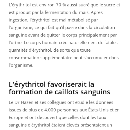
L'érythritol est environ 70 % aussi sucré que le sucre et
est produit par la fermentation du maïs. Après
ingestion, l'érythritol est mal métabolisé par
l'organisme, ce qui fait qu’il passe dans la circulation
sanguine avant de quitter le corps principalement par
l'urine. Le corps humain crée naturellement de faibles
quantités d'érythritol, de sorte que toute
consommation supplémentaire peut s'accumuler dans
l’organisme.
L'érythritol favoriserait la
formation de caillots sanguins
Le Dr Hazen et ses collègues ont étudié les données
issues de plus de 4.000 personnes aux États-Unis et en
Europe et ont découvert que celles dont les taux
sanguins d'érythritol étaient élevés présentaient un