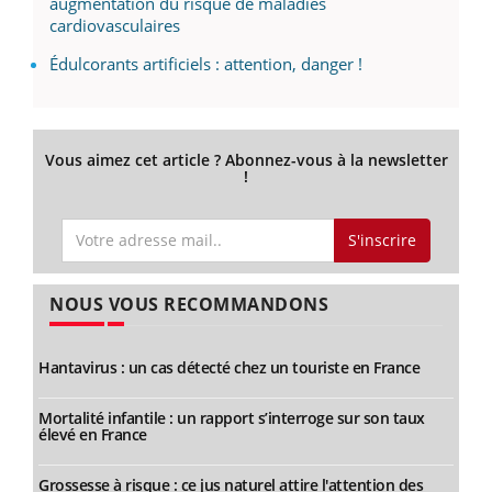
augmentation du risque de maladies
cardiovasculaires
Édulcorants artificiels : attention, danger !
Vous aimez cet article ? Abonnez-vous à la newsletter
!
S'inscrire
NOUS VOUS RECOMMANDONS
Hantavirus : un cas détecté chez un touriste en France
Mortalité infantile : un rapport s’interroge sur son taux
élevé en France
Grossesse à risque : ce jus naturel attire l'attention des