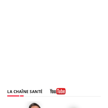
LA CHAÎNE SANTÉ
Youtube