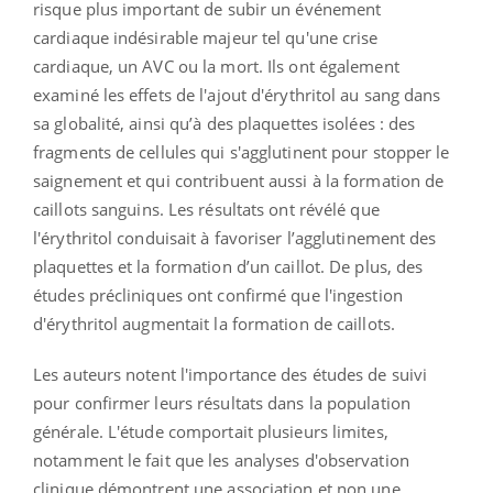
risque plus important de subir un événement
cardiaque indésirable majeur tel qu'une crise
cardiaque, un AVC ou la mort. Ils ont également
examiné les effets de l'ajout d'érythritol au sang dans
sa globalité, ainsi qu’à des plaquettes isolées : des
fragments de cellules qui s'agglutinent pour stopper le
saignement et qui contribuent aussi à la formation de
caillots sanguins. Les résultats ont révélé que
l'érythritol conduisait à favoriser l’agglutinement des
plaquettes et la formation d’un caillot. De plus, des
études précliniques ont confirmé que l'ingestion
d'érythritol augmentait la formation de caillots.
Les auteurs notent l'importance des études de suivi
pour confirmer leurs résultats dans la population
générale. L'étude comportait plusieurs limites,
notamment le fait que les analyses d'observation
clinique démontrent une association et non une