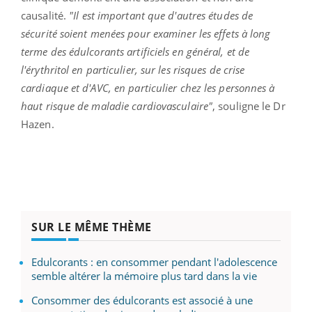
causalité.
"Il est important que d'autres études de
sécurité soient menées pour examiner les effets à long
terme des édulcorants artificiels en général, et de
l'érythritol en particulier, sur les risques de crise
cardiaque et d'AVC, en particulier chez les personnes à
haut risque de maladie cardiovasculaire"
, souligne le Dr
Hazen.
SUR LE MÊME THÈME
Edulcorants : en consommer pendant l'adolescence
semble altérer la mémoire plus tard dans la vie
Consommer des édulcorants est associé à une