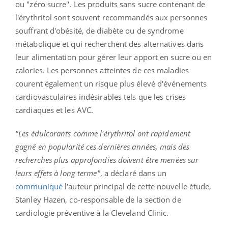
ou "zéro sucre". Les produits sans sucre contenant de
l'érythritol sont souvent recommandés aux personnes
souffrant d'obésité, de diabète ou de syndrome
métabolique et qui recherchent des alternatives dans
leur alimentation pour gérer leur apport en sucre ou en
calories. Les personnes atteintes de ces maladies
courent également un risque plus élevé d'événements
cardiovasculaires indésirables tels que les crises
cardiaques et les AVC.
"Les édulcorants comme l'érythritol ont rapidement
gagné en popularité ces dernières années, mais des
recherches plus approfondies doivent être menées sur
leurs effets à long terme"
, a déclaré dans un
communiqué
l'auteur principal de cette nouvelle étude,
Stanley Hazen, co-responsable de la section de
cardiologie préventive à la Cleveland Clinic.