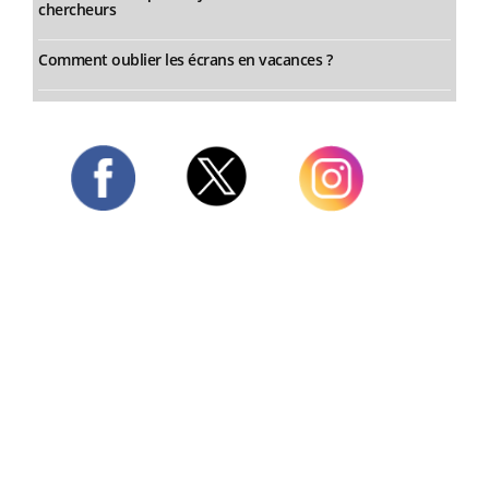
chercheurs
Comment oublier les écrans en vacances ?
Twitter
Facebook
Instagram