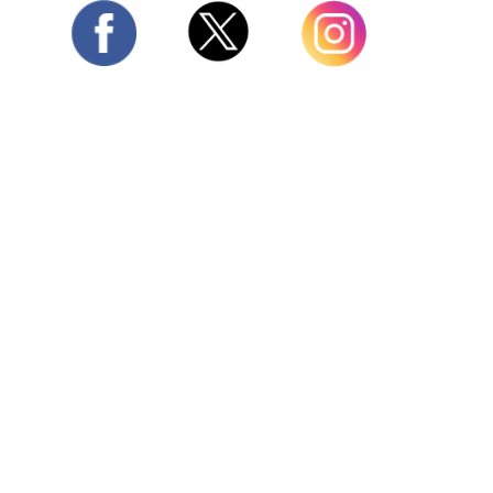
Twitter
Facebook
Instagram