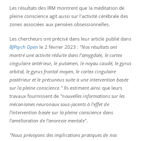
Les résultats des IRM montrent que la méditation de
pleine conscience agit aussi sur l'activité cérébrale des
zones associées aux pensées obsessionnelles.
Les chercheurs ont précisé dans leur article publié dans
BJPsych Open
le 2 février 2023 :
"Nos résultats ont
montré une activité réduite dans l'amygdale, le cortex
cingulaire antérieur, le putamen, le noyau caudé, le gyrus
orbital, le gyrus frontal moyen, le cortex cingulaire
postérieur et le précuneus suite à une intervention basée
sur la pleine conscience."
Ils estiment ainsi que leurs
travaux fournissent de
"nouvelles informations sur les
mécanismes neuronaux sous-jacents à l'effet de
l'intervention basée sur la pleine conscience dans
l'amélioration de l'anorexie mentale"
.
"Nous prévoyons des implications pratiques de nos