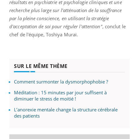
résultats en psychiatrie et psychologie cliniques et une
recherche plus large sur l'atténuation de la souffrance
par la pleine conscience, en utilisant la stratégie
d'acceptation de soi pour réguler l'attention"
, conclut le
chef de l'équipe, Toshiya Murai.
SUR LE MÊME THÈME
Comment surmonter la dysmorphophobie ?
Méditation : 15 minutes par jour suffisent à
diminuer le stress de moitié !
L’anorexie mentale change la structure cérébrale
des patients