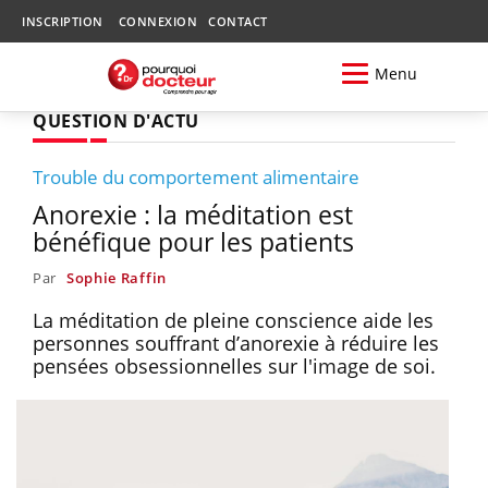
INSCRIPTION
CONNEXION
CONTACT
Menu
QUESTION D'ACTU
Trouble du comportement alimentaire
Anorexie : la méditation est
bénéfique pour les patients
Par
Sophie Raffin
La méditation de pleine conscience aide les
personnes souffrant d’anorexie à réduire les
pensées obsessionnelles sur l'image de soi.