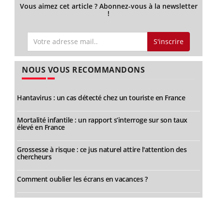
Vous aimez cet article ? Abonnez-vous à la newsletter
!
S'inscrire
NOUS VOUS RECOMMANDONS
Hantavirus : un cas détecté chez un touriste en France
Mortalité infantile : un rapport s’interroge sur son taux
élevé en France
Grossesse à risque : ce jus naturel attire l'attention des
chercheurs
Comment oublier les écrans en vacances ?