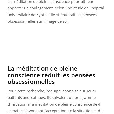
La méditation de pleine conscience pourrait leur
apporter un soulagement, selon une étude de l'hôpital
universitaire de Kyoto. Elle atténuerait les pensées
obsessionnelles sur l’image de soi.
La méditation de pleine
conscience réduit les pensées
obsessionnelles
Pour cette recherche, l’équipe japonaise a suivi 21
patients anorexiques. Ils suivaient un programme
d’initiation à la méditation de pleine conscience de 4
semaines favorisant l’acceptation de la situation et du