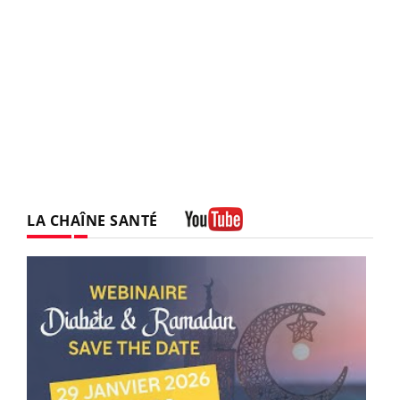
LA CHAÎNE SANTÉ
Youtube