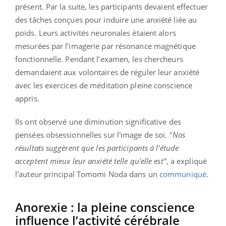
présent. Par la suite, les participants devaient effectuer
des tâches conçues pour induire une anxiété liée au
poids. Leurs activités neuronales étaient alors
mesurées par l'imagerie par résonance magnétique
fonctionnelle. Pendant l’examen, les chercheurs
demandaient aux volontaires de réguler leur anxiété
avec les exercices de méditation pleine conscience
appris.
Ils ont observé une diminution significative des
pensées obsessionnelles sur l'image de soi.
"Nos
résultats suggèrent que les participants à l'étude
acceptent mieux leur anxiété telle qu'elle est"
, a expliqué
l'auteur principal Tomomi Noda dans un
communiqué
.
Anorexie : la pleine conscience
influence l’activité cérébrale