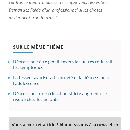
confiance pour lui parler de ce que vous ressentez.
Demandez l'aide d'un professionnel si les choses
deviennent trop lourdes".
SUR LE MÊME THÈME
Dépression : être gentil envers les autres réduirait
les symptômes
La fessée favoriserait l'anxiété et la dépression à
l'adolescence
Dépression : une éducation stricte augmente le
risque chez les enfants
Vous aimez cet article ? Abonnez-vous à la newsletter
!