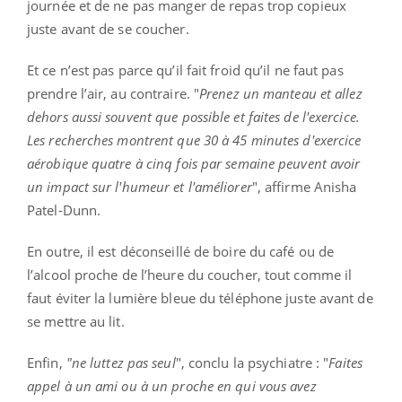
journée et de ne pas manger de repas trop copieux
juste avant de se coucher.
Et ce n’est pas parce qu’il fait froid qu’il ne faut pas
prendre l’air, au contraire. "
Prenez un manteau et allez
dehors aussi souvent que possible et faites de l'exercice.
Les recherches montrent que 30 à 45 minutes d'exercice
aérobique quatre à cinq fois par semaine peuvent avoir
un impact sur l'humeur et l'améliorer
", affirme Anisha
Patel-Dunn.
En outre, il est déconseillé de boire du café ou de
l’alcool proche de l’heure du coucher, tout comme il
faut éviter la lumière bleue du téléphone juste avant de
se mettre au lit.
Enfin,
"ne luttez pas seul
", conclu la psychiatre : "
Faites
appel à un ami ou à un proche en qui vous avez