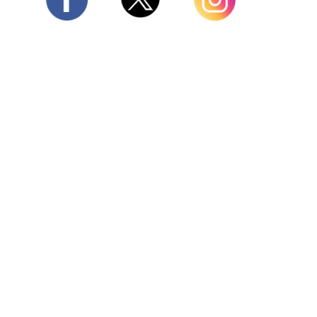
Twitter
Facebook
Instagram