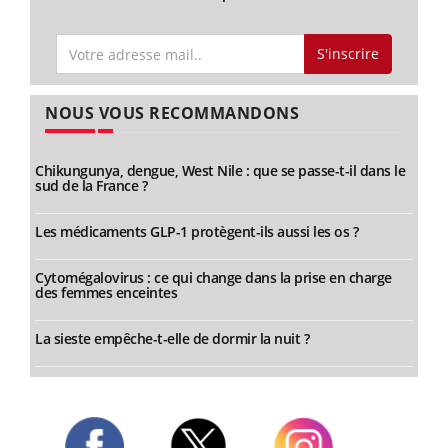
S'inscrire
NOUS VOUS RECOMMANDONS
Chikungunya, dengue, West Nile : que se passe-t-il dans le
sud de la France ?
Les médicaments GLP-1 protègent-ils aussi les os ?
Cytomégalovirus : ce qui change dans la prise en charge
des femmes enceintes
La sieste empêche-t-elle de dormir la nuit ?