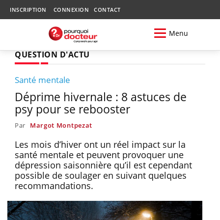
INSCRIPTION
CONNEXION
CONTACT
Menu
QUESTION D'ACTU
Santé mentale
Déprime hivernale : 8 astuces de
psy pour se rebooster
Par
Margot Montpezat
Les mois d’hiver ont un réel impact sur la
santé mentale et peuvent provoquer une
dépression saisonnière qu’il est cependant
possible de soulager en suivant quelques
recommandations.