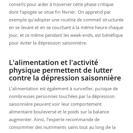
conseils pour aider à traverser cette phase critique
dont l’apogée se situe fin février. On apprend par
exemple qu'adopter une routine de sommeil structurée
en se levant et en se couchant à la même heure chaque
jour, et ce même pendant les week-ends, est bénéfique
pour éviter la dépression saisonnière.
L'alimentation et l'activité
physique permettent de lutter
contre la dépression saisonnière
L’alimentation est également à surveiller, puisque de
nombreuses personnes touchées par la dépression
saisonnière peuvent voir leur comportement
alimentaire bouleversé et le poids sur la balance
augmenter. Ainsi, l’experte recommande de
consommer des nutriments sains tout au long de la