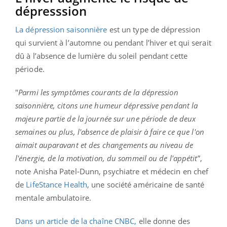
dépresssion
La dépression saisonnière
est un type de dépression
qui survient à l’automne ou pendant l’hiver et qui serait
dû à l’absence de lumière du soleil pendant cette
période.
"
Parmi les symptômes courants de la dépression
saisonnière, citons une humeur dépressive pendant la
majeure partie de la journée sur une période de deux
semaines ou plus, l'absence de plaisir à faire ce que l'on
aimait auparavant et des changements au niveau de
l'énergie, de la motivation, du sommeil ou de l'appétit
”,
note Anisha Patel-Dunn, psychiatre et médecin en chef
de
LifeStance Health
, une société américaine de santé
mentale ambulatoire.
Dans un article de la chaîne CNBC,
elle donne des