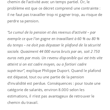
chemin de l’activité avec un temps partiel. Or, le
problème est que ce décret comprend une contrainte :
il ne faut pas travailler trop ni gagner trop, au risque de
perdre sa pension.
“Le cumul de la pension et des revenus d’activité – par
exemple ce que l’on gagne en travaillant à 60 % ou 80 %
du temps – ne doit pas dépasser le plafond de la sécurité
sociale. Quasiment 44 000 euros bruts par an, soit 2 750
euros nets par mois. Un revenu disponible qui est très vite
atteint si on est cadre moyen, ou a fortiori cadre
supérieur”
, explique Philippe Duport. Quand le plafond
est dépassé, tout ou une partie de la pension
d’invalidité est perdue. Conséquences : pour toute une
catégorie de salariés, environ 8.000 selon les
estimations, il n’est pas avantageux de retrouver le
chemin du travail.