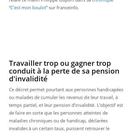
“C’est mon boulot”
sur franceinfo.
Travailler trop ou gagner trop
conduit à la perte de sa pension
d'invalidité
Ce décret permet pourtant aux personnes handicapées
ou malades de cumuler les revenus de leur travail, à
temps partiel, et leur pension d’invalidité. L’objectif est
de faire en sorte que les personnes atteintes de
maladies chroniques ou de handicap, déclarées
invalides à un certain taux, puissent retrouver le