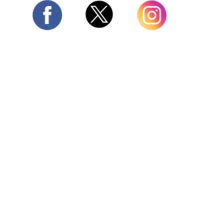
Twitter
Facebook
Instagram