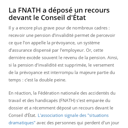
La FNATH a déposé un recours
devant le Conseil d'État
Il y a encore plus grave pour de nombreux cadres :
recevoir une pension d’invalidité permet de percevoir
ce que l’on appelle la prévoyance, un système
d’assurance dispensé par l’employeur. Or, cette
dernière excède souvent le revenu de la pension. Ainsi,
si la pension d’invalidité est supprimée, le versement
de la prévoyance est interrompu la majeure partie du
temps : c’est la double peine.
En réaction, la Fédération nationale des accidentés du
travail et des handicapés (FNATH) s’est emparée du
dossier et a récemment déposé un recours devant le
Conseil d’État.
L'association signale des "situations
dramatiques"
avec des personnes qui perdent d’un jour