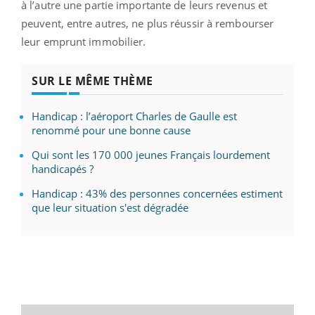
à l’autre une partie importante de leurs revenus et
peuvent, entre autres, ne plus réussir à rembourser
leur emprunt immobilier.
SUR LE MÊME THÈME
Handicap : l’aéroport Charles de Gaulle est
renommé pour une bonne cause
Qui sont les 170 000 jeunes Français lourdement
handicapés ?
Handicap : 43% des personnes concernées estiment
que leur situation s'est dégradée