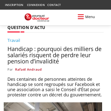
INSCRIPTION
CONNEXION
CONTACT
Menu
QUESTION D'ACTU
Travail
Handicap : pourquoi des milliers de
salariés risquent de perdre leur
pension d’invalidité
Par
Rafaël Andraud
Des centaines de personnes atteintes de
handicap se sont regroupés sur Facebook et
une association a saisi le Conseil d’État pour
protester contre un décret du gouvernement.