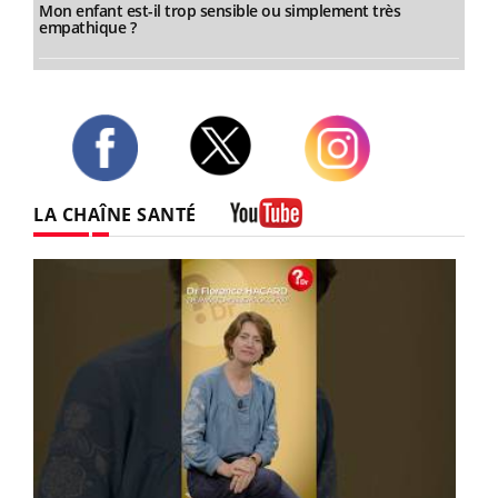
Mon enfant est-il trop sensible ou simplement très
empathique ?
Twitter
Facebook
Instagram
LA CHAÎNE SANTÉ
Youtube