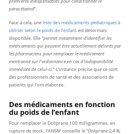
premières indispensables pour conditionner le
paracétamol
”.
Face à cela, une
liste des médicaments pédiatriques à
utiliser selon le poids de l’enfant
est désormais
disponible. Elle “
permet notamment d’identifier les
médicaments qui peuvent être actuellement délivrés par
les pharmaciens pour remplacer le médicament
mentionné sur l’ordonnance en cas d’indisponibilité
immédiate de celui-ci.
” L’instance précise que ce sont
des professionnels de santé et des associations de
patients qui l’ont élaborée.
Des médicaments en fonction
du poids de l’enfant
Pour remplacer le Doliprane 100 milligrammes, en
rupture de stock, l’ANSM conseille le “
Doliprane 2,4 %,