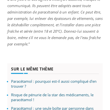
communiqué.
Ils peuvent être adoptés avant toute
administration de paracétamol à un enfant. Ce peut être,
par exemple, lui enlever des épaisseurs de vêtements, sans
le déshabiller complètement, et l’installer dans une pièce
fraîche et aérée (entre 18 et 20°C). Donnez-lui souvent à
boire, même s'il ne vous le demande pas, de l'eau fraîche
par exemple.
”
SUR LE MÊME THÈME
Paracétamol : pourquoi est-il aussi compliqué d'en
trouver ?
Risque de pénurie de la star des médicaments, le
paracétamol !
Paracétamol : une seule boîte par personne dans