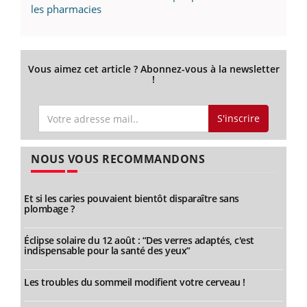
les pharmacies
Vous aimez cet article ? Abonnez-vous à la newsletter
!
S'inscrire
NOUS VOUS RECOMMANDONS
Et si les caries pouvaient bientôt disparaître sans
plombage ?
Éclipse solaire du 12 août : “Des verres adaptés, c'est
indispensable pour la santé des yeux”
Les troubles du sommeil modifient votre cerveau !