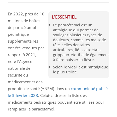
En 2022, près de 10
L'ESSENTIEL
millions de boîtes
Le paracétamol est un
de paracétamol
antalgique qui permet de
pédiatrique
soulager plusieurs types de
douleurs, comme les maux de
supplémentaires
tête, celles dentaires,
ont été vendues par
articulaires, liées aux états
rapport à 2021,
grippaux, etc. Il aide également
à faire baisser la fièvre.
note l’Agence
Selon le Vidal, c’est l’antalgique
nationale de
le plus utilisé.
sécurité du
médicament et des
produits de santé (ANSM) dans un
communiqué publié
le 3 février 2023
. Celui-ci dresse la liste des
médicaments pédiatriques pouvant être utilisés pour
remplacer le paracétamol.