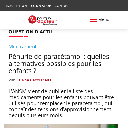
INSCRIPTION
CONNEXION
CONTACT
Menu
QUESTION D'ACTU
Médicament
Pénurie de paracétamol : quelles
alternatives possibles pour les
enfants ?
Par
Diane Cacciarella
L’ANSM vient de publier la liste des
médicaments pour les enfants pouvant être
utilisés pour remplacer le paracétamol, qui
connaît des tensions d’approvisionnement
depuis plusieurs mois.