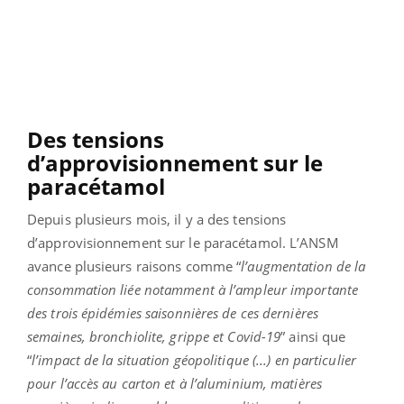
Des tensions
d’approvisionnement sur le
paracétamol
Depuis plusieurs mois, il y a des tensions
d’approvisionnement sur le paracétamol. L’ANSM
avance plusieurs raisons comme “
l’augmentation de la
consommation liée notamment à l’ampleur importante
des trois épidémies saisonnières de ces dernières
semaines, bronchiolite, grippe et Covid-19
” ainsi que
“
l’impact de la situation géopolitique (...) en particulier
pour l’accès au carton et à l’aluminium, matières