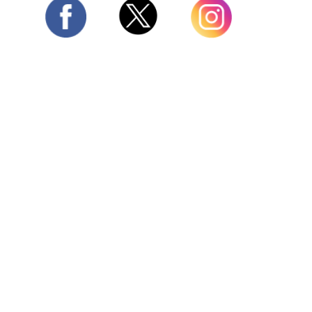
Twitter
Facebook
Instagram