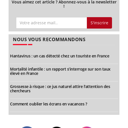
Vous aimez cet article ? Abonnez-vous à la newsletter
!
S'inscrire
NOUS VOUS RECOMMANDONS
Hantavirus : un cas détecté chez un touriste en France
Mortalité infantile : un rapport s’interroge sur son taux
élevé en France
Grossesse à risque : ce jus naturel attire l'attention des
chercheurs
Comment oublier les écrans en vacances ?