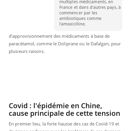
multiples médicaments, en
France et dans d’autres pays, à
commencer par les
antibiotiques comme
l’amoxicilline.
d'approvisionnement des médicaments à base de
paracétamol, comme le Doliprane ou le Dafalgan, pour
plusieurs raisons.
Covid : l'épidémie en Chine,
cause principale de cette tension
En premier lieu, la forte hausse des cas de Covid-19 et