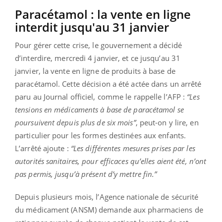
Paracétamol : la vente en ligne
interdit jusqu'au 31 janvier
Pour gérer cette crise, le gouvernement a décidé
d’interdire, mercredi 4 janvier, et ce jusqu’au 31
janvier, la vente en ligne de produits à base de
paracétamol. Cette décision a été actée dans un arrêté
paru au Journal officiel, comme le rappelle l’AFP :
“Les
tensions en médicaments à base de paracétamol se
poursuivent depuis plus de six mois”
, peut-on y lire, en
particulier pour les formes destinées aux enfants.
L’arrêté ajoute :
“Les différentes mesures prises par les
autorités sanitaires, pour efficaces qu’elles aient été, n’ont
pas permis, jusqu’à présent d’y mettre fin.”
Depuis plusieurs mois, l’Agence nationale de sécurité
du médicament (ANSM) demande aux pharmaciens de