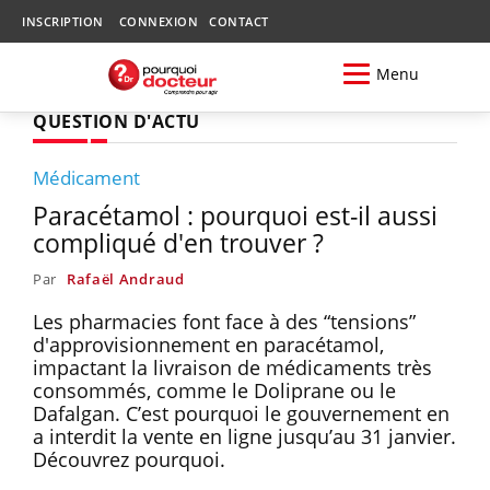
INSCRIPTION
CONNEXION
CONTACT
Menu
QUESTION D'ACTU
Médicament
Paracétamol : pourquoi est-il aussi
compliqué d'en trouver ?
Par
Rafaël Andraud
Les pharmacies font face à des “tensions”
d'approvisionnement en paracétamol,
impactant la livraison de médicaments très
consommés, comme le Doliprane ou le
Dafalgan. C’est pourquoi le gouvernement en
a interdit la vente en ligne jusqu’au 31 janvier.
Découvrez pourquoi.